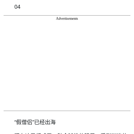
04
Advertisements
“假僧侣”已经出海