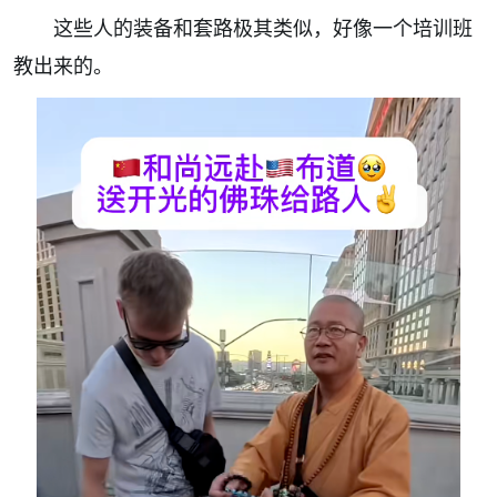
这些人的装备和套路极其类似，好像一个培训班
教出来的。