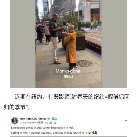
近期在纽约，有摄影师说“春天的纽约=假僧侣回
归的季节”。