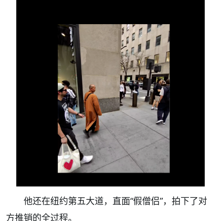
他还在纽约第五大道，直面“假僧侣”，拍下了对
方推销的全过程。