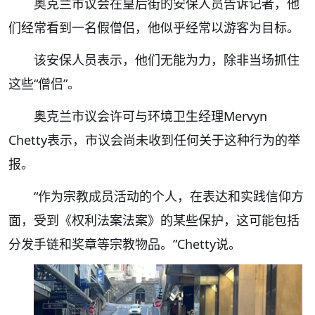
奥克兰市议会在皇后街的安保人员告诉记者，他
们经常看到一名假僧侣，他似乎经常以游客为目标。
该安保人员表示，他们无能为力，除非当场抓住
这些“僧侣”。
奥克兰市议会许可与环境卫生经理Mervyn
Chetty表示，市议会尚未收到任何关于这种行为的举
报。
“作为宗教成员活动的个人，在表达和实践信仰方
面，受到《权利法案法案》的某些保护，这可能包括
分发手链和奖章等宗教物品。”Chetty说。