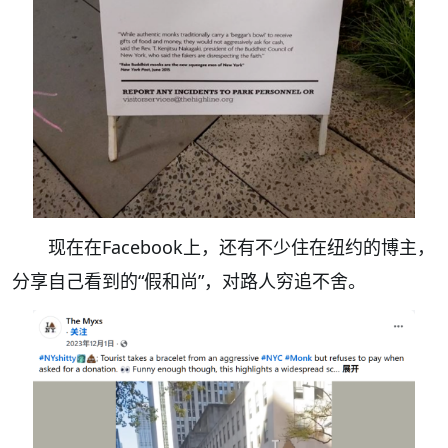
现在在Facebook上，还有不少住在纽约的博主，
分享自己看到的“假和尚”，对路人穷追不舍。