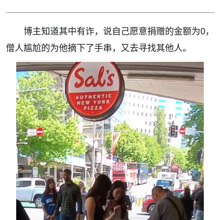
博主知道其中有诈，说自己愿意捐赠的金额为0，
僧人尴尬的为他摘下了手串，又去寻找其他人。