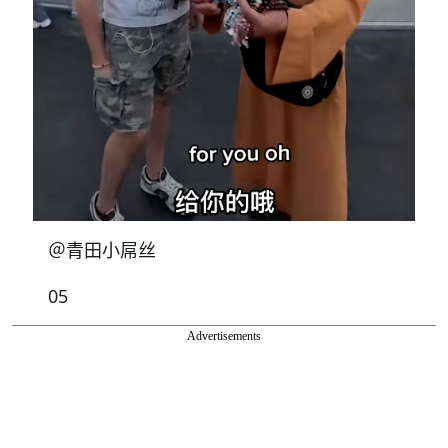
＠青田小屌丝
05
Advertisements