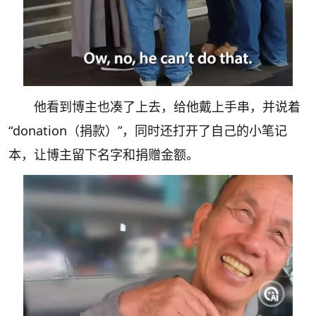
他看到博主也凑了上去，给他戴上手串，并说着
“donation（捐款）”，同时还打开了自己的小笔记
本，让博主留下名字和捐赠金额。