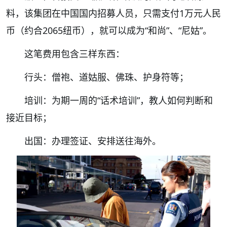
料，该集团在中国国内招募人员，只需支付1万元人民
币（约合2065纽币），就可以成为“和尚”、“尼姑”。
这笔费用包含三样东西：
行头：僧袍、道姑服、佛珠、护身符等；
培训：为期一周的“话术培训”，教人如何判断和
接近目标；
出国：办理签证、安排送往海外。