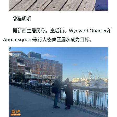
＠猫明明
据新西兰居民称，皇后街、Wynyard Quarter和
Aotea Square等行人密集区屡次成为目标。