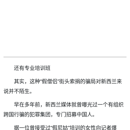
还有专业培训班
其实，这种“假僧侣”街头索捐的骗局对新西兰来
说并不陌生。
早在多年前，新西兰媒体就曾曝光过一个有组织
跨国行骗的犯罪集团，专门招募中国人。
据一位曾接受过“假尼姑”培训的女性向记者爆