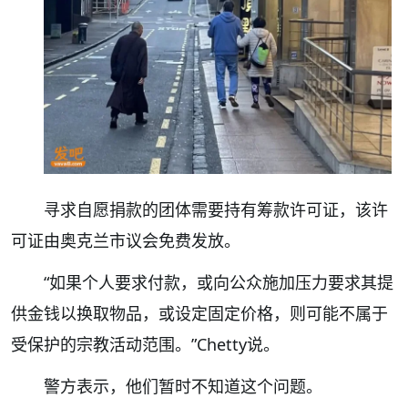
寻求自愿捐款的团体需要持有筹款许可证，该许
可证由奥克兰市议会免费发放。
“如果个人要求付款，或向公众施加压力要求其提
供金钱以换取物品，或设定固定价格，则可能不属于
受保护的宗教活动范围。”Chetty说。
警方表示，他们暂时不知道这个问题。