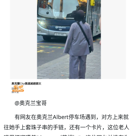
@奥克兰宝哥
有网友在奥克兰Albert停车场遇到，对方上来就
往她手上套珠子串的手链，还有一个卡片，这位老人