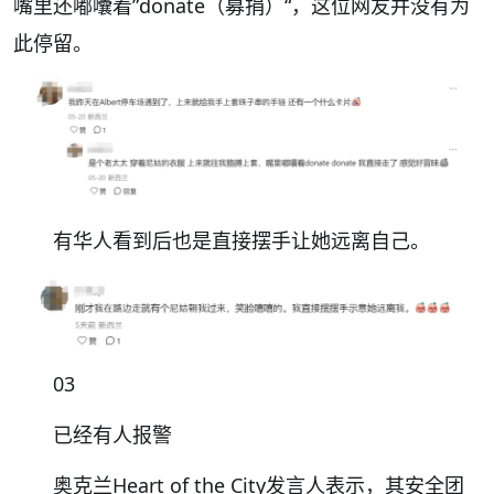
嘴里还嘟囔着”donate（募捐）“，这位网友并没有为
此停留。
有华人看到后也是直接摆手让她远离自己。
03
已经有人报警
奥克兰Heart of the City发言人表示，其安全团