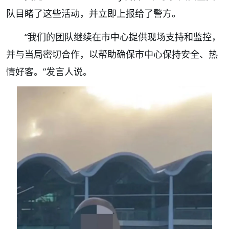
队目睹了这些活动，并立即上报给了警方。
“我们的团队继续在市中心提供现场支持和监控，
并与当局密切合作，以帮助确保市中心保持安全、热
情好客。”发言人说。