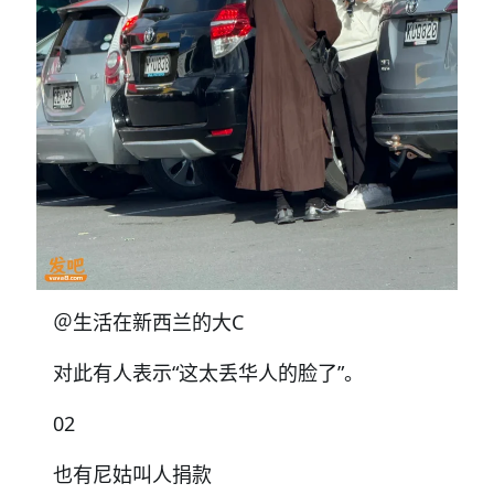
＠生活在新西兰的大C
对此有人表示“这太丢华人的脸了”。
02
也有尼姑叫人捐款