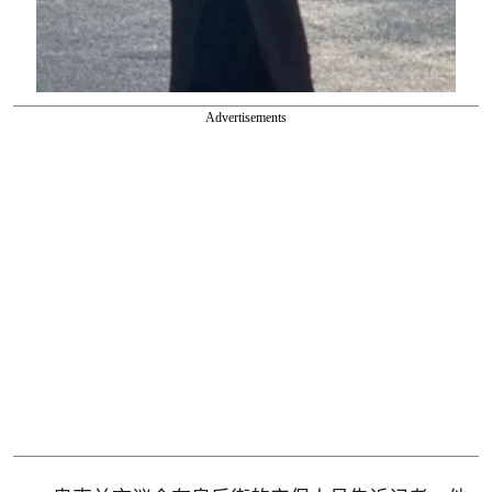
Advertisements