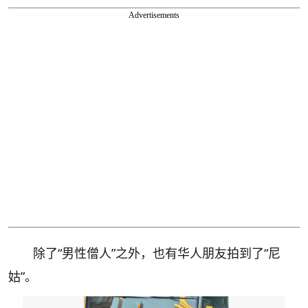
Advertisements
除了“男性僧人”之外，也有华人朋友拍到了“尼
姑”。