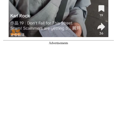
Advertisements