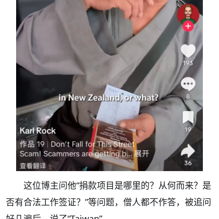
这位博主问他“捐款项目是哪里的？从何而来？是
否有合法工作签证？”等问题，僧人都不作答，被追问
好几遍后，说了“Taiwan”。