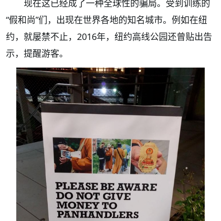
现在这已经成了一种全球性的骗局。受到训练的
“假和尚”们，出现在世界各地的知名城市。例如在纽
约，就屡禁不止，2016年，纽约高线公园还曾贴出告
示，提醒游客。