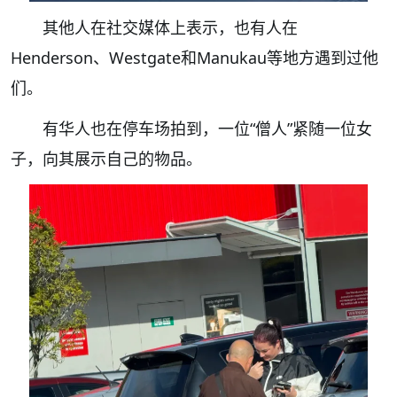
其他人在社交媒体上表示，也有人在
Henderson、Westgate和Manukau等地方遇到过他
们。
有华人也在停车场拍到，一位“僧人”紧随一位女
子，向其展示自己的物品。