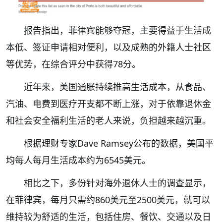
报告指出，菲律宾能够夺冠，主要得益于生活成
本低、签证申请相对便利，以及成熟的外籍人士社区
等优势，在综合评分中获得78分。
近年来，美国通胀持续推高生活成本，从食品、
汽油、电费到医疗开支都不断上涨，对于依靠退休金
和社会安全福利生活的老人来说，负担越来越沉重。
根据理财专家Dave Ramsey公布的数据，美国平
均每人每月生活成本约为6545美元。
相比之下，多份针对海外退休人士的调查显示，
在菲律宾，每月只需约860美元至2500美元，就可以
维持较为舒适的生活，包括住房、餐饮、交通以及日