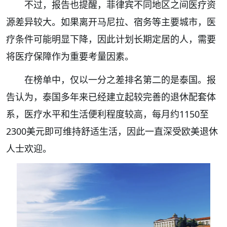
不过，报告也提醒，菲律宾不同地区之间医疗资
源差异较大。如果离开马尼拉、宿务等主要城市，医
疗条件可能明显下降，因此计划长期定居的人，需要
将医疗保障作为重要考量因素。
在榜单中，仅以一分之差排名第二的是泰国。报
告认为，泰国多年来已经建立起较完善的退休配套体
系，医疗水平和生活便利程度较高，每月约1150至
2300美元即可维持舒适生活，因此一直深受欧美退休
人士欢迎。