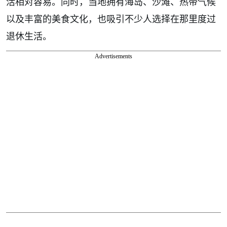
活相对容易。同时，当地拥有海岛、沙滩、热带气候
以及丰富的美食文化，也吸引不少人选择在那里度过
退休生活。
Advertisements