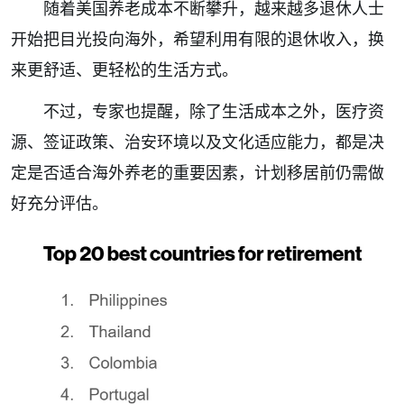
随着美国养老成本不断攀升，越来越多退休人士
开始把目光投向海外，希望利用有限的退休收入，换
来更舒适、更轻松的生活方式。
不过，专家也提醒，除了生活成本之外，医疗资
源、签证政策、治安环境以及文化适应能力，都是决
定是否适合海外养老的重要因素，计划移居前仍需做
好充分评估。