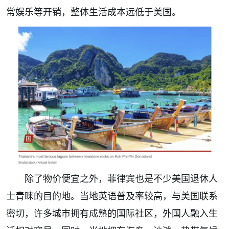
常娱乐等开销，整体生活成本远低于美国。
除了物价便宜之外，菲律宾也是不少美国退休人
士青睐的目的地。当地英语普及率较高，与美国联系
密切，许多城市拥有成熟的国际社区，外国人融入生