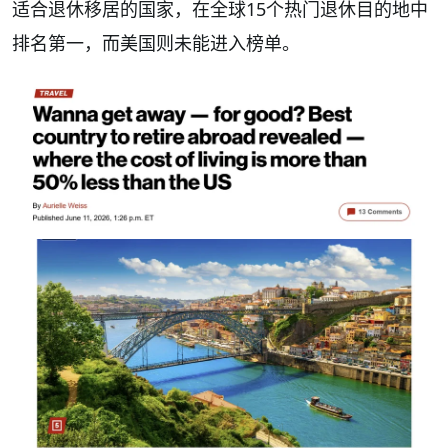
适合退休移居的国家，在全球15个热门退休目的地中
排名第一，而美国则未能进入榜单。