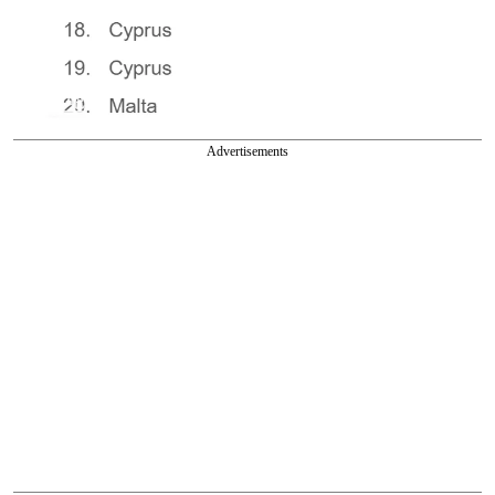
Advertisements