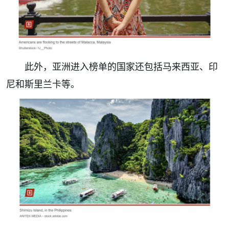
此外，亚洲进入榜单的国家还包括马来西亚、印
尼和斯里兰卡等。