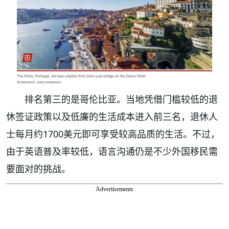
排名第三的是哥伦比亚。当地凭借门槛较低的退
休签证政策以及低廉的生活成本进入前三名，退休人
士每月约1700美元即可享受较高品质的生活。不过，
由于英语普及率较低，语言沟通仍是不少外国移民需
要面对的挑战。
Advertisements