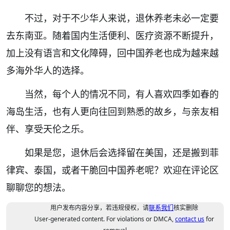
不过，对于不少华人来说，退休养老未必一定要
去东南亚。随着国内生活便利、医疗资源不断提升，
加上没有语言和文化障碍，回中国养老也成为越来越
多海外华人的选择。
当然，每个人的情况不同，有人喜欢四季如春的
海岛生活，也有人更向往回到熟悉的故乡，与亲友相
伴、享受天伦之乐。
如果是您，退休后会选择留在美国，还是搬到菲
律宾、泰国，或者干脆回中国养老呢？欢迎在评论区
聊聊您的想法。
用户发布内容分享，若违规侵权，请
联系我们
核实删除
User-generated content. For violations or DMCA,
contact us
for