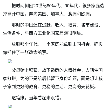
把时间倒回20世纪80年代、90年代，很多家庭选
择离开中国，奔向美国、加拿大、澳洲和欧洲。
那时的中国还在追赶，收入、教育、城市建设、
生活条件，与西方工业化国家差距很明显。
放到那个年代，一个家庭能拿到出国机会，确实
像抓住了一张改命船票。
父母赌上积蓄，放下熟悉的人情社会，去陌生国
家打拼，为的不是给后代留下身份难题，而是想让孩
子拿到更好的教育、更稳的生活、更高的天花板。
这笔账，当年看起来没错。