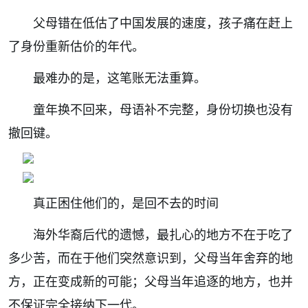
父母错在低估了中国发展的速度，孩子痛在赶上
了身份重新估价的年代。
最难办的是，这笔账无法重算。
童年换不回来，母语补不完整，身份切换也没有
撤回键。
真正困住他们的，是回不去的时间
海外华裔后代的遗憾，最扎心的地方不在于吃了
多少苦，而在于他们突然意识到，父母当年舍弃的地
方，正在变成新的可能；父母当年追逐的地方，也并
不保证完全接纳下一代。