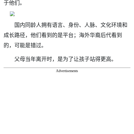
于他们。
国内同龄人拥有语言、身份、人脉、文化环境和
成长路径，他们看到的是平台；海外华裔后代看到
的，可能是错过。
父母当年离开时，是为了让孩子站得更高。
Advertisements