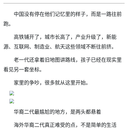
中国没有停在他们记忆里的样子，而是一路往前
跑。
高铁铺开了，城市长高了，产业升级了，新能
源、互联网、制造业、航天这些领域不断往前挤。
老一代还拿着旧地图讲路线，孩子已经在现实里
看见另一套坐标。
家里的争吵，很多就从这里开始。
华裔二代最尴尬的地方，是两头都悬着
海外华裔二代真正难受的点，不是简单的生活