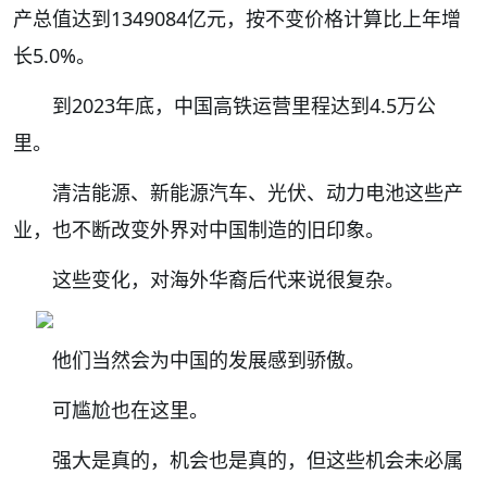
产总值达到1349084亿元，按不变价格计算比上年增
长5.0%。
到2023年底，中国高铁运营里程达到4.5万公
里。
清洁能源、新能源汽车、光伏、动力电池这些产
业，也不断改变外界对中国制造的旧印象。
这些变化，对海外华裔后代来说很复杂。
他们当然会为中国的发展感到骄傲。
可尴尬也在这里。
强大是真的，机会也是真的，但这些机会未必属