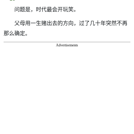
问题是，时代最会开玩笑。
父母用一生赌出去的方向，过了几十年突然不再
那么确定。
Advertisements