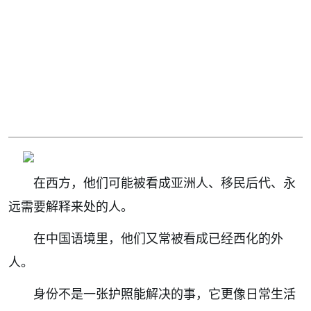
在西方，他们可能被看成亚洲人、移民后代、永
远需要解释来处的人。
在中国语境里，他们又常被看成已经西化的外
人。
身份不是一张护照能解决的事，它更像日常生活