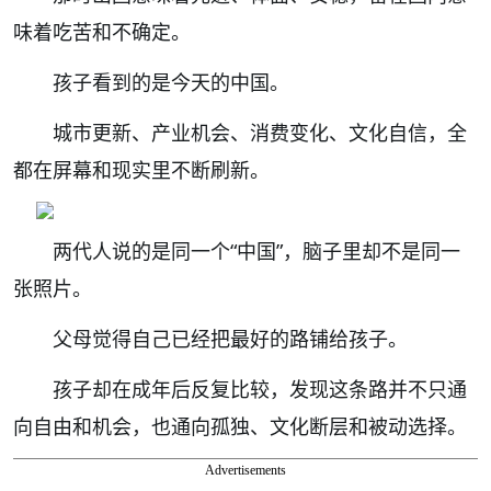
味着吃苦和不确定。
孩子看到的是今天的中国。
城市更新、产业机会、消费变化、文化自信，全
都在屏幕和现实里不断刷新。
两代人说的是同一个“中国”，脑子里却不是同一
张照片。
父母觉得自己已经把最好的路铺给孩子。
孩子却在成年后反复比较，发现这条路并不只通
向自由和机会，也通向孤独、文化断层和被动选择。
Advertisements