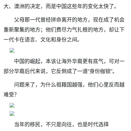
大、澳洲的决定，而是中国这些年的变化太快了。
父母那一代曾经拼命离开的地方，现在成了机会
重新聚集的地方；他们费尽力气扎根的地方，却让下
一代卡在语言、文化和身份之间。
中国的崛起，本该让海外华裔更有底气，可对一
部分华裔后代来说，它反倒成了一道“身份枷锁”。
问题来了，为什么祖籍国越强，他们心里反而越
难受？
当年的移民，不只是向往，也是时代选择