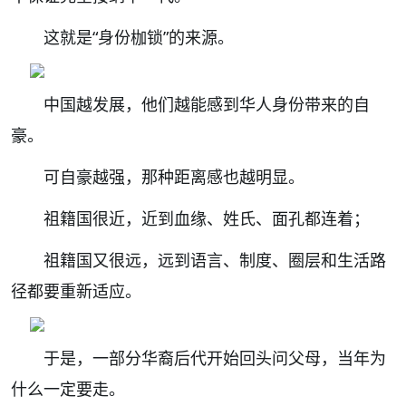
这就是“身份枷锁”的来源。
中国越发展，他们越能感到华人身份带来的自
豪。
可自豪越强，那种距离感也越明显。
祖籍国很近，近到血缘、姓氏、面孔都连着；
祖籍国又很远，远到语言、制度、圈层和生活路
径都要重新适应。
于是，一部分华裔后代开始回头问父母，当年为
什么一定要走。