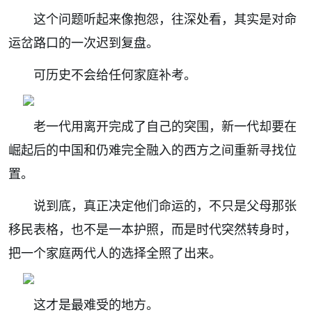
这个问题听起来像抱怨，往深处看，其实是对命
运岔路口的一次迟到复盘。
可历史不会给任何家庭补考。
老一代用离开完成了自己的突围，新一代却要在
崛起后的中国和仍难完全融入的西方之间重新寻找位
置。
说到底，真正决定他们命运的，不只是父母那张
移民表格，也不是一本护照，而是时代突然转身时，
把一个家庭两代人的选择全照了出来。
这才是最难受的地方。