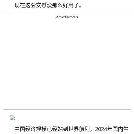
现在这套安慰没那么好用了。
Advertisements
中国经济规模已经站到世界前列，2024年国内生