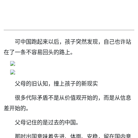
可中国跑起来以后，孩子突然发现，自己也许站
在了一条不容易回头的路上。
父母的旧认知，撞上孩子的新现实
很多代际矛盾不是从价值观开始的，而是从信息
差开始的。
父母记住的是过去的中国。
那时出国意味着先进、体面、安稳，留在国内意