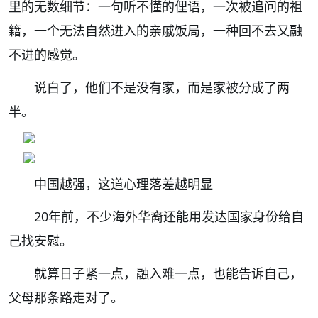
里的无数细节：一句听不懂的俚语，一次被追问的祖
籍，一个无法自然进入的亲戚饭局，一种回不去又融
不进的感觉。
说白了，他们不是没有家，而是家被分成了两
半。
中国越强，这道心理落差越明显
20年前，不少海外华裔还能用发达国家身份给自
己找安慰。
就算日子紧一点，融入难一点，也能告诉自己，
父母那条路走对了。