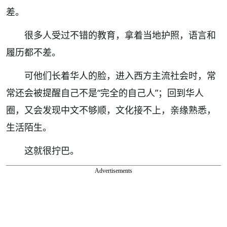
差。
很多人受过不错的教育，拿着当地护照，语言和
履历都不差。
可他们长着华人的脸，进入西方主流社会时，常
常还会被提醒自己不是“完全的自己人”；回到华人
圈，又会发现中文不够顺，文化接不上，亲缘熟悉，
生活陌生。
这就很拧巴。
Advertisements