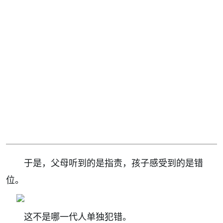
于是，父母听到的是指责，孩子感受到的是错
位。
这不是哪一代人单独犯错。