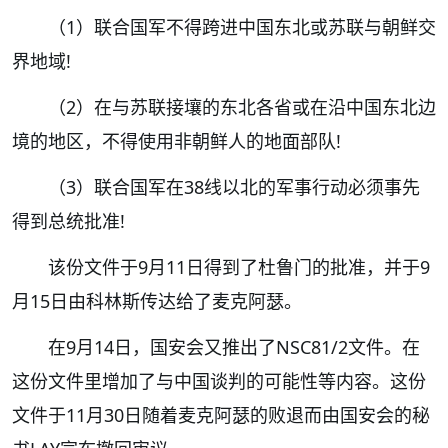
（1）联合国军不得跨进中国东北或苏联与朝鲜交
界地域!
（2）在与苏联接壤的东北各省或在沿中国东北边
境的地区，不得使用非朝鲜人的地面部队!
（3）联合国军在38线以北的军事行动必须事先
得到总统批准!
该份文件于9月11日得到了杜鲁门的批准，并于9
月15日由科林斯传达给了麦克阿瑟。
在9月14日，国安会又推出了NSC81/2文件。在
这份文件里增加了与中国谈判的可能性等内容。这份
文件于11月30日随着麦克阿瑟的败退而由国安会的秘