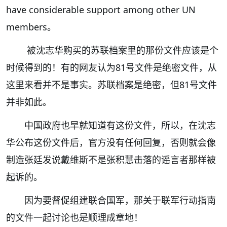
have considerable support among other UN
members。
被沈志华购买的苏联档案里的那份文件应该是个
时候得到的！有的网友认为81号文件是绝密文件，从
这里来看并不是事实。苏联档案是绝密，但81号文件
并非如此。
中国政府也早就知道有这份文件，所以，在沈志
华公布这份文件后，官方没有任何回复，否则就会像
制造张廷发说戴维斯不是张积慧击落的谣言者那样被
起诉的。
因为要督促组建联合国军，那关于联军行动指南
的文件一起讨论也是顺理成章地！