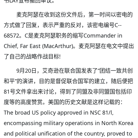
书LAY宣布撤回审议。
麦克阿瑟在收到这份文件后，第一时间以密电的
方式做了回复，表示严重的反对，该密电编号C--
68572。C是麦克阿瑟职务的缩写Commander in
Chief, Far East (MacArthur)。麦克阿瑟在电文中提出
了自己的战略作战目标!
9月20日，艾奇逊在联合国发表了“团结一致共创
和平”的演讲，目的是督促联合国军的建立，随后便把
81号文件拿出来讨论，得到了同盟及非同盟国包括印
度等的高度赞赏。美国的历史文献是这样记载的：
The broad US policy approved in NSC 81/l,
encompassing military operations in North Korea
and political unification of the country, proved to