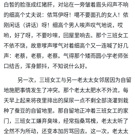
白皙的脸涨成红猪肝，对站在一旁皱着眉头闷声不响
的细高个丈夫说：侬骂伊呀！噶不要面孔的女人！侬
刚闲话（讲话）呀！细高个男人唉声叹气地说，哎
哟，好了呀，不要吵唻，回屋里响去。那个三班女工
不依不饶，故意嗲声嗲气对着细高个又一连喊了好几
声：老蔡，老蔡，老蔡。气得那个矮而圆小学老师张
口结舌，浑身颤抖，不知说什么好。
另一次，三班女工与另一老太太女邻居因为自留
地施肥事情发生了冲突。那个老太太肥水不外流，每
天早上起来将夜里排出的屎尿一点不剩全部浇灌到栽
种了蚕豆的自留地里。那自留地正冲着三班女工的家
门，三班女工嫌弃臭味，经常指桑骂槐，老太太听了
全然不为所动，还变本加厉骂回去。这一次，老太太