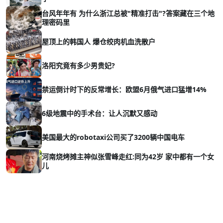
台风年年有 为什么浙江总被"精准打击"?答案藏在三个地
理密码里
屋顶上的韩国人 爆仓绞肉机血洗散户
洛阳究竟有多少男贵妃?
禁运倒计时下的反常增长：欧盟6月俄气进口猛增14%
6级地震中的手术台：让人沉默又感动
美国最大的robotaxi公司买了3200辆中国电车
河南烧烤摊主神似张雪峰走红:同为42岁 家中都有一个女
儿