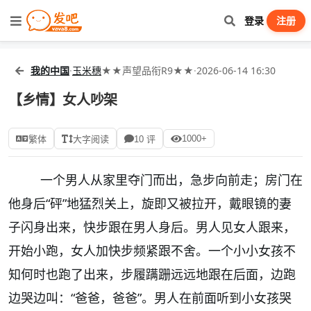
登录
注册
我的中国
·
玉米穗
★★声望品衔R9★★
·
2026-06-14 16:30
【乡情】女人吵架
1000+
繁体
大字阅读
10 评
一个男人从家里夺门而出，急步向前走；房门在
他身后“砰”地猛烈关上，旋即又被拉开，戴眼镜的妻
子闪身出来，快步跟在男人身后。男人见女人跟来，
开始小跑，女人加快步频紧跟不舍。一个小小女孩不
知何时也跑了出来，步履蹒跚远远地跟在后面，边跑
边哭边叫：“爸爸，爸爸”。男人在前面听到小女孩哭