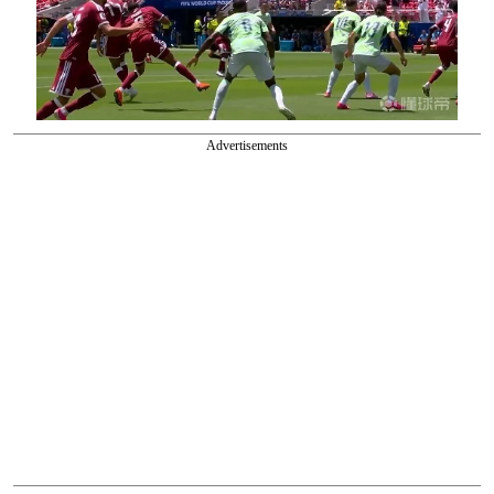
Advertisements