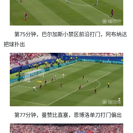
第75分钟，巴尔加斯小禁区前沿打门，阿布纳达
把球扑出
第77分钟，曼赞比直塞，恩博洛单刀打门偏出