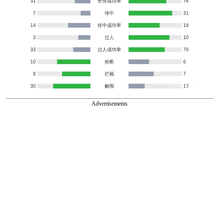
Advertisements