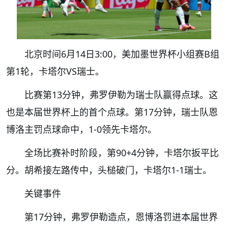
北京时间6月14日3:00，美加墨世界杯小组赛B组
第1轮，卡塔尔VS瑞士。
比赛第13分钟，弗罗伊勒为瑞士队赢得点球。这
也是本届世界杯上的首个点球。第17分钟，瑞士队恩
博洛主罚点球命中，1-0领先卡塔尔。
全场比赛补时阶段，第90+4分钟，卡塔尔扳平比
分。胡希接左路传中，头槌破门，卡塔尔1-1瑞士。
关键事件
第17分钟，弗罗伊勒造点，恩博洛罚进本届世界