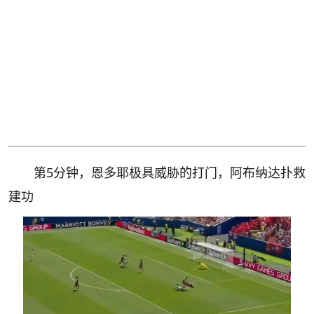
第5分钟，恩多耶极具威胁的打门，阿布纳达扑救
建功