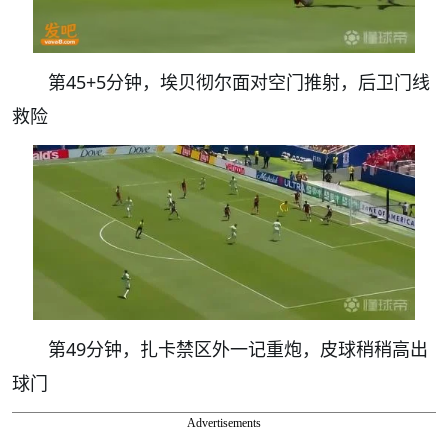
第45+5分钟，埃贝彻尔面对空门推射，后卫门线
救险
第49分钟，扎卡禁区外一记重炮，皮球稍稍高出
球门
Advertisements