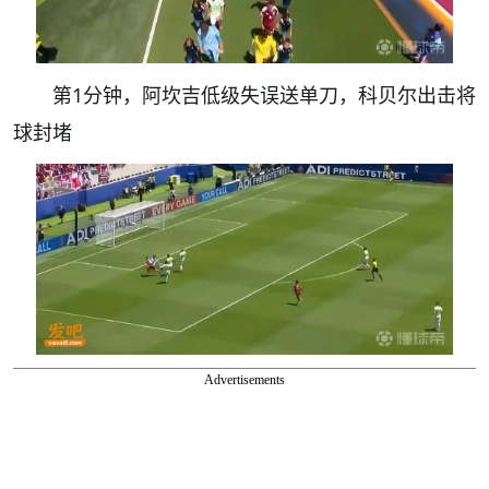
第1分钟，阿坎吉低级失误送单刀，科贝尔出击将
球封堵
Advertisements