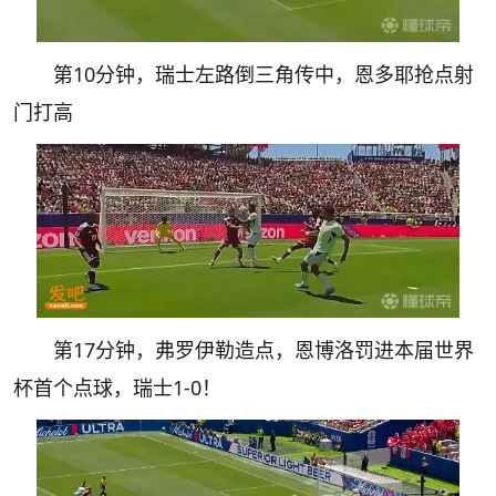
第10分钟，瑞士左路倒三角传中，恩多耶抢点射
门打高
第17分钟，弗罗伊勒造点，恩博洛罚进本届世界
杯首个点球，瑞士1-0！