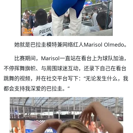
她就是巴拉圭模特兼网络红人Marisol Olmedo。
比赛期间，Marisol一直站在看台上为球队加油，
不停挥舞旗帜、与周围球迷互动，还录下自己在看台
跳舞的视频，并在社交平台写下：“无论发生什么，我
都会支持我深爱的巴拉圭。”