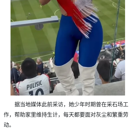
据当地媒体此前采访，她少年时期曾在采石场工
作，帮助家里维持生计，每天都要面对灰尘和繁重劳
动。