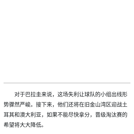
对于巴拉圭来说，这场失利让球队的小组出线形
势骤然严峻。接下来，他们还将在旧金山湾区迎战土
耳其和澳大利亚，如果不能尽快拿分，晋级淘汰赛的
希望将大大降低。