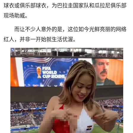
球衣或俱乐部球衣，为巴拉圭国家队和瓜拉尼俱乐部
现场助威。
而让不少人意外的是，这位如今光鲜亮丽的网络
红人，并非一开始就生活优渥。