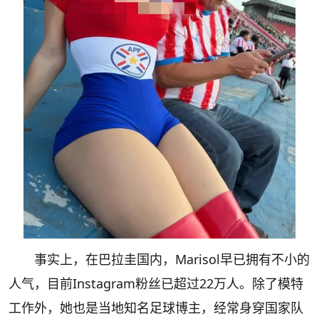
事实上，在巴拉圭国内，Marisol早已拥有不小的
人气，目前Instagram粉丝已超过22万人。除了模特
工作外，她也是当地知名足球博主，经常身穿国家队