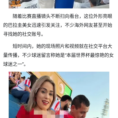
随着比赛直播镜头不断扫向看台，这位外形亮眼
的巴拉圭美女迅速引发关注，不少海外网友甚至开始
寻找她的社交账号。
短时间内，她的现场照片和视频就在社交平台大
量传播，不少球迷留言称她是“本届世界杯最惊艳的女
球迷之一”。