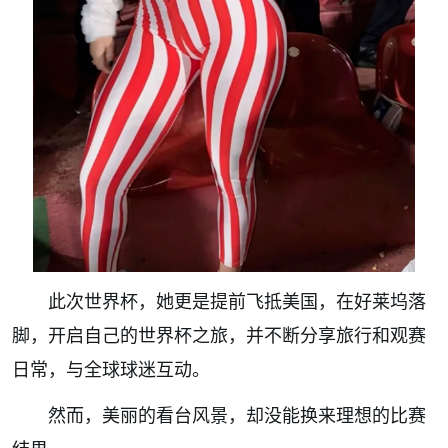
此次世界杯，她更是提前飞抵美国，在好莱坞落
脚，开启自己的世界杯之旅，并不断分享旅行和观赛
日常，与全球球迷互动。
然而，美丽的看台风景，却没能换来理想的比赛