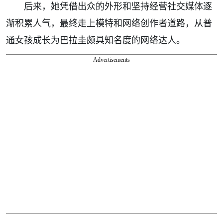
后来，她凭借出众的外形和坚持经营社交媒体逐
渐积累人气，最终走上模特和网络创作者道路，从普
通女孩成长为巴拉圭颇具知名度的网络达人。
Advertisements