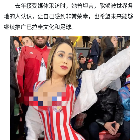
去年接受媒体采访时，她曾坦言，能够被世界各
地的人认识，让自己感到非常荣幸，也希望未来能够
继续推广巴拉圭文化和足球。