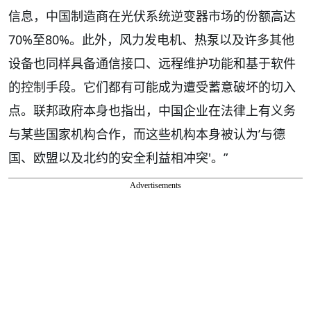
信息，中国制造商在光伏系统逆变器市场的份额高达
70%至80%。此外，风力发电机、热泵以及许多其他
设备也同样具备通信接口、远程维护功能和基于软件
的控制手段。它们都有可能成为遭受蓄意破坏的切入
点。联邦政府本身也指出，中国企业在法律上有义务
与某些国家机构合作，而这些机构本身被认为’与德
国、欧盟以及北约的安全利益相冲突'。”
Advertisements