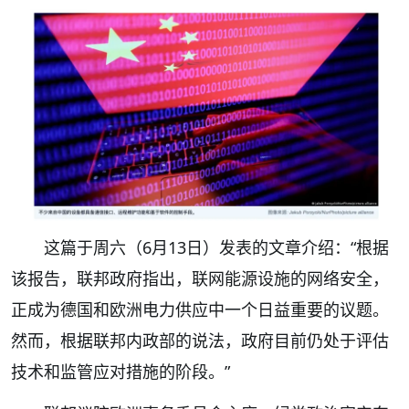
这篇于周六（6月13日）发表的文章介绍：“根据
该报告，联邦政府指出，联网能源设施的网络安全，
正成为德国和欧洲电力供应中一个日益重要的议题。
然而，根据联邦内政部的说法，政府目前仍处于评估
技术和监管应对措施的阶段。”