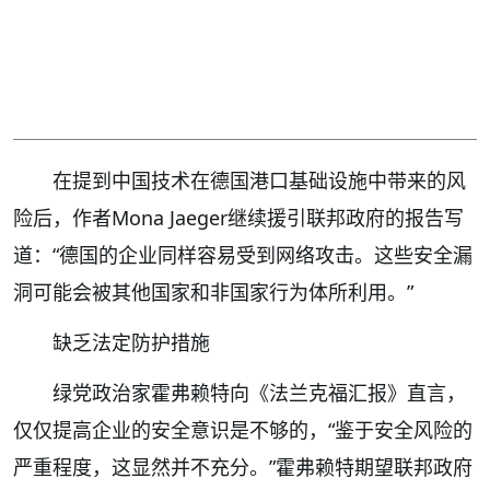
在提到中国技术在德国港口基础设施中带来的风
险后，作者Mona Jaeger继续援引联邦政府的报告写
道：“德国的企业同样容易受到网络攻击。这些安全漏
洞可能会被其他国家和非国家行为体所利用。”
缺乏法定防护措施
绿党政治家霍弗赖特向《法兰克福汇报》直言，
仅仅提高企业的安全意识是不够的，“鉴于安全风险的
严重程度，这显然并不充分。”霍弗赖特期望联邦政府