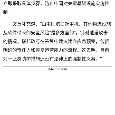
立即采取具体步骤，防止中国对关键基础设施实施控
制。
文章补充道：“由中国港口起重机、其他物流设施
及软件带来的安全风险“是多方面的”。针对遭遇攻击
的情况，联邦政府在答复中建议建立应急预案，包括
明确的责任人和恢复运营能力的流程。这表明，目前
对于此类防护措施还没有法律上的强制性义务。”
Advertisements