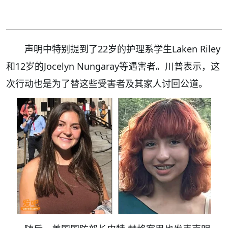
声明中特别提到了22岁的护理系学生Laken Riley
和12岁的Jocelyn Nungaray等遇害者。川普表示，这
次行动也是为了替这些受害者及其家人讨回公道。