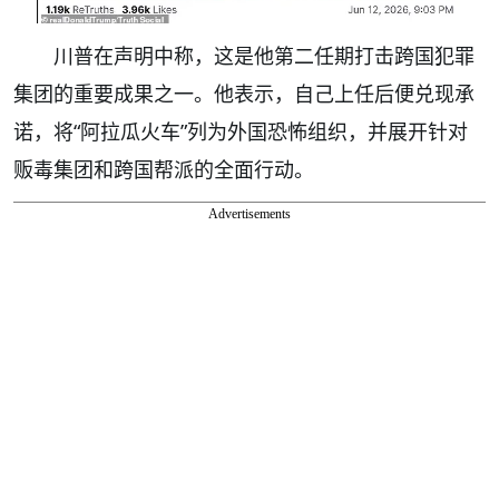
川普在声明中称，这是他第二任期打击跨国犯罪
集团的重要成果之一。他表示，自己上任后便兑现承
诺，将“阿拉瓜火车”列为外国恐怖组织，并展开针对
贩毒集团和跨国帮派的全面行动。
Advertisements