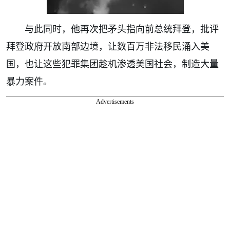
与此同时，他再次把矛头指向前总统拜登，批评
拜登政府开放南部边境，让数百万非法移民涌入美
国，也让这些犯罪集团趁机渗透美国社会，制造大量
暴力案件。
Advertisements