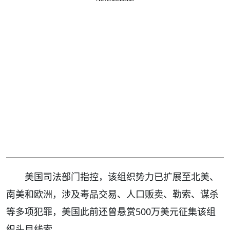
美国司法部门指控，该组织势力已扩展至北美、
南美和欧洲，涉及毒品交易、人口贩卖、勒索、谋杀
等多项犯罪，美国此前还曾悬赏500万美元征集该组
织头目线索。