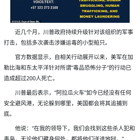
近几个月，川普政府持续升级针对该组织的军事
打击，包括多次袭击涉嫌运毒的小型船只。
官方数据显示，自相关行动展开以来，美军在加
勒比海和东太平洋针对所谓“毒品恐怖分子”的行动已
造成超过200人死亡。
川普最后表示，“阿拉瓜火车”如今已经没有任何
安全避风港，无论躲到哪里，美国都会将其追捕到
底。
他说：“在我的领导下，我们会找到这些杀人犯和
毒枭，无论他们藏身何处，都将他们送进地狱。”