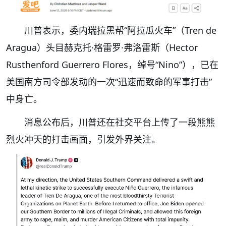
川普表示，委内瑞拉黑帮“阿拉瓜火车”（Tren de
Aragua）头目赫克托·格雷罗·弗洛雷斯（Hector
Rusthenford Guerrero Flores，绰号“Nino”），已在
美国南方司令部发动的一次“迅速而致命的军事打击”
中身亡。
消息公布后，川普还在社交平台上传了一段熊熊
烈火冲天的打击画面，引发外界关注。