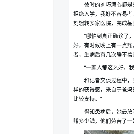
彼时的刘巧满心都是
拒绝入学，我好不容易考
刻辗转多家医院，完成基
“哪怕到真正确诊了
好，有时候晚上有一点痛
者，生病后有几次睡不着
“一家人都这么好，
和记者交谈过程中，
样的获得感，来自于爸妈
比较支持。”
得知患病后，她最放
赚多少钱，他们劳苦了一