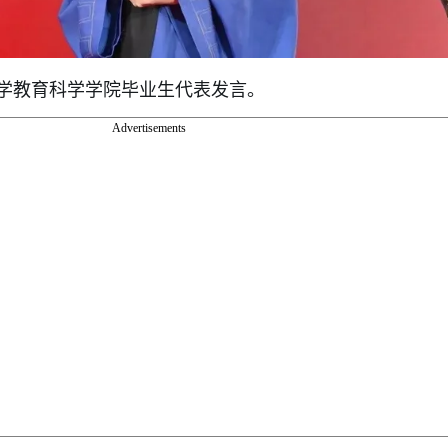
学教育科学学院毕业生代表发言。
Advertisements