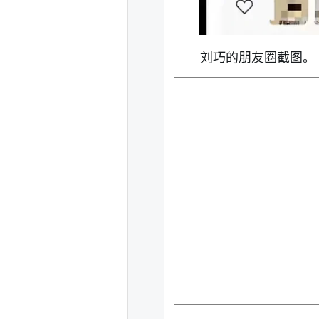
刘巧的朋友圈截图。