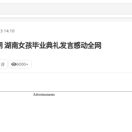
3 14:10
期 湖南女孩毕业典礼发言感动全网
6000+
 评
Advertisements