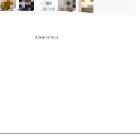
Advertisements