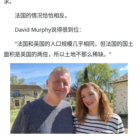
求。
法国的情况恰恰相反。
David Murphy说得很到位：
"法国和英国的人口规模几乎相同，但法国的国土
面积是英国的两倍，所以土地不那么稀缺。"