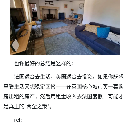
也许最好的总结是这样的：
法国适合去生活，英国适合去投资。如果你既想
享受生活又想稳定回报——在英国核心城市买一套购
房出租的房产，然后用租金收入去法国度假，可能才
是真正的"两全之策"。
ref: