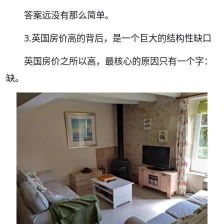
答案远没有那么简单。
3.英国房价高的背后，是一个巨大的结构性缺口
英国房价之所以高，最核心的原因只有一个字：
缺。