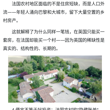
法国农村地区面临的不是住房短缺，而是人口外
流——年轻人涌向巴黎和大城市，留下大量空置的乡
村房产。
这就解释了为什么同样一笔钱，在英国只能买一
套房，在法国却能买一个村——因为英国的稀缺性是
真实的、结构性的、长期的。
4.便宜不等于好投资：法国农村的"隐藏账单"