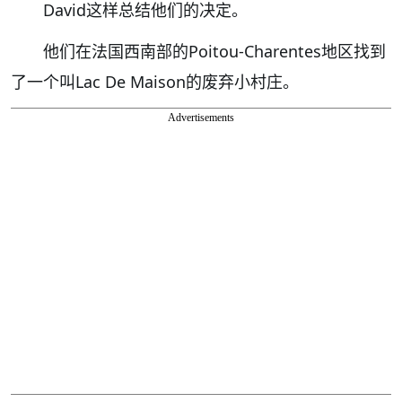
David这样总结他们的决定。
他们在法国西南部的Poitou-Charentes地区找到
了一个叫Lac De Maison的废弃小村庄。
Advertisements