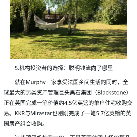
5.机构投资者的选择：聪明钱流向了哪里
就在Murphy一家享受法国乡间生活的同时，全
球最大的另类资产管理巨头黑石集团（Blackstone）
正在英国完成一笔价值约4.5亿英镑的单户住宅收购交
易。KKR与Mirastar也刚刚完成了一笔5.7亿英镑的英
国房产组合收购。