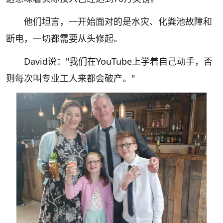
他们坦言，一开始面对的是水灾、化粪池故障和
断电，一切都需要从头修起。
David说："我们在YouTube上学着自己动手，否
则每次叫专业工人来都会破产。"