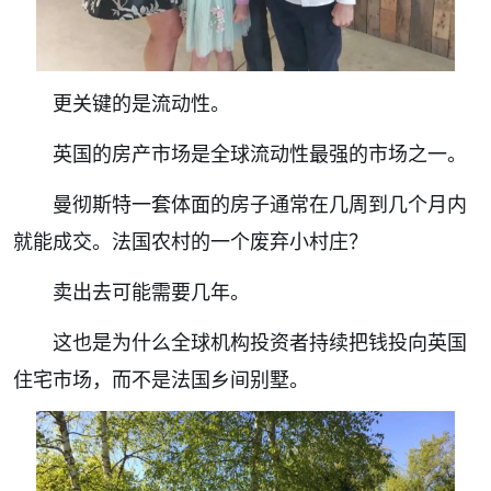
更关键的是流动性。
英国的房产市场是全球流动性最强的市场之一。
曼彻斯特一套体面的房子通常在几周到几个月内
就能成交。法国农村的一个废弃小村庄？
卖出去可能需要几年。
这也是为什么全球机构投资者持续把钱投向英国
住宅市场，而不是法国乡间别墅。