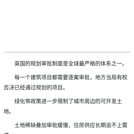
英国的规划审批制度是全球最严格的体系之一。
每一个建筑项目都需要逐案审批，地方当局有权
否决已经通过规划的项目。
绿化带政策进一步限制了城市周边的可开发土
地。
土地稀缺叠加审批缓慢，住房供应长期追不上需