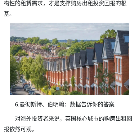
构性的租赁需求，才是支撑购房出租投资回报的根
基。
6.曼彻斯特、伯明翰：数据告诉你的答案
对海外投资者来说，英国核心城市的购房出租回
报依然可观。