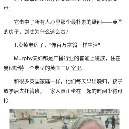
单：
它击中了所有人心里那个最朴素的疑问——英国
的房子，到底为什么这么贵？
1.卖掉老房子，"像百万富翁一样生活"
Murphy夫妇都是广播行业的普通上班族，住在
曼彻斯特一个典型的英国三居室里。
和很多英国家庭一样，他们每天早出晚归，孩子
放学后去托管班，一家人真正坐在一起的时间少得可
怜。