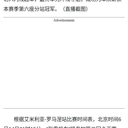
本赛季第六座分站冠军。（直播截图）
Advertisements
根据艾米利亚-罗马涅站比赛时间表，北京时间6