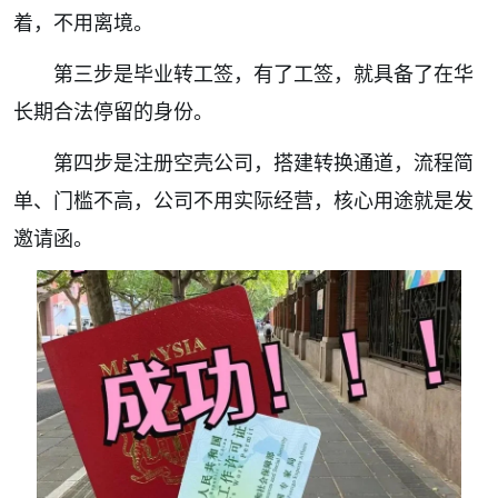
着，不用离境。
第三步是毕业转工签，有了工签，就具备了在华
长期合法停留的身份。
第四步是注册空壳公司，搭建转换通道，流程简
单、门槛不高，公司不用实际经营，核心用途就是发
邀请函。