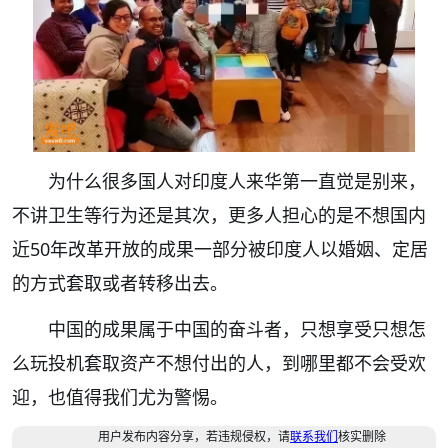
为什么很多国人对印度人来华第一直觉是别来，
不讲卫生等行为还是其次，更多人担心的是不想国内
近50年改革开放的成果一部分被印度人以婚姻、定居
的方式套取或者转移出去。
中国的成果属于中国的奋斗者，只想享受只想怎
么玩投机套取资产不想付出的人，到哪里都不会受欢
迎，也值得我们尤为警惕。
用户发布内容分享，若违规侵权，请
联系我们
核实删除