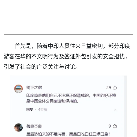
首先是，随着中印人员往来日益密切，部分印度
游客在华的不文明行为及签证外包引发的安全担忧，
引发了社会的广泛关注与讨论。