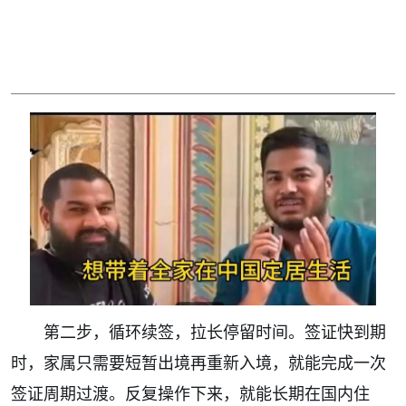
第二步，循环续签，拉长停留时间。签证快到期
时，家属只需要短暂出境再重新入境，就能完成一次
签证周期过渡。反复操作下来，就能长期在国内住