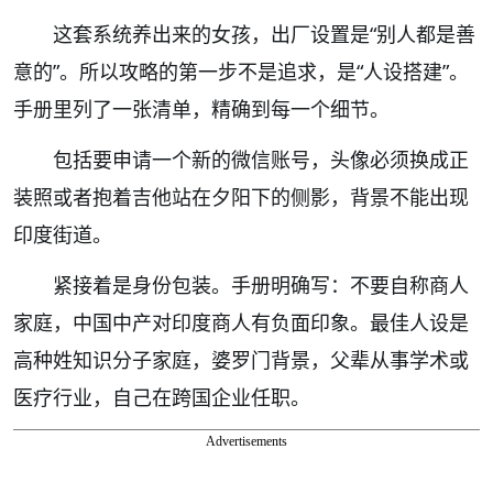
这套系统养出来的女孩，出厂设置是“别人都是善
意的”。所以攻略的第一步不是追求，是“人设搭建”。
手册里列了一张清单，精确到每一个细节。
包括要申请一个新的微信账号，头像必须换成正
装照或者抱着吉他站在夕阳下的侧影，背景不能出现
印度街道。
紧接着是身份包装。手册明确写：不要自称商人
家庭，中国中产对印度商人有负面印象。最佳人设是
高种姓知识分子家庭，婆罗门背景，父辈从事学术或
医疗行业，自己在跨国企业任职。
Advertisements