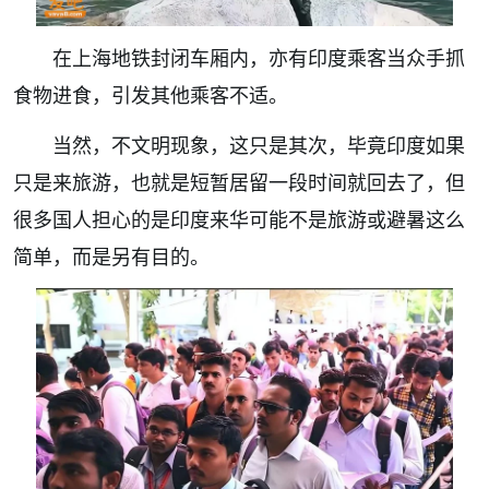
在上海地铁封闭车厢内，亦有印度乘客当众手抓
食物进食，引发其他乘客不适。
当然，不文明现象，这只是其次，毕竟印度如果
只是来旅游，也就是短暂居留一段时间就回去了，但
很多国人担心的是印度来华可能不是旅游或避暑这么
简单，而是另有目的。