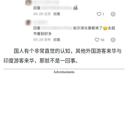
国人有个非常直觉的认知，其他外国游客来华与
印度游客来华，那就不是一回事。
Advertisements