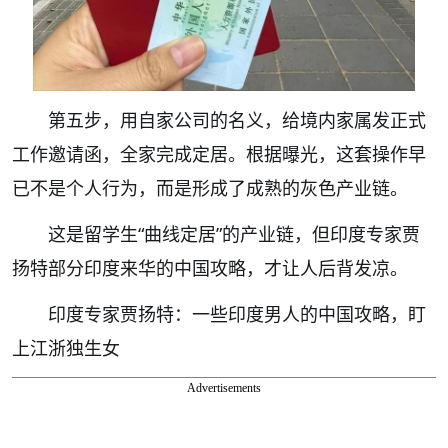
第五步，用自家公司的名义，给境内家属发正式
工作邀请函，全家完成定居。根据曝光，这套操作早
已不是个人行为，而是形成了成熟的灰色产业链。
这是留学生“曲线定居”的产业链，但印度专家贾
扬特部分印度来华的中国攻略，才让人后背发凉。
印度专家贾扬特：一些印度男人的中国攻略，盯
上江浙独生女
Advertisements