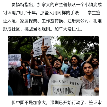
贾扬特指出，加拿大的布兰普顿从一个小镇变成
“小印度”用了十年。那些人用同样的手法——学生签
证入境、家属探亲、工作签转换、注册壳公司、扎堆
形成社区、挑战当地规则。加拿大没拦住。
但中国不是加拿大，深圳已开始行动了。签证审