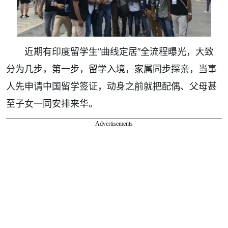
近期有印度留学生“曲线定居”全流程曝光，大致
分为几步，第一步，留学入境，家属同步探亲，当事
人先申请中国留学签证，动身之前就把配偶、父母甚
至子女一同安排来华。
Advertisements