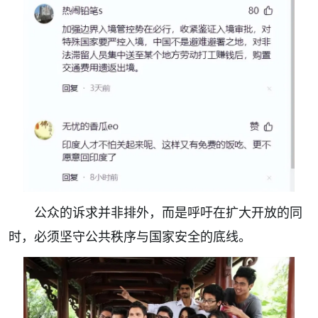
公众的诉求并非排外，而是呼吁在扩大开放的同
时，必须坚守公共秩序与国家安全的底线。