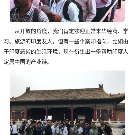
从开放的角度，我们肯定欢迎正常来华经商、学
习、旅游的印度友人。但有一些个案却指向，比如由
于印度恶劣的生活环境，现在衍生出一条帮助印度人
定居中国的产业链。