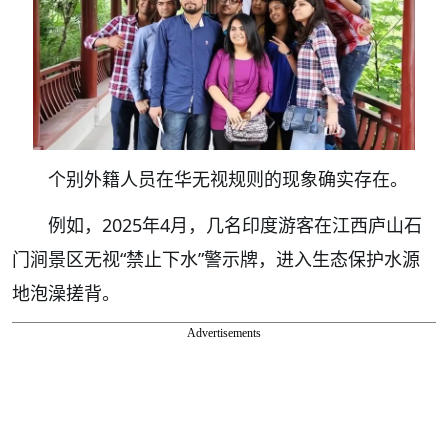
个别外籍人员在华无视规则的现象确实存在。
例如，2025年4月，几名印度游客在江西庐山石
门涧景区无视“禁止下水”警示牌，进入生态保护水源
地泡澡搓背。
Advertisements