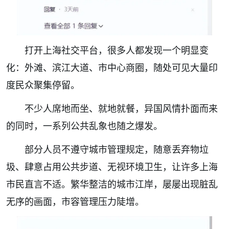
打开上海社交平台，很多人都发现一个明显变
化：外滩、滨江大道、市中心商圈，随处可见大量印
度民众聚集停留。
不少人席地而坐、就地就餐，异国风情扑面而来
的同时，一系列公共乱象也随之爆发。
部分人员不遵守城市管理规定，随意丢弃物垃
圾、肆意占用公共步道、无视环境卫生，让许多上海
市民直言不适。繁华整洁的城市江岸，屡屡出现脏乱
无序的画面，市容管理压力陡增。