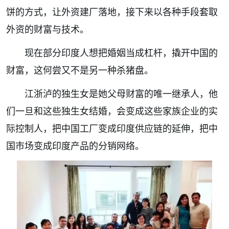
饼的方式，让外资建厂落地，接下来以各种手段套取
外资的财富与技术。
现在部分印度人想把婚姻当成杠杆，撬开中国的
财富，这何尝又不是另一种杀猪盘。
江浙泸的独生女是她父母财富的唯一继承人，他
们一旦和这些独生女结婚，会变成这些家族企业的实
际控制人，把中国工厂变成印度供应链的延伸，把中
国市场变成印度产品的分销网络。