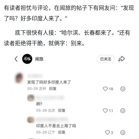
有读者担忧与评论，在闻旅的帖子下有网友问：“发现
了吗？好多印度人来了。”
底下很快有人接：“哈尔滨、长春都来了。”还有
读者拒绝得干脆，就俩字：别来。