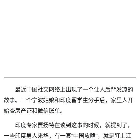
最近中国社交网络上出现了一个让人后背发凉的
故事。一个宁波姑娘和印度留学生分手后，家里人开
始查房产证和微信账单。
印度专家贾扬特在谈到这事的时候，就提到了，
一些印度男人来华，有一套“中国攻略”，就是盯上江