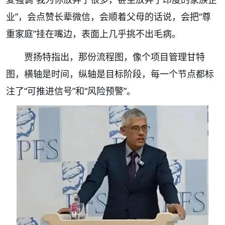
业”，会点赞长辈微信，会顺着父母的话说，会把“尊
重家庭”挂在嘴边，表面上几乎挑不出毛病。
贾扬特指出，那份流程图，像个项目管理甘特
图，横轴是时间，纵轴是目标阶段，每一个节点都标
注了“可推进信号”和“风险预警”。