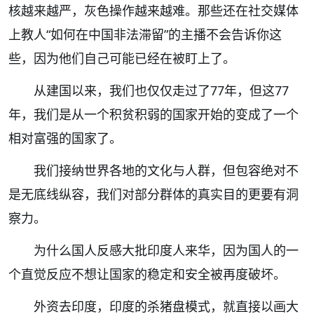
核越来越严，灰色操作越来越难。那些还在社交媒体
上教人“如何在中国非法滞留”的主播不会告诉你这
些，因为他们自己可能已经在被盯上了。
从建国以来，我们也仅仅走过了77年，但这77
年，我们是从一个积贫积弱的国家开始的变成了一个
相对富强的国家了。
我们接纳世界各地的文化与人群，但包容绝对不
是无底线纵容，我们对部分群体的真实目的更要有洞
察力。
为什么国人反感大批印度人来华，因为国人的一
个直觉反应不想让国家的稳定和安全被再度破坏。
外资去印度，印度的杀猪盘模式，就直接以画大