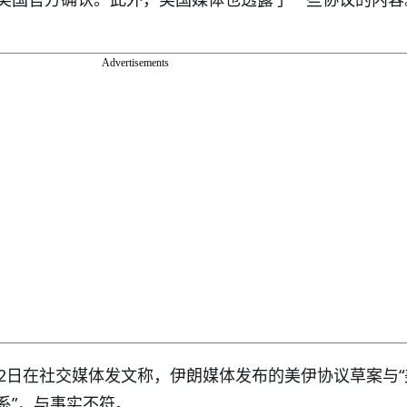
Advertisements
12日在社交媒体发文称，伊朗媒体发布的美伊协议草案与“
系”，与事实不符。