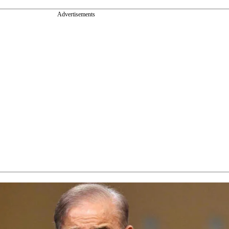
Advertisements