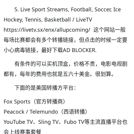
5. Live Sport Streams, Football, Soccer, Ice
Hockey, Tennis, Basketball / LiveTV
https://livetv.sx/enx/allupcoming/ 这个网站一般
每场比赛都会有多个转播链接，但点击的时候一定要
小心病毒链接，最好下载AD BLOCKER.
有条件的可以买机顶盒，价格不贵，电影电视剧
都有，每年的费用也就是五六十美金。很划算。
下面的是美国转播方平台：
Fox Sports（官方转播商）
Peacock / Telemundo（西语转播）
YouTube TV、Sling TV、Fubo TV等主流直播平台也
会上线赛事套餐