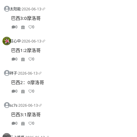
太阳能
·
2026-06-13
·
巴西3:0摩洛哥
0
0
狂心中
·
2026-06-13
·
巴西1:2摩洛哥
0
0
祥子
·
2026-06-13
·
巴西2：0摩洛哥
0
0
sc7s
·
2026-06-13
·
巴西3:1摩洛哥
0
0