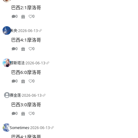
巴西2:1摩洛哥
0
0
未央
·
2026-06-13
·
巴西4:1摩洛哥
0
0
穆斯塔法
·
2026-06-13
·
巴西6:0摩洛哥
0
0
赛金莲
·
2026-06-13
·
巴西3:0摩洛哥
0
0
Sometimes
·
2026-06-13
·
巴西4:1摩洛哥