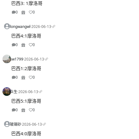
巴西3: 1摩洛哥
0
0
longwangwl
·
2026-06-13
·
巴西4:1摩洛哥
0
0
sw1799
·
2026-06-13
·
巴西1:2摩洛哥
0
0
众生
·
2026-06-13
·
巴西5:1摩洛哥
0
0
玻璃砂
·
2026-06-13
·
巴西4:0摩洛哥