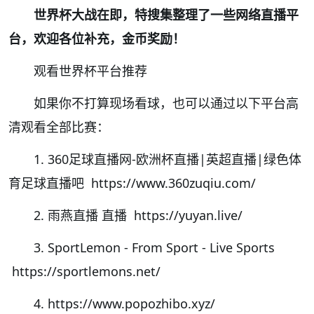
世界杯大战在即，特搜集整理了一些网络直播平
台，欢迎各位补充，金币奖励！
观看世界杯平台推荐
如果你不打算现场看球，也可以通过以下平台高
清观看全部比赛：
1. 360足球直播网-欧洲杯直播|英超直播|绿色体
育足球直播吧 https://www.360zuqiu.com/
2. 雨燕直播 直播 https://yuyan.live/
3. SportLemon - From Sport - Live Sports
https://sportlemons.net/
4. https://www.popozhibo.xyz/