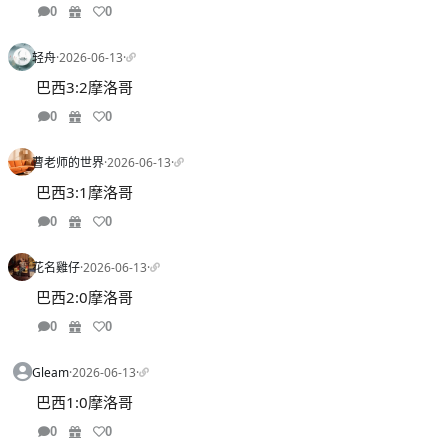
0
0
轻舟
·
2026-06-13
·
巴西3:2摩洛哥
0
0
曹老师的世界
·
2026-06-13
·
巴西3:1摩洛哥
0
0
花名雞仔
·
2026-06-13
·
巴西2:0摩洛哥
0
0
Gleam
·
2026-06-13
·
巴西1:0摩洛哥
0
0