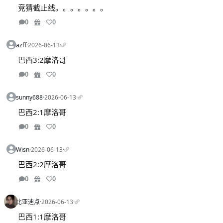
竞猜截止线。。。。。。。
0
0
azff
·
2026-06-13
·
巴西3:2摩洛哥
0
0
sunny688
·
2026-06-13
·
巴西2:1摩洛哥
0
0
Wisn
·
2026-06-13
·
巴西2:2摩洛哥
0
0
比亚迪点
·
2026-06-13
·
巴西1:1摩洛哥