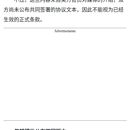
方尚未公布共同签署的协议文本，因此不能视为已经
生效的正式条款。
Advertisements