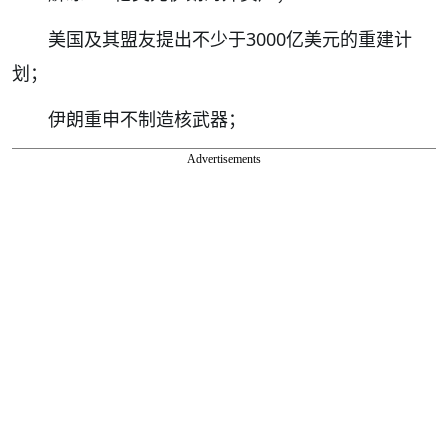
美国及其盟友提出不少于3000亿美元的重建计
划；
伊朗重申不制造核武器；
Advertisements