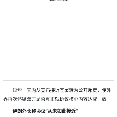
短短一天内从宣布接近签署转为公开斥责，使外
界再次怀疑双方是否真正就协议核心内容达成一致。
伊朗外长称协议“从未如此接近”