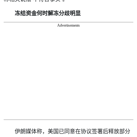
冻结资金何时解冻分歧明显
Advertisements
伊朗媒体称，美国已同意在协议签署后释放部分