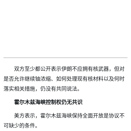
双方至少都公开表示伊朗不应拥有核武器，但对
是否允许继续铀浓缩、如何处理现有核材料以及何时
落实相关措施，仍没有共同说法。
霍尔木兹海峡控制权仍无共识
美方表示，霍尔木兹海峡保持全面开放是协议不
可缺少的条件。