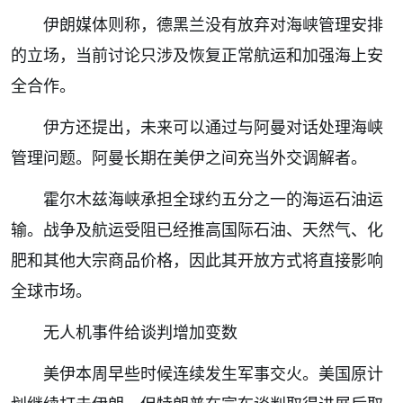
伊朗媒体则称，德黑兰没有放弃对海峡管理安排
的立场，当前讨论只涉及恢复正常航运和加强海上安
全合作。
伊方还提出，未来可以通过与阿曼对话处理海峡
管理问题。阿曼长期在美伊之间充当外交调解者。
霍尔木兹海峡承担全球约五分之一的海运石油运
输。战争及航运受阻已经推高国际石油、天然气、化
肥和其他大宗商品价格，因此其开放方式将直接影响
全球市场。
无人机事件给谈判增加变数
美伊本周早些时候连续发生军事交火。美国原计