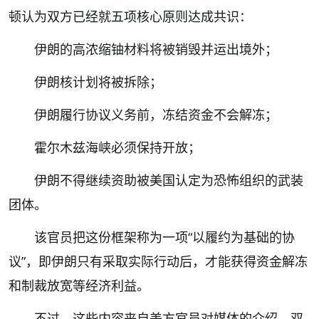
顿认为双方已经就五项核心原则达成共识：
伊朗的高浓缩铀材料将被销毁并运出境外；
伊朗核计划将被拆除；
伊朗履行协议义务前，冻结资金不会解冻；
霍尔木兹海峡必须保持开放；
伊朗不得继续资助被美国认定为恐怖组织的武装
团体。
该官员把这份框架称为一项“以履约为基础的协
议”，即伊朗只有采取实际行动后，才能获得资金解冻
和制裁放宽等经济利益。
不过，这些内容来自美方官员对媒体的介绍，双