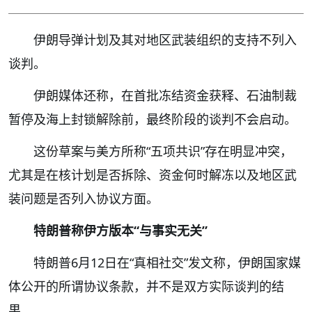
伊朗导弹计划及其对地区武装组织的支持不列入
谈判。
伊朗媒体还称，在首批冻结资金获释、石油制裁
暂停及海上封锁解除前，最终阶段的谈判不会启动。
这份草案与美方所称“五项共识”存在明显冲突，
尤其是在核计划是否拆除、资金何时解冻以及地区武
装问题是否列入协议方面。
特朗普称伊方版本“与事实无关”
特朗普6月12日在“真相社交”发文称，伊朗国家媒
体公开的所谓协议条款，并不是双方实际谈判的结
果。