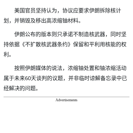
美国官员坚持认为，协议应要求伊朗拆除核计
划，并销毁及移出高浓缩铀材料。
伊朗公布的版本则只承诺不制造核武器，同时坚
持依据《不扩散核武器条约》保留和平利用核能的权
利。
按照伊朗媒体的说法，浓缩铀处置和铀浓缩活动
属于未来60天谈判的议题，并非临时谅解备忘录中已
经解决的问题。
Advertisements