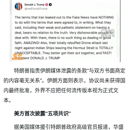
特朗普指责伊朗媒体泄露的条款“与双方书面商定
的内容毫无关系”。伊朗方面则表示，协议尚未获得国
内最终批准，外界不应把任何流传版本视为正式文
本。
美方首次披露“五项共识”
据美国媒体援引特朗普政府高级官员报道，华盛