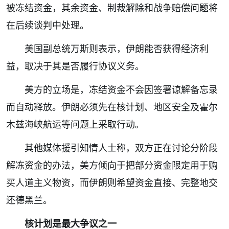
被冻结资金，其余资金、制裁解除和战争赔偿问题将
在后续谈判中处理。
美国副总统万斯则表示，伊朗能否获得经济利
益，取决于其是否履行协议义务。
美方的立场是，冻结资金不会因签署谅解备忘录
而自动释放。伊朗必须先在核计划、地区安全及霍尔
木兹海峡航运等问题上采取行动。
其他媒体援引知情人士称，双方正在讨论分阶段
解冻资金的办法，美方倾向于把部分资金限定用于购
买人道主义物资，而伊朗则希望资金直接、完整地交
还德黑兰。
核计划是最大争议之一