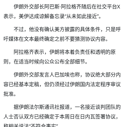
伊朗外交部长阿巴斯·阿拉格齐随后在社交平台X
表示，美伊达成谅解备忘录“从未如此接近”。
不过，他没有确认美方披露的具体条件，只是呼
吁媒体在文本最终确定之前不要猜测协议内容。
阿拉格齐表示，伊朗将本着负责任和透明的原
则，在适当时候向公众公布全部细节。
伊朗外交部发言人巴加埃也称，协议绝大部分内
容已经基本定稿，但仍须经过伊朗国内法定程序审议
批准。
据伊朗法尔斯通讯社报道，一名接近谈判团队的
人士否认双方已经确定于本周日在日内瓦签署协议，
称相关说法“不符合事实”。