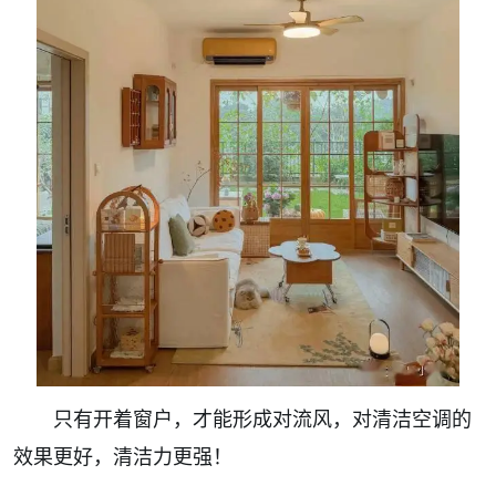
只有开着窗户，才能形成对流风，对清洁空调的
效果更好，清洁力更强！