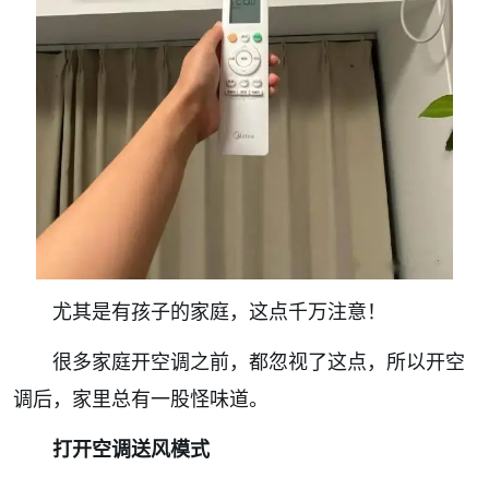
尤其是有孩子的家庭，这点千万注意！
很多家庭开空调之前，都忽视了这点，所以开空
调后，家里总有一股怪味道。
打开空调送风模式