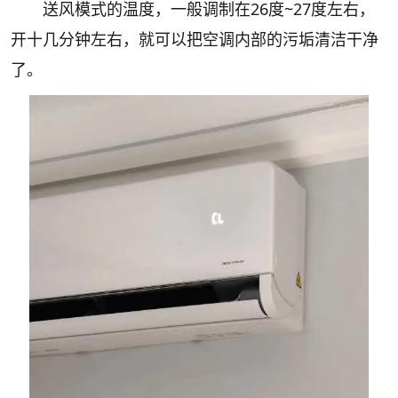
送风模式的温度，一般调制在26度~27度左右，
开十几分钟左右，就可以把空调内部的污垢清洁干净
了。