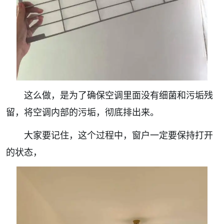
这么做，是为了确保空调里面没有细菌和污垢残
留，将空调内部的污垢，彻底排出来。
大家要记住，这个过程中，窗户一定要保持打开
的状态，