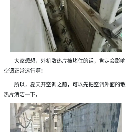
大家想想，外机散热片被堵住的话，肯定会影响
空调正常运行啊！
所以，夏天开空调之前，可以先把空调外面的散
热片清洁一下，