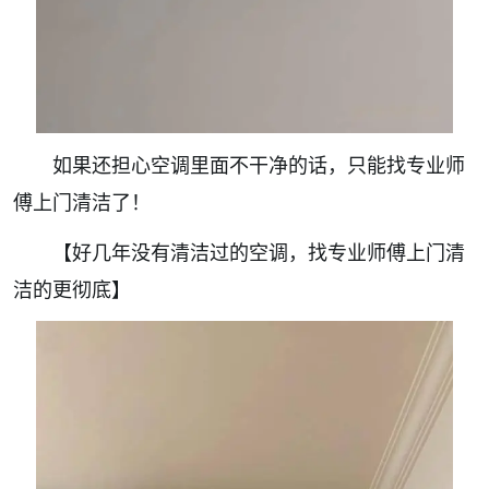
如果还担心空调里面不干净的话，只能找专业师
傅上门清洁了！
【好几年没有清洁过的空调，找专业师傅上门清
洁的更彻底】