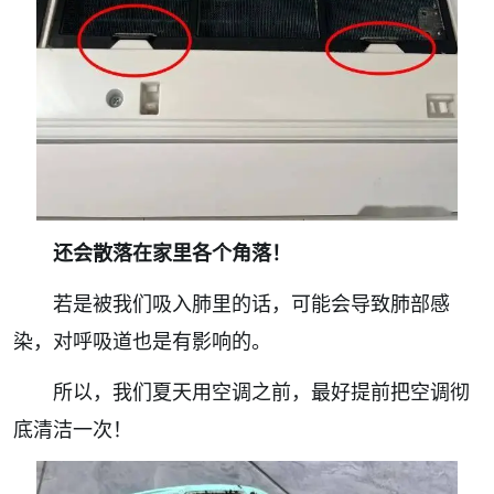
还会散落在家里各个角落！
若是被我们吸入肺里的话，可能会导致肺部感
染，对呼吸道也是有影响的。
所以，我们夏天用空调之前，最好提前把空调彻
底清洁一次！