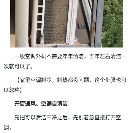
一般空调外机不需要年年清洁，五年左右清洁一
次就可以了。
【家里空调制冷，制热都没问题，这个步骤也可
以忽略】
开窗通风、空调自清洁
先把可以清洁干净之后，先别着急直接打开空
调，