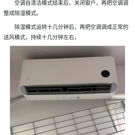
空调自清洁模式结束后，关闭窗户，再把空调调
整成除湿模式。
除湿模式运转十几分钟后，再把空调调成正常的
送风模式，持续十几分钟左右，