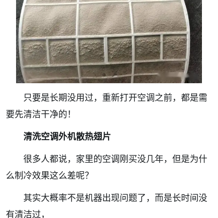
只要是长期没用过，重新打开空调之前，都是需
要先清洁干净的！
清洗空调外机散热翅片
很多人都说，家里的空调刚买没几年，但是为什
么制冷效果这么差呢？
其实大概率不是机器出现问题了，而是长时间没
有清洁过，