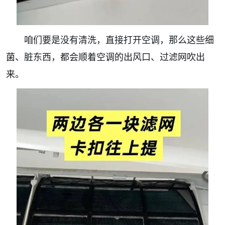
咱们要是没有清洗，直接打开空调，那么这些细
菌、脏东西，都会顺着空调的出风口、过滤网吹出
来。