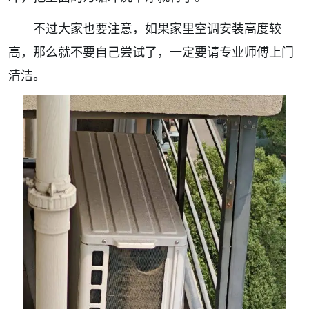
不过大家也要注意，如果家里空调安装高度较
高，那么就不要自己尝试了，一定要请专业师傅上门
清洁。