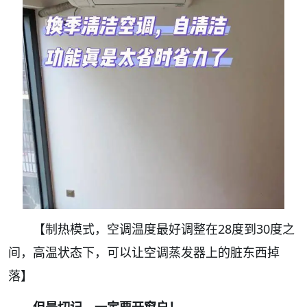
【制热模式，空调温度最好调整在28度到30度之
间，高温状态下，可以让空调蒸发器上的脏东西掉
落】