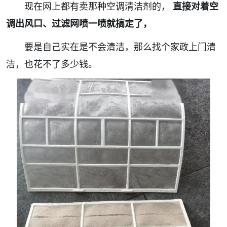
现在网上都有卖那种空调清洁剂的，
直接对着空
调出风口、过滤网喷一喷就搞定了，
要是自己实在是不会清洁，那么找个家政上门清
洁，也花不了多少钱。