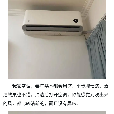
我家空调，每年基本都会用这几个步骤清洁，清
洁效果也不错，清洁后打开空调，你能感觉到吹出来
的风，都比较清新的，而且没有异味。