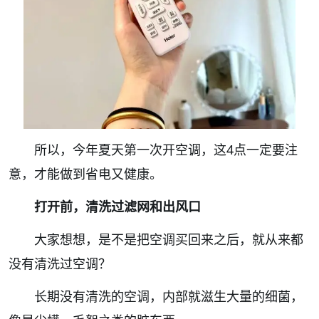
所以，今年夏天第一次开空调，这4点一定要注
意，才能做到省电又健康。
打开前，清洗过滤网和出风口
大家想想，是不是把空调买回来之后，就从来都
没有清洗过空调？
长期没有清洗的空调，内部就滋生大量的细菌，