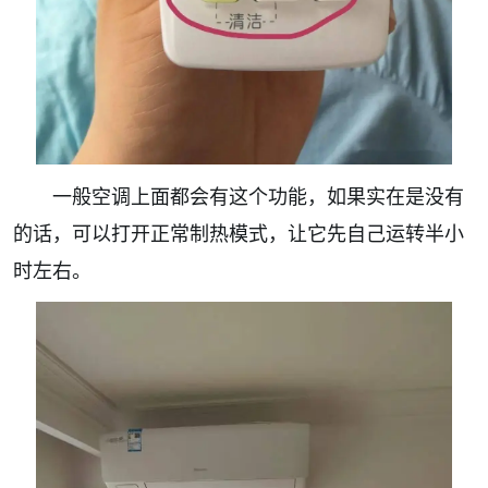
一般空调上面都会有这个功能，如果实在是没有
的话，可以打开正常制热模式，让它先自己运转半小
时左右。