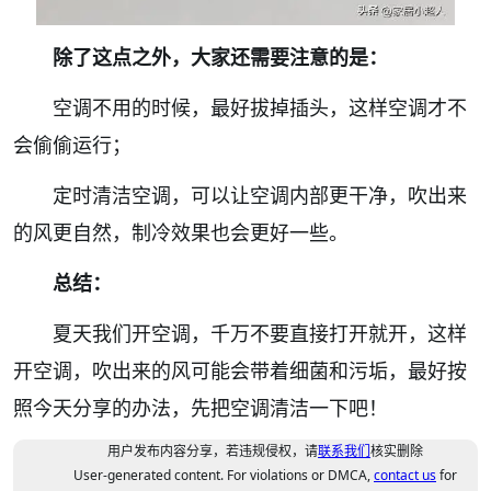
除了这点之外，大家还需要注意的是：
空调不用的时候，最好拔掉插头，这样空调才不
会偷偷运行；
定时清洁空调，可以让空调内部更干净，吹出来
的风更自然，制冷效果也会更好一些。
总结：
夏天我们开空调，千万不要直接打开就开，这样
开空调，吹出来的风可能会带着细菌和污垢，最好按
照今天分享的办法，先把空调清洁一下吧！
用户发布内容分享，若违规侵权，请
联系我们
核实删除
User-generated content. For violations or DMCA,
contact us
for