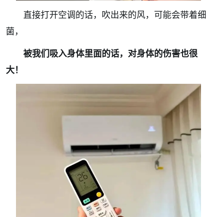
直接打开空调的话，吹出来的风，可能会带着细
菌，
被我们吸入身体里面的话，对身体的伤害也很
大！