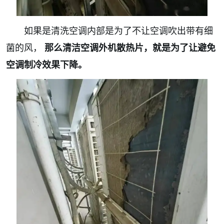
如果是清洗空调内部是为了不让空调吹出带有细
菌的风，
那么清洁空调外机散热片，就是为了让避免
空调制冷效果下降。