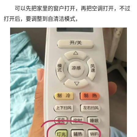
可以先把家里的窗户打开，再把空调打开，不过
打开后，要调整到自清洁模式，