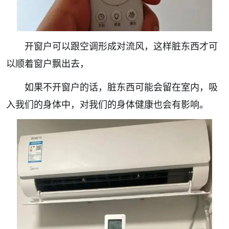
开窗户可以跟空调形成对流风，这样脏东西才可
以顺着窗户飘出去，
如果不开窗户的话，脏东西可能会留在室内，吸
入我们的身体中，对我们的身体健康也会有影响。