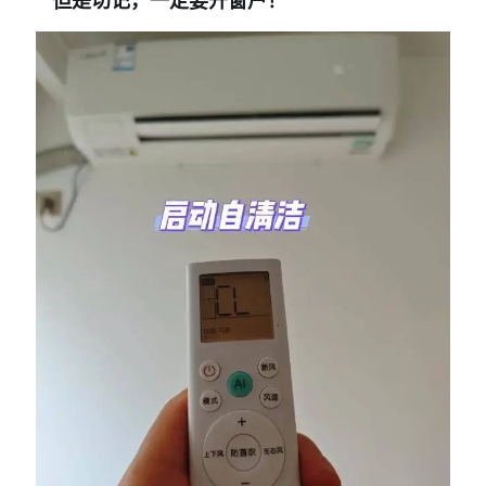
但是切记，一定要开窗户！