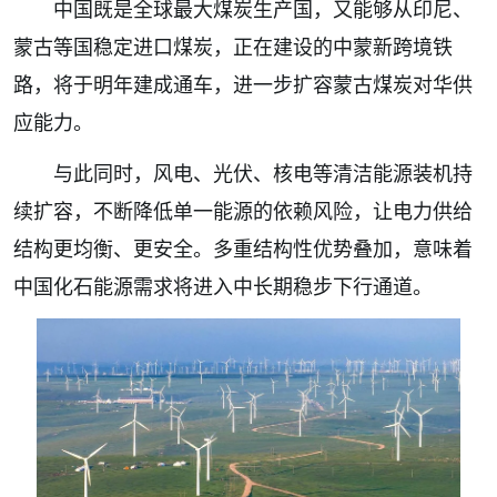
中国既是全球最大煤炭生产国，又能够从印尼、
蒙古等国稳定进口煤炭，正在建设的中蒙新跨境铁
路，将于明年建成通车，进一步扩容蒙古煤炭对华供
应能力。
与此同时，风电、光伏、核电等清洁能源装机持
续扩容，不断降低单一能源的依赖风险，让电力供给
结构更均衡、更安全。多重结构性优势叠加，意味着
中国化石能源需求将进入中长期稳步下行通道。