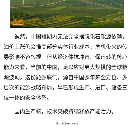
诚然，中国短期内无法完全摆脱化石能源依赖，
油价上涨仍会推高部分实体行业成本，危机带来的传
导影响不容忽视。但从经济体抗冲击、保运转的核心
能力来看，当前的中国，足以应对更大规模的全球能
源波动。这份能源底气，源自中国多年来全方位、多
层次的能源战略布局，早已形成生产、进口、储备三
位一体的安全体系。
国内生产端，技术突破持续释放产能活力。
Advertisements