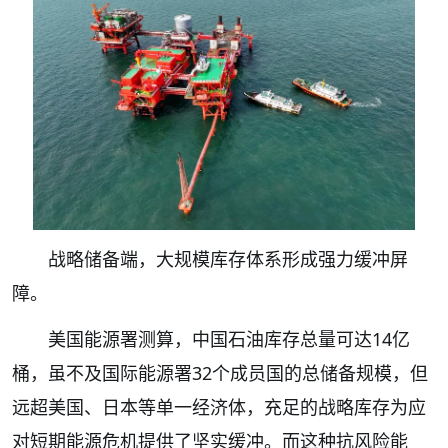
战略储备端，大规模库存体系形成强力缓冲屏
障。
美国能源署测算，中国石油库存总量可达14亿
桶，虽不及国际能源署32个成员国的总储备规模，但
远超美国、日本等单一经济体，充足的战略库存为应
对短期能源危机提供了坚实缓冲。而这种抗风险能