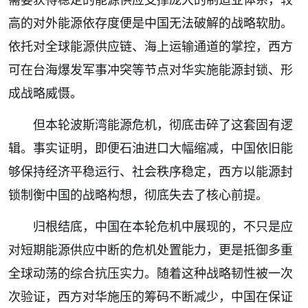
高的对外能源依存度便是中国无法破解的战略软肋。
依托对全球能源供应链、海上运输通道的掌控，西方
可在台海爆发军事冲突等节点对华实施能源封锁、形
成战略威慑。
但本轮波斯湾能源危机，彻底击碎了这套固有逻
辑。事实证明，即便石油进口大幅缩减，中国依旧能
够保持经济平稳运行、社会秩序稳定，西方以能源封
锁制衡中国的战略构想，彻底失去了核心前提。
归根结底，中国在本轮危机中展现的，不只是应
对短期能源供应中断的危机处置能力，更是抵御多重
全球动荡的综合抗压实力。随着这种战略韧性被一次
次验证，西方对华施压的筹码不断减少，中国在保证