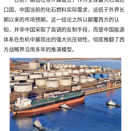
口国，中国当前的化石燃料实际需求，远低于外界长
期以来的市场预期。这一结论之所以颠覆西方的认
知，并非中国采取了高调的反制手段，而是中国能源
体系在危机中展现出的强大抗压韧性，彻底推翻了西
方战略界沿用多年的推演模型。