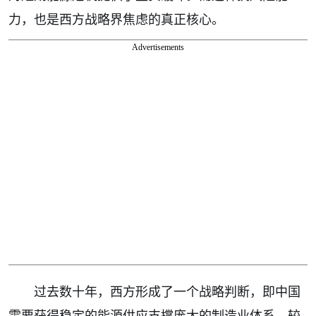
力，也是西方战略界焦虑的真正核心。
Advertisements
过去数十年，西方形成了一个战略判断，即中国
需要获得稳定的能源供应支撑庞大的制造业体系，较