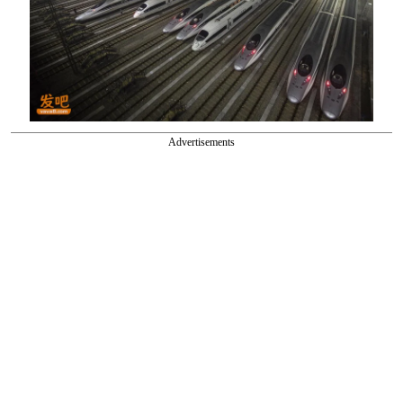
Advertisements