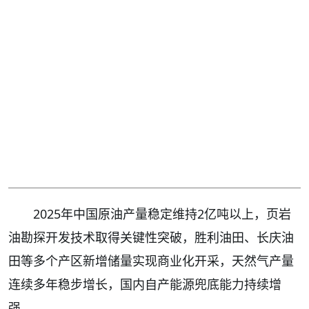
2025年中国原油产量稳定维持2亿吨以上，页岩
油勘探开发技术取得关键性突破，胜利油田、长庆油
田等多个产区新增储量实现商业化开采，天然气产量
连续多年稳步增长，国内自产能源兜底能力持续增
强。