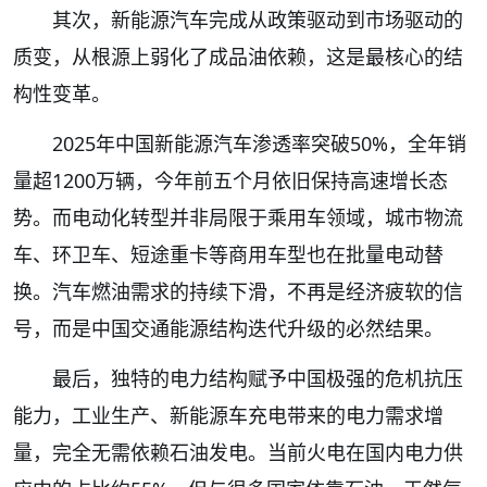
其次，新能源汽车完成从政策驱动到市场驱动的
质变，从根源上弱化了成品油依赖，这是最核心的结
构性变革。
2025年中国新能源汽车渗透率突破50%，全年销
量超1200万辆，今年前五个月依旧保持高速增长态
势。而电动化转型并非局限于乘用车领域，城市物流
车、环卫车、短途重卡等商用车型也在批量电动替
换。汽车燃油需求的持续下滑，不再是经济疲软的信
号，而是中国交通能源结构迭代升级的必然结果。
最后，独特的电力结构赋予中国极强的危机抗压
能力，工业生产、新能源车充电带来的电力需求增
量，完全无需依赖石油发电。当前火电在国内电力供