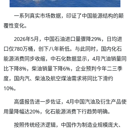
一系列真实市场数据，印证了中国能源结构的颠
覆性变化。
2026年5月，中国石油进口量骤降29%，日均进
口仅780万桶，创下八年新低。与此同时，国内化石
能源消费同步收缩，中石化数据显示，4月汽油销量同
比下降8%，柴油销量下降6%，企业预判今年二三季
度，国内汽、柴油及航空煤油需求将同比下滑约
10%。
高盛报告进一步佐证，4月中国汽油及衍生产品使
用量降幅达20%，化石能源消费下行趋势明确。
按照传统经济逻辑，中国作为制造业规模庞大、