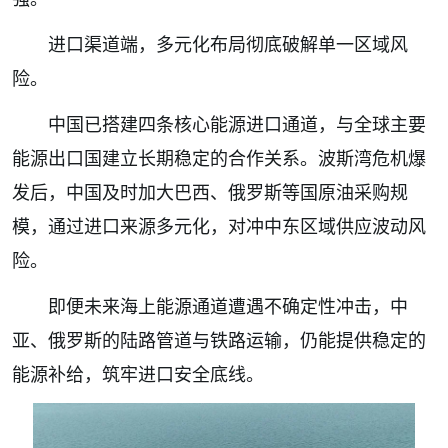
进口渠道端，多元化布局彻底破解单一区域风
险。
中国已搭建四条核心能源进口通道，与全球主要
能源出口国建立长期稳定的合作关系。波斯湾危机爆
发后，中国及时加大巴西、俄罗斯等国原油采购规
模，通过进口来源多元化，对冲中东区域供应波动风
险。
即便未来海上能源通道遭遇不确定性冲击，中
亚、俄罗斯的陆路管道与铁路运输，仍能提供稳定的
能源补给，筑牢进口安全底线。