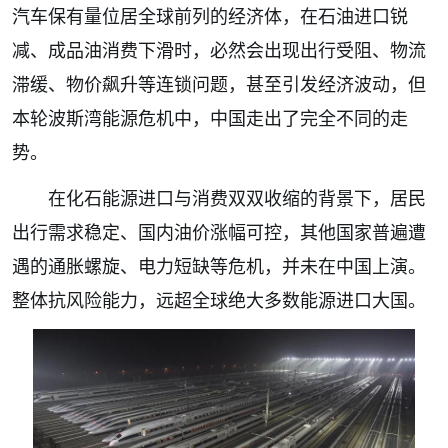
汽车保有量位居全球前列的经济体，在石油进口锐
减、成品油消费下滑时，必然会出现出行受阻、物流
滞缓、物价飙升等连锁问题，甚至引发经济波动，但
本轮波斯湾能源危机中，中国走出了完全不同的走
势。
在化石能源进口与消费双双收缩的背景下，居民
出行需求稳定、国内油价涨幅可控，其他国家普遍遭
遇的通胀螺旋、电力短缺等危机，并未在中国上演。
整体抗风险能力，远超全球绝大多数能源进口大国。