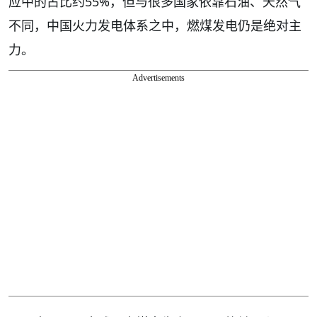
应中的占比约55%，但与很多国家依靠石油、天然气
不同，中国火力发电体系之中，燃煤发电仍是绝对主
力。
Advertisements