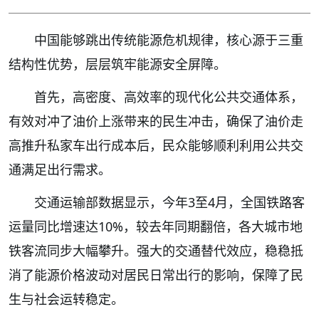
中国能够跳出传统能源危机规律，核心源于三重
结构性优势，层层筑牢能源安全屏障。
首先，高密度、高效率的现代化公共交通体系，
有效对冲了油价上涨带来的民生冲击，确保了油价走
高推升私家车出行成本后，民众能够顺利利用公共交
通满足出行需求。
交通运输部数据显示，今年3至4月，全国铁路客
运量同比增速达10%，较去年同期翻倍，各大城市地
铁客流同步大幅攀升。强大的交通替代效应，稳稳抵
消了能源价格波动对居民日常出行的影响，保障了民
生与社会运转稳定。