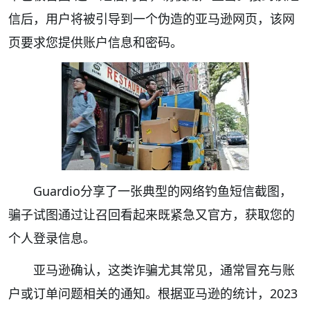
信后，用户将被引导到一个伪造的亚马逊网页，该网
页要求您提供账户信息和密码。
Guardio分享了一张典型的网络钓鱼短信截图，
骗子试图通过让召回看起来既紧急又官方，获取您的
个人登录信息。
亚马逊确认，这类诈骗尤其常见，通常冒充与账
户或订单问题相关的通知。根据亚马逊的统计，2023