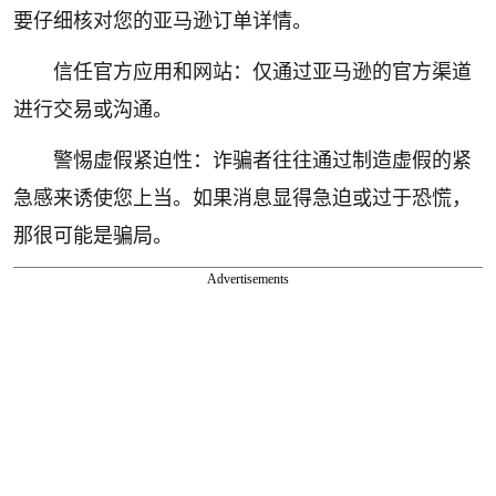
要仔细核对您的亚马逊订单详情。
信任官方应用和网站：仅通过亚马逊的官方渠道
进行交易或沟通。
警惕虚假紧迫性：诈骗者往往通过制造虚假的紧
急感来诱使您上当。如果消息显得急迫或过于恐慌，
那很可能是骗局。
Advertisements