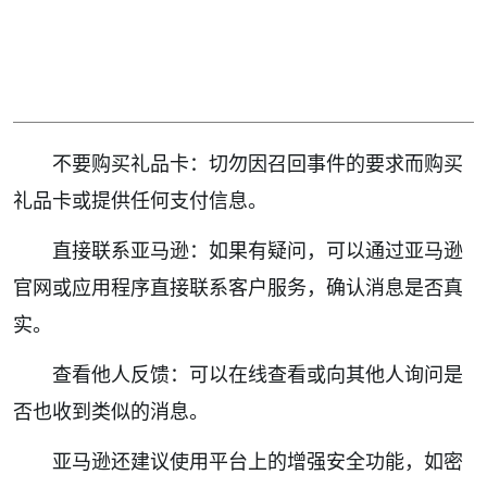
不要购买礼品卡：切勿因召回事件的要求而购买
礼品卡或提供任何支付信息。
直接联系亚马逊：如果有疑问，可以通过亚马逊
官网或应用程序直接联系客户服务，确认消息是否真
实。
查看他人反馈：可以在线查看或向其他人询问是
否也收到类似的消息。
亚马逊还建议使用平台上的增强安全功能，如密