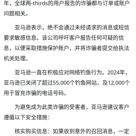
年，全球两-thirds的用户报告的诈骗都与订单或账户
问题相关。
亚马逊表示，绝不会通过未经请求的消息或短信
要求敏感信息。该公司呼吁客户报告任何可疑的信
息，以便采取措施保护账户，并将诈骗者提交给执法
机关处理。
亚马逊一直在积极应对网络钓鱼行为。2024年，
亚马逊已关闭了超过55,000个钓鱼网站，及12,000个
用于冒充诈骗的电话号码。
为避免成为此类诈骗的受害者，亚马逊建议客户
遵循以下安全措施：
核实购买信息：如果收到意外的召回消息，一定