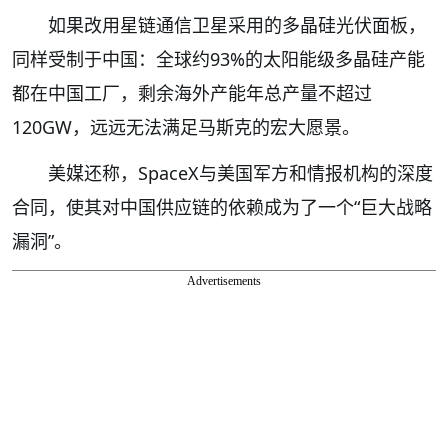
如果改用星链通信卫星采用的多晶硅光伏面板，
同样受制于中国：全球约93%的太阳能级多晶硅产能
都在中国工厂，剩余海外产能年总产量不超过
120GW，远远无法满足马斯克的宏大愿景。
美媒还称，SpaceX与美国军方和情报机构的深度
合同，使其对中国供应链的依赖成为了一个“巨大战略
漏洞”。
Advertisements