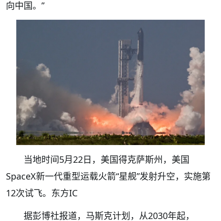
向中国。”
当地时间5月22日，美国得克萨斯州，美国
SpaceX新一代重型运载火箭“星舰”发射升空，实施第
12次试飞。东方IC
据彭博社报道，马斯克计划，从2030年起，