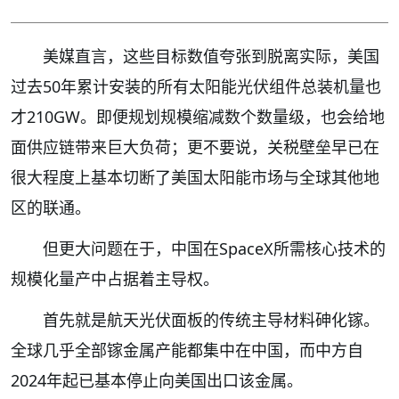
美媒直言，这些目标数值夸张到脱离实际，美国
过去50年累计安装的所有太阳能光伏组件总装机量也
才210GW。即便规划规模缩减数个数量级，也会给地
面供应链带来巨大负荷；更不要说，关税壁垒早已在
很大程度上基本切断了美国太阳能市场与全球其他地
区的联通。
但更大问题在于，中国在SpaceX所需核心技术的
规模化量产中占据着主导权。
首先就是航天光伏面板的传统主导材料砷化镓。
全球几乎全部镓金属产能都集中在中国，而中方自
2024年起已基本停止向美国出口该金属。