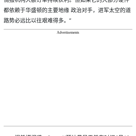
都依赖于华盛顿的主要地缘 政治对手，进军太空的道
路势必远比以往艰难得多。”
Advertisements