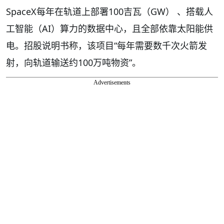
SpaceX每年在轨道上部署100吉瓦（GW） 、搭载人
工智能（AI）算力的数据中心，且全部依靠太阳能供
电。招股说明书称，该项目“每年需要数千次火箭发
射，向轨道输送约100万吨物资”。
Advertisements