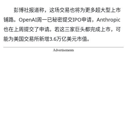
彭博社报道称，这场交易也将为更多超大型上市
铺路。OpenAI周一已秘密提交IPO申请，Anthropic
也在上周提交了申请。若这三家巨头都完成上市，可
能为美国交易所新增3.6万亿美元市值。
Advertisements