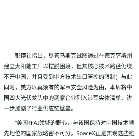
彭博社指出，尽管马斯克试图通过在德克萨斯州
建立太阳能工厂以摆脱困境，但其核心技术路径仍绕
不开中国，并且受到中方技术出口管控的限制；与此
同时，美方以莫须有的军事安全风险为由，本周将中
国四大光伏龙头中的两家企业列入涉军实体清单，进
一步加剧了行业供应链壁垒。
“美国在AI领域的野心，与该国保持对中国技术领
先地位的国家战略密不可分。SpaceX正是实现这些雄