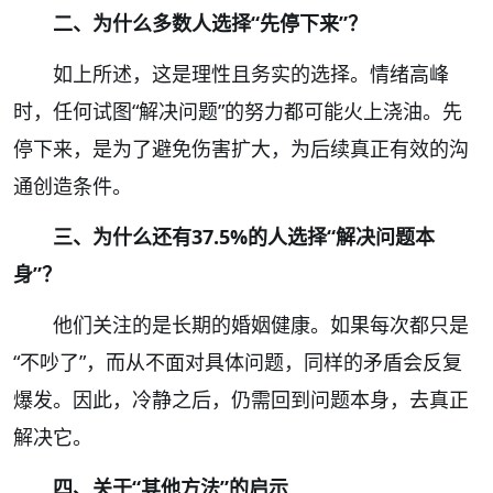
二、为什么多数人选择“先停下来”？
如上所述，这是理性且务实的选择。情绪高峰
时，任何试图“解决问题”的努力都可能火上浇油。先
停下来，是为了避免伤害扩大，为后续真正有效的沟
通创造条件。
三、为什么还有37.5%的人选择“解决问题本
身”？
他们关注的是长期的婚姻健康。如果每次都只是
“不吵了”，而从不面对具体问题，同样的矛盾会反复
爆发。因此，冷静之后，仍需回到问题本身，去真正
解决它。
四、关于“其他方法”的启示