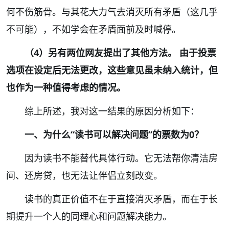
何不伤筋骨。与其花大力气去消灭所有矛盾（这几乎
不可能），不如学会在矛盾面前及时喊停。
（4）另有两位网友提出了其他方法。 由于投票
选项在设定后无法更改，这些意见虽未纳入统计，但
也作为一种值得考虑的情况。
综上所述，我对这一结果的原因分析如下：
一、为什么“读书可以解决问题”的票数为0？
因为读书不能替代具体行动。它无法帮你清洁房
间、还房贷，也无法让伴侣立刻改变。
读书的真正价值不在于直接消灭矛盾，而在于长
期提升一个人的同理心和问题解决能力。