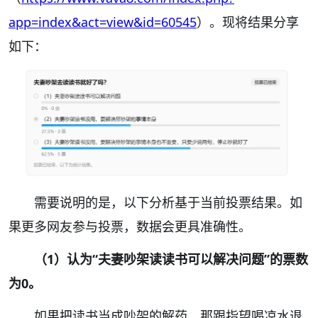
app=index&act=view&id=60545
）。现将结果分享
如下：
需要说明的是，以下分析基于当前投票结果。如
果更多网友参与投票，数据会更具准确性。
（1）认为“夫妻吵架读读书可以解决问题”的票数
为0。
如果把读书当成吵架的解药，那跟指望喝凉水退