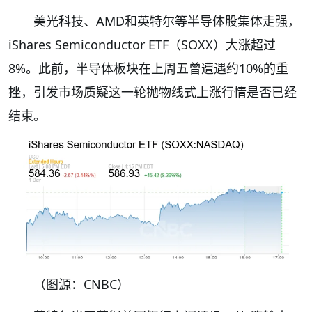
美光科技、AMD和英特尔等半导体股集体走强，
iShares Semiconductor ETF（SOXX）大涨超过
8%。此前，半导体板块在上周五曾遭遇约10%的重
挫，引发市场质疑这一轮抛物线式上涨行情是否已经
结束。
（图源：CNBC）