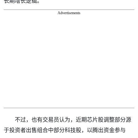
长期增长逻辑。
Advertisements
不过，也有交易员认为，近期芯片股调整部分源
于投资者出售组合中部分科技股，以腾出资金参与