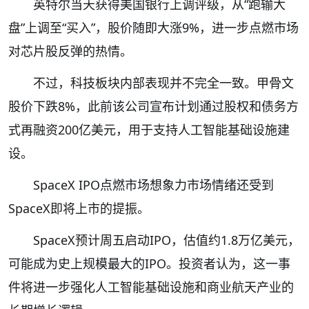
英特尔当天获得美国银行上调评级，从“跑输大
盘”上调至“买入”，股价随即大涨9%，进一步点燃市场
对芯片股反弹的热情。
不过，科技板块内部表现并不完全一致。甲骨文
股价下跌8%，此前该公司宣布计划通过股权和债务方
式再融资200亿美元，用于支持人工智能基础设施建
设。
SpaceX IPO点燃市场想象力市场情绪还受到
SpaceX即将上市的提振。
SpaceX预计周五启动IPO，估值约1.8万亿美元，
可能成为史上规模最大的IPO。投资者认为，这一事
件将进一步强化人工智能基础设施和商业航天产业的