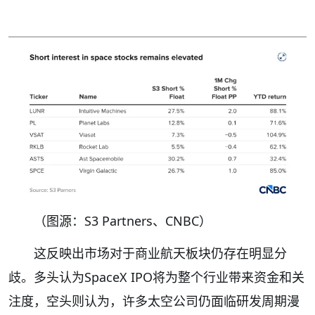
（图源：S3 Partners、CNBC）
这反映出市场对于商业航天板块仍存在明显分
歧。多头认为SpaceX IPO将为整个行业带来资金和关
注度，空头则认为，许多太空公司仍面临研发周期漫