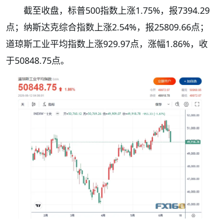
截至收盘，标普500指数上涨1.75%，报7394.29
点；纳斯达克综合指数上涨2.54%，报25809.66点；
道琼斯工业平均指数上涨929.97点，涨幅1.86%，收
于50848.75点。