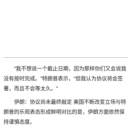
“我不想说一个截止日期，因为那样你们又会说我
没有按时完成。”特朗普表示，“但我认为协议将会签
署，而且不会等太久。”
伊朗：协议尚未最终敲定 美国不断改变立场与特
朗普的乐观表态形成鲜明对比的是，伊朗方面依然保
持谨慎态度。