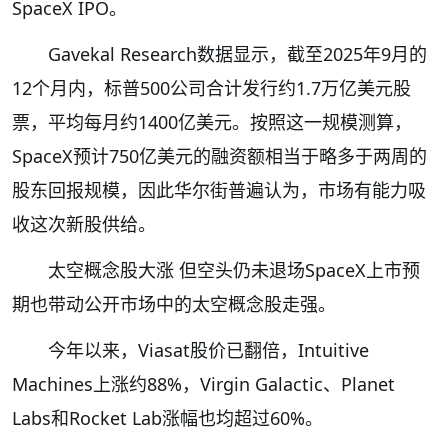
SpaceX IPO。
Gavekal Research数据显示，截至2025年9月的
12个月内，标普500公司合计发行约1.7万亿美元股
票，平均每月约1400亿美元。按照这一规模测算，
SpaceX预计750亿美元的融资额相当于略多于两周的
股东回报规模，因此华尔街普遍认为，市场有能力吸
收这次新股供给。
太空概念股大涨 但空头仍未退场SpaceX上市预
期也带动公开市场中的太空概念股走强。
今年以来，Viasat股价已翻倍，Intuitive
Machines上涨约88%，Virgin Galactic、Planet
Labs和Rocket Lab涨幅也均超过60%。