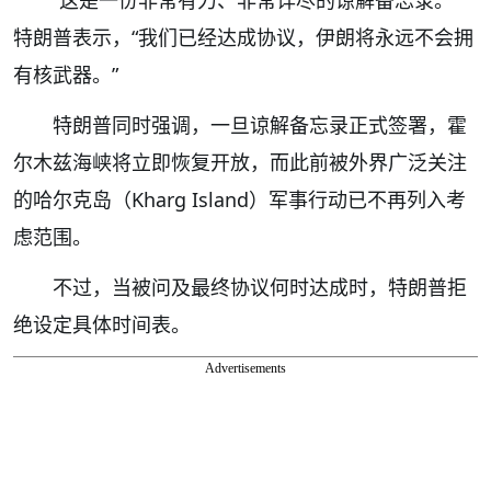
“这是一份非常有力、非常详尽的谅解备忘录。”
特朗普表示，“我们已经达成协议，伊朗将永远不会拥
有核武器。”
特朗普同时强调，一旦谅解备忘录正式签署，霍
尔木兹海峡将立即恢复开放，而此前被外界广泛关注
的哈尔克岛（Kharg Island）军事行动已不再列入考
虑范围。
不过，当被问及最终协议何时达成时，特朗普拒
绝设定具体时间表。
Advertisements