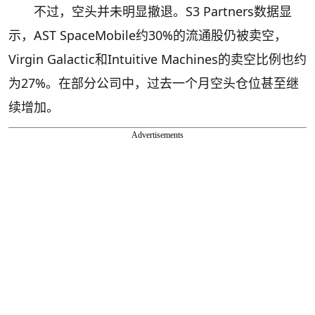
不过，空头并未明显撤退。S3 Partners数据显
示，AST SpaceMobile约30%的流通股仍被卖空，
Virgin Galactic和Intuitive Machines的卖空比例也约
为27%。在部分公司中，过去一个月空头仓位甚至继
续增加。
Advertisements