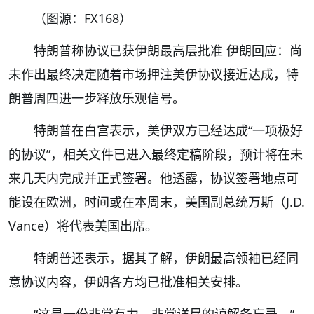
（图源：FX168）
特朗普称协议已获伊朗最高层批准 伊朗回应：尚
未作出最终决定随着市场押注美伊协议接近达成，特
朗普周四进一步释放乐观信号。
特朗普在白宫表示，美伊双方已经达成“一项极好
的协议”，相关文件已进入最终定稿阶段，预计将在未
来几天内完成并正式签署。他透露，协议签署地点可
能设在欧洲，时间或在本周末，美国副总统万斯（J.D.
Vance）将代表美国出席。
特朗普还表示，据其了解，伊朗最高领袖已经同
意协议内容，伊朗各方均已批准相关安排。