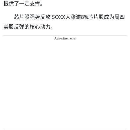
提供了一定支撑。
芯片股强势反攻 SOXX大涨逾8%芯片股成为周四
美股反弹的核心动力。
Advertisements