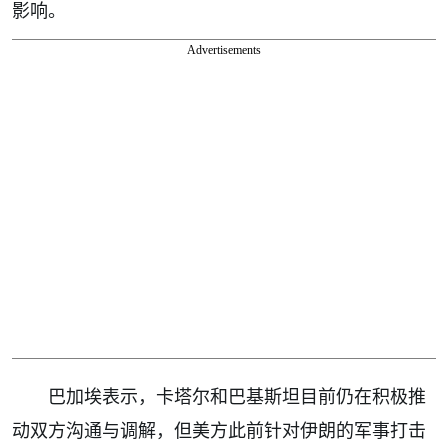
影响。
Advertisements
巴加埃表示，卡塔尔和巴基斯坦目前仍在积极推
动双方沟通与调解，但美方此前针对伊朗的军事打击