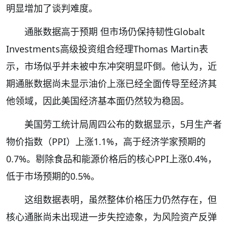
明显增加了谈判难度。
通胀数据高于预期 但市场仍保持韧性Globalt
Investments高级投资组合经理Thomas Martin表
示，市场似乎并未被中东冲突明显吓倒。他认为，近
期通胀数据尚未显示油价上涨已经全面传导至经济其
他领域，因此美国经济基本面仍然较为稳固。
美国劳工统计局周四公布的数据显示，5月生产者
物价指数（PPI）上涨1.1%，高于经济学家预期的
0.7%。剔除食品和能源价格后的核心PPI上涨0.4%，
低于市场预期的0.5%。
这组数据表明，虽然整体价格压力仍然存在，但
核心通胀尚未出现进一步失控迹象，为风险资产反弹