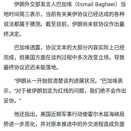
伊朗外交部发言人巴加埃（Esmail Baghaei）当
地时间周三表示，当前有关美伊协议已经达成的各种
说法都属于猜测。截至目前，伊朗尚未就协议作出最
终决定。
巴加埃透露，协议文本的大部分内容实际上已经
完成，但美国方面在谈判过程中多次改变立场，导致
最终协议迟迟未能落地。
“伊朗从一开始就清楚谈判进展状况。”巴加埃表
示，“对于被伊朗划定为红线的问题，我们绝不会作出
妥协。”
他还指出，美国近期军事行动使霍尔木兹海峡局
势进一步恶化，并对原本推进中的外交进程造成负面