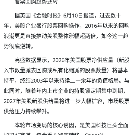
股票回购趋势逆转
据英国《金融时报》6月10日报道，过去数十
年，美股企业盛行股票回购操作，2016年以来的回购
浪潮更是直接推动美股整体涨幅超两倍，如今这一趋
势彻底逆转。
高盛数据显示，2026年美国股票净供应量（新股
入市数量减去回购或私有化缩减的股票数量）将基本
持平，终结2003年以来持续二十余年的负值格局。与
此同时，随着年内上市企业的持股锁定期集中到期，
2027年美股新股供给量将进一步大幅扩容，市场股票
供给压力持续攀升。
本轮市场变局的核心诱因，是美国科技巨头全面