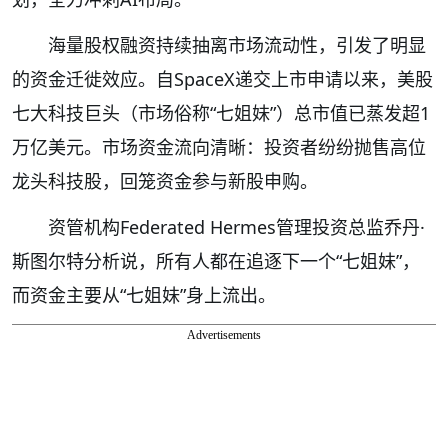
海量股权融资持续抽离市场流动性，引发了明显
的资金迁徙效应。自SpaceX递交上市申请以来，美股
七大科技巨头（市场俗称“七姐妹”）总市值已蒸发超1
万亿美元。市场资金流向清晰：投资者纷纷抛售高位
龙头科技股，回笼资金参与新股申购。
资管机构Federated Hermes管理投资总监乔丹·
斯图尔特分析说，所有人都在追逐下一个“七姐妹”，
而资金主要从“七姐妹”身上流出。
Advertisements