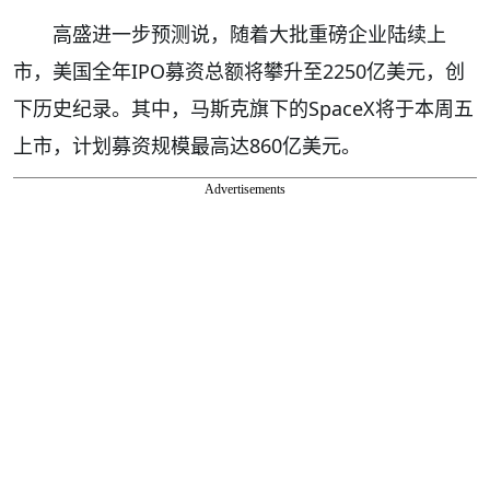
高盛进一步预测说，随着大批重磅企业陆续上
市，美国全年IPO募资总额将攀升至2250亿美元，创
下历史纪录。其中，马斯克旗下的SpaceX将于本周五
上市，计划募资规模最高达860亿美元。
Advertisements