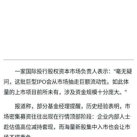
一家国际投行股权资本市场负责人表示：“毫无疑
问，这批巨型IPO会从市场抽走巨额流动性。如此体
量的上市项目前所未有，涉及资金规模十分庞大。”
报道称，部分基金经理提醒，历史经验表明，市
场密集募资往往出现在行情顶部阶段：企业内部人士
趁估值高位减持套现，而海量新股集中入市也会让市