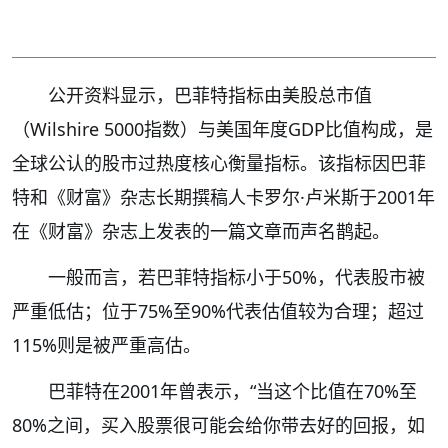
公开资料显示，巴菲特指标由美股总市值
（Wilshire 5000指数）与美国年度GDP比值构成，是
全球公认的股市过热度核心衡量指标。该指标因巴菲
特和《财富》杂志长期撰稿人卡罗尔·卢米斯于2001年
在《财富》杂志上发表的一篇文章而声名鹊起。
一般而言，若巴菲特指标小于50%，代表股市被
严重低估；位于75%至90%代表估值较为合理；超过
115%则是被严重高估。
巴菲特在2001年曾表示，“当这个比值在70%至
80%之间，买入股票很可能会给你带去好的回报，如