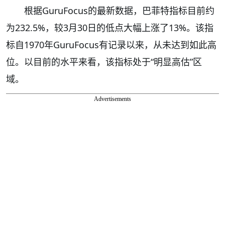
根据GuruFocus的最新数据，巴菲特指标目前约
为232.5%，较3月30日的低点大幅上涨了13%。该指
标自1970年GuruFocus有记录以来，从未达到如此高
位。以目前的水平来看，该指标处于“明显高估”区
域。
Advertisements