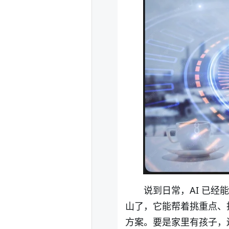
说到日常，
AI
已经能
山了，它能帮着挑重点、
方案。要是家里有孩子，