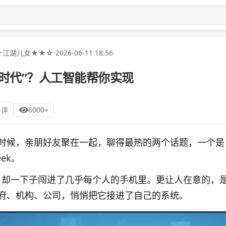
★江湖儿女★★☆
·
2026-06-11 18:56
时代”？人工智能帮你实现
6000+
 评
时候，亲朋好友聚在一起，聊得最热的两个话题，一个是
ek
。
，却一下子闯进了几乎每个人的手机里。更让人在意的，
府、机构、公司，悄悄把它接进了自己的系统。