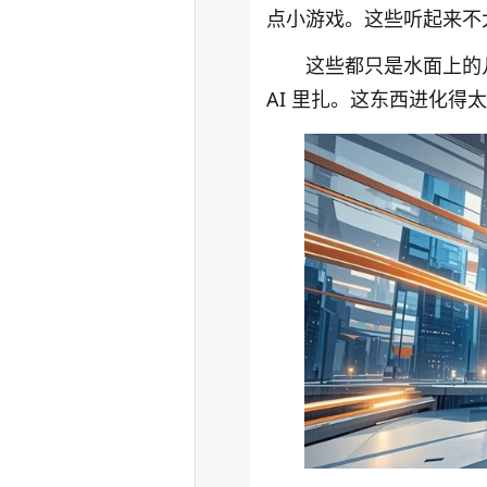
点小游戏。这些听起来不
这些都只是水面上的
AI
里扎。这东西进化得太