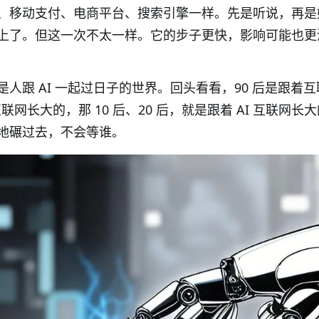
、移动支付、电商平台、搜索引擎一样。先是听说，再是
上了。但这一次不太一样。它的步子更快，影响可能也更
是人跟
AI
一起过日子的世界。回头看看，
90
后是跟着互
互联网长大的，那
10
后、
20
后，就是跟着
AI
互联网长大
地碾过去，不会等谁。