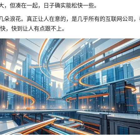
大，但凑在一起，日子确实能松快一些。
几朵浪花。真正让人在意的，是几乎所有的互联网公司，
快，快到让人有点跟不上。