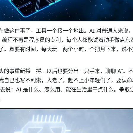
在做这件事了，工具一个接一个地出。
AI
对普通人来说
。编程不再是程序员的专利，每个人都能试着动手做点东
了。真要有时间，每天玩一两个小时，个把月下来，说不
头的事重新捋一捋。以后也要分出一只手来，聊聊
AI
。
我自己也写不利索，人老了，赶不上小年轻们了，要认命
去说：
AI
是什么、怎么用、能在生活里干点什么。争取
。