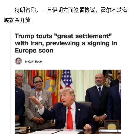
特朗普称，一旦伊朗方面签署协议，霍尔木兹海
峡就会开放。