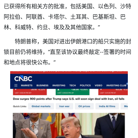
已获得所有相关方的批准，包括美国、以色列、沙特
阿拉伯、阿联酋、卡塔尔、土耳其、巴基斯坦、巴
林、科威特、约旦、埃及及其他国家。”
特朗普称，美国对进出伊朗港口的船只实施的封
锁目前仍将维持，“直至该协议最终敲定--签署的时间
和地点将很快公布。”