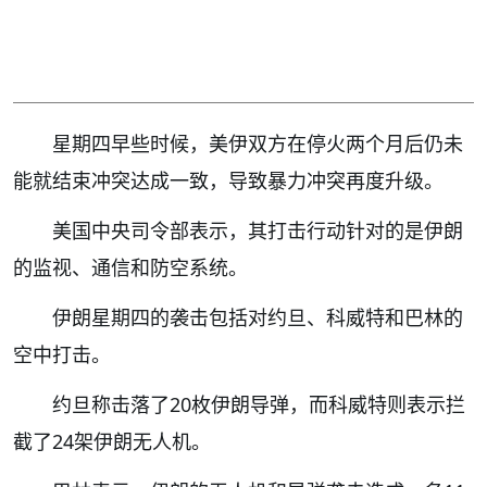
星期四早些时候，美伊双方在停火两个月后仍未
能就结束冲突达成一致，导致暴力冲突再度升级。
美国中央司令部表示，其打击行动针对的是伊朗
的监视、通信和防空系统。
伊朗星期四的袭击包括对约旦、科威特和巴林的
空中打击。
约旦称击落了20枚伊朗导弹，而科威特则表示拦
截了24架伊朗无人机。