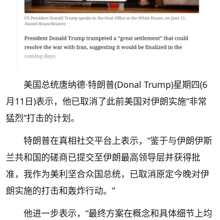
美国总统唐纳德·特朗普(Donal Trump)星期四(6
月11日)表示，他已取消了此前美国对伊朗实施“非常
猛烈”打击的计划。
特朗普在真相社交平台上表示，“鉴于与伊朗伊斯
兰共和国的磋商已提交至伊朗最高领导层并获得批
准，我作为美利坚合众国总统，已取消原定今晚对伊
朗实施的打击和轰炸行动。”
他进一步表示，“最终方案在概念和具体细节上均