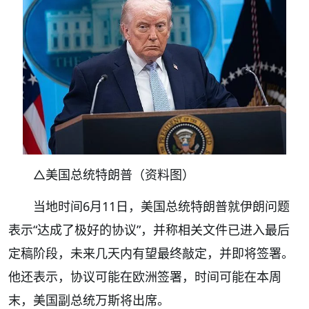
△美国总统特朗普（资料图）
当地时间6月11日，美国总统特朗普就伊朗问题
表示“达成了极好的协议”，并称相关文件已进入最后
定稿阶段，未来几天内有望最终敲定，并即将签署。
他还表示，协议可能在欧洲签署，时间可能在本周
末，美国副总统万斯将出席。