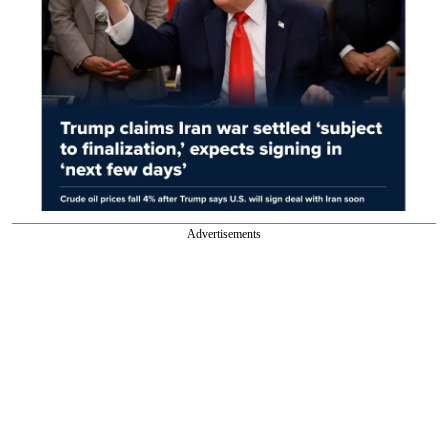
Advertisements