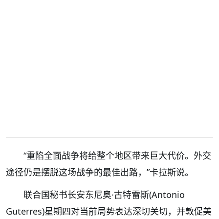
“重陷全面战争将给整个地区带来巨大代价。外交
途径仍是摆脱这场战争的最佳出路，”卡拉斯说。
联合国秘书长安东尼奥·古特雷斯(Antonio
Guterres)星期四对当前局势表达深切关切，并敦促美