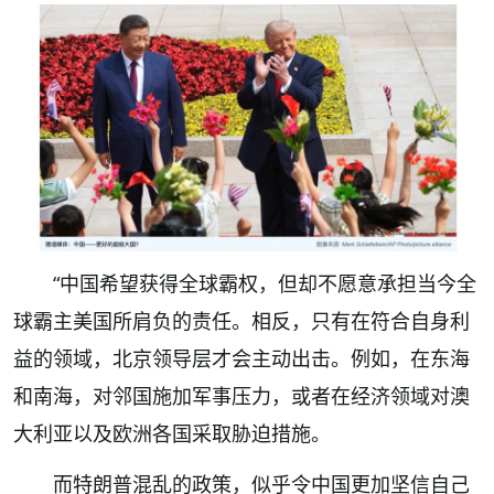
“中国希望获得全球霸权，但却不愿意承担当今全
球霸主美国所肩负的责任。相反，只有在符合自身利
益的领域，北京领导层才会主动出击。例如，在东海
和南海，对邻国施加军事压力，或者在经济领域对澳
大利亚以及欧洲各国采取胁迫措施。
而特朗普混乱的政策，似乎令中国更加坚信自己