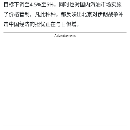
目标下调至4.5%至5%，同时也对国内汽油市场实施
了价格管制，凡此种种，都反映出北京对伊朗战争冲
击中国经济的担忧正在与日俱增。
Advertisements