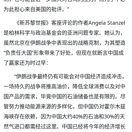
为此担心来自美国的批评。”
《新苏黎世报》客座评论的作者Angela Stanzel
是柏林科学与政治基金会的亚洲问题专家。她认为，
虽然北京在伊朗战争中表现出的战略克制，为其塑造
“负责任大国”形象带来了好处，但现在就断言中国成
了赢家还为时过早：
“伊朗战争最终仍有可能会对中国经济造成冲击。
一场持久的战争将推高油价，降低全球消费以及对中
国产品的需求，毕竟中国的石油储备也是有限的。尽
管努力推动能源来源的多样化，但中国仍对霍尔木兹
海峡存在依赖，因为中国大约40%的石油和30%的天
然气进口都需经过这里。中国已经将今年的经济增长