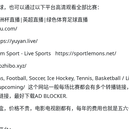
球，也可以通过以下平台高清观看全部比赛：
网-欧洲杯直播|英超直播|绿色体育足球直播
iu.com/
://yuyan.live/
m Sport - Live Sports https://sportlemons.net/
ozhibo.xyz/
s, Football, Soccer, Ice Hockey, Tennis, Basketball / 
x/enx/allupcoming/ 这个网站一般每场比赛都会有多个转播链
，最好下载AD BLOCKER.
盒，价格不贵，电影电视剧都有，每年的费用也就是五六