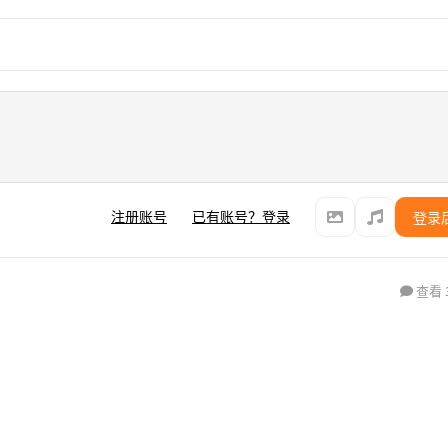
注册账号
已有账号？登录
登录
查看 