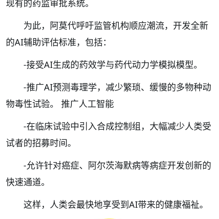
现有的药监审批系统。
为此，阿莫代呼吁监管机构顺应潮流，开发全新
的AI辅助评估标准，包括：
-接受AI生成的药效学与药代动力学模拟模型。
-推广AI预测毒理学，减少繁琐、缓慢的多物种动
物毒性试验。 推广人工智能
-在临床试验中引入合成控制组，大幅减少人类受
试者的招募时间。
-允许针对癌症、阿尔茨海默病等病症开发创新的
快速通道。
这样，人类会最快地享受到AI带来的健康福祉。