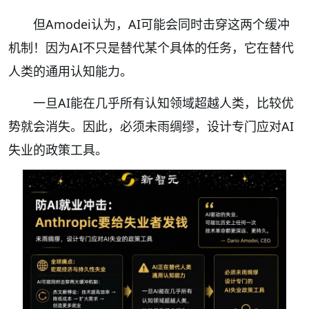
但Amodei认为，AI可能会同时击穿这两个缓冲
机制！因为AI不只是替代某个具体的任务，它在替代
人类的通用认知能力。
一旦AI能在几乎所有认知领域超越人类，比较优
势就会消失。因此，必须未雨绸缪，设计专门应对AI
失业的政策工具。