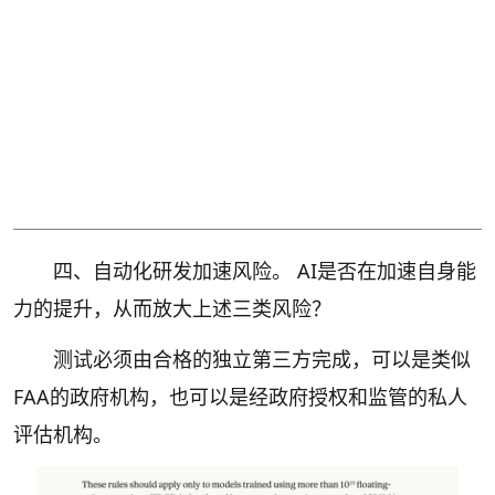
四、自动化研发加速风险。 AI是否在加速自身能
力的提升，从而放大上述三类风险？
测试必须由合格的独立第三方完成，可以是类似
FAA的政府机构，也可以是经政府授权和监管的私人
评估机构。