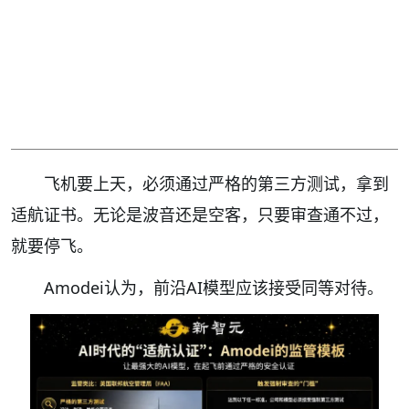
飞机要上天，必须通过严格的第三方测试，拿到
适航证书。无论是波音还是空客，只要审查通不过，
就要停飞。
Amodei认为，前沿AI模型应该接受同等对待。