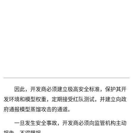
因此，开发商必须建立极高安全标准，保护其开
发环境和模型权重，定期接受红队测试，并建立向政
府通报模型蒸馏攻击的通道。
一旦发生安全事故，开发商必须向监管机构主动
报告，不得瞒报。