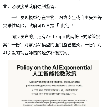
业，必须接受政府强制监管。
一旦发现模型存在生物、网络安全或自主失控等
灾难性风险，政府可以直接「封杀」！
同步发布的，还有Anthropic的两份正式政策提
案：一份针对前沿AI模型的强制监管框架，一份针对
AI引发的就业冲击的经济补偿方案。