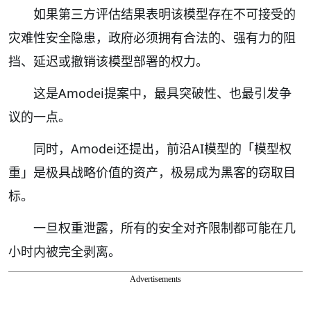
如果第三方评估结果表明该模型存在不可接受的
灾难性安全隐患，政府必须拥有合法的、强有力的阻
挡、延迟或撤销该模型部署的权力。
这是Amodei提案中，最具突破性、也最引发争
议的一点。
同时，Amodei还提出，前沿AI模型的「模型权
重」是极具战略价值的资产，极易成为黑客的窃取目
标。
一旦权重泄露，所有的安全对齐限制都可能在几
小时内被完全剥离。
Advertisements