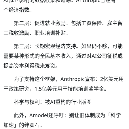
AI就业影响的数据收集和追踪。Anthropic已经有一
个经济指数。
第二层：促进就业激励。包括工资保险、雇主留
工税收激励、职业培训补贴。
第三层：长期宏观经济支持。如果仍不够，可能
需要某种形式的全民基本收入，通过对AI公司征税或
提高资本利得税来筹资。
为了支持这个框架，Anthropic宣布：2亿美元用
于政策研究，1.5亿美元用于技能培训奖学金。
科学与权利：被AI重构的行业版图
此外，Amodei还呼吁：别让旧体制成为「科学
加速」的绊脚石。