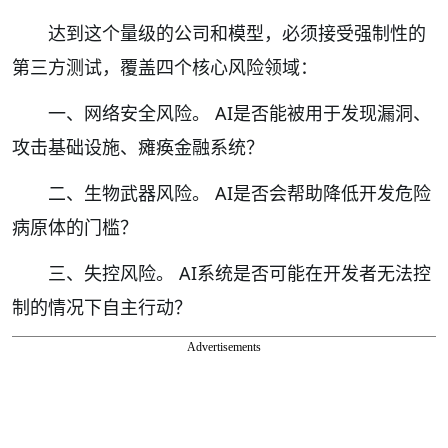
达到这个量级的公司和模型，必须接受强制性的
第三方测试，覆盖四个核心风险领域：
一、网络安全风险。 AI是否能被用于发现漏洞、
攻击基础设施、瘫痪金融系统？
二、生物武器风险。 AI是否会帮助降低开发危险
病原体的门槛？
三、失控风险。 AI系统是否可能在开发者无法控
制的情况下自主行动？
Advertisements