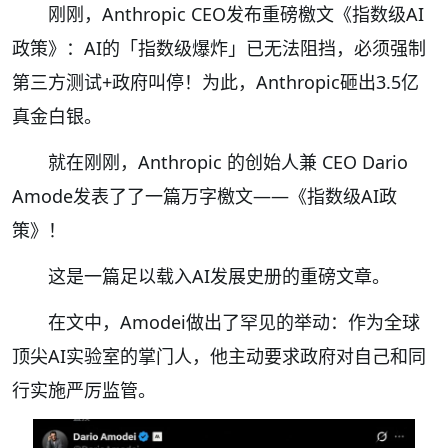
刚刚，Anthropic CEO发布重磅檄文《指数级AI
政策》：AI的「指数级爆炸」已无法阻挡，必须强制
第三方测试+政府叫停！为此，Anthropic砸出3.5亿
真金白银。
就在刚刚，Anthropic 的创始人兼 CEO Dario
Amode发表了了一篇万字檄文——《指数级AI政
策》！
这是一篇足以载入AI发展史册的重磅文章。
在文中，Amodei做出了罕见的举动：作为全球
顶尖AI实验室的掌门人，他主动要求政府对自己和同
行实施严厉监管。