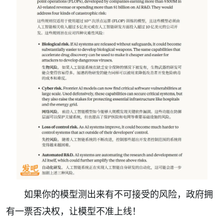
如果你的模型测出来有不可接受的风险，政府拥
有一票否决权，让模型不准上线！