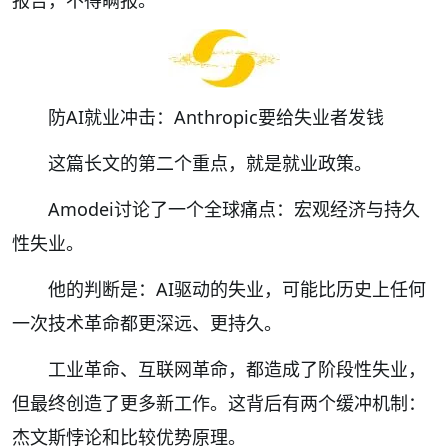
防AI就业冲击：Anthropic要给失业者发钱
这篇长文的第二个重点，就是就业政策。
Amodei讨论了一个全球痛点：宏观经济与持久
性失业。
他的判断是：AI驱动的失业，可能比历史上任何
一次技术革命都更深远、更持久。
工业革命、互联网革命，都造成了阶段性失业，
但最终创造了更多新工作。这背后有两个缓冲机制：
杰文斯悖论和比较优势原理。