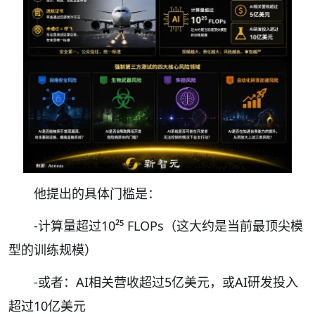
他提出的具体门槛是：
-计算量超过10²⁵ FLOPs（这大约是当前最顶尖模
型的训练规模）
-或者：AI相关营收超过5亿美元，或AI研发投入
超过10亿美元