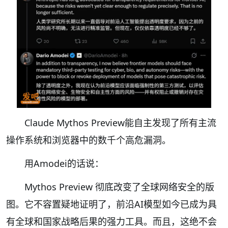
Claude Mythos Preview能自主发现了所有主流
操作系统和浏览器中的数千个高危漏洞。
用Amodei的话说：
Mythos Preview 彻底改变了全球网络安全的版
图。它不容置疑地证明了，前沿AI模型如今已成为具
有全球和国家战略后果的强力工具。而且，这绝不会