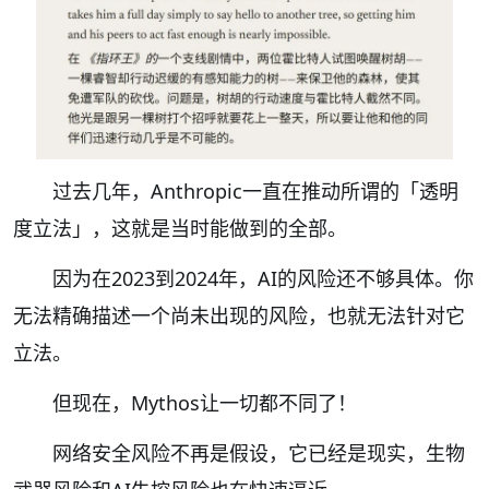
过去几年，Anthropic一直在推动所谓的「透明
度立法」，这就是当时能做到的全部。
因为在2023到2024年，AI的风险还不够具体。你
无法精确描述一个尚未出现的风险，也就无法针对它
立法。
但现在，Mythos让一切都不同了！
网络安全风险不再是假设，它已经是现实，生物