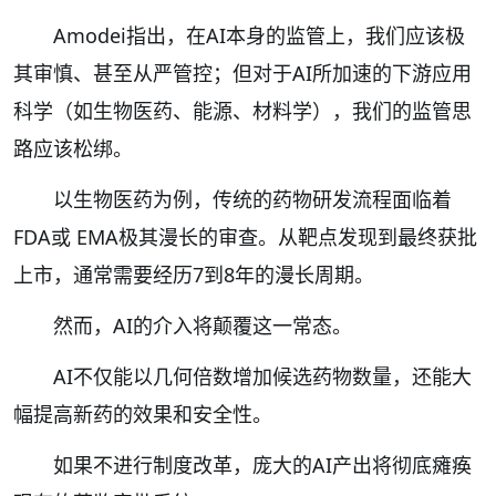
Amodei指出，在AI本身的监管上，我们应该极
其审慎、甚至从严管控；但对于AI所加速的下游应用
科学（如生物医药、能源、材料学），我们的监管思
路应该松绑。
以生物医药为例，传统的药物研发流程面临着
FDA或 EMA极其漫长的审查。从靶点发现到最终获批
上市，通常需要经历7到8年的漫长周期。
然而，AI的介入将颠覆这一常态。
AI不仅能以几何倍数增加候选药物数量，还能大
幅提高新药的效果和安全性。
如果不进行制度改革，庞大的AI产出将彻底瘫痪