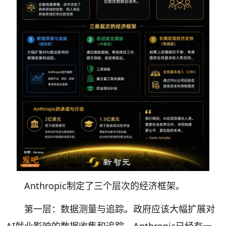
Anthropic制定了三个层次的经济框架。
第一层：数据测量与追踪。政府应该大幅扩展对