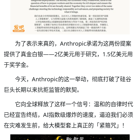
为了表示来真的，Anthropic承诺为这两份提案
提供了真金白银——2亿美元用于研究，1.5亿美元用
于奖学金。
今天，Anthropic的这一举动，彻底打破了硅谷
巨头长期以来抗拒监管的默契。
它向全球释放了这样一个信号：温和的自律时代
已经宣告终结，AI指数级爆炸的速度，逼迫我们必须
在灾难发生前，给大模型套上真正的「紧箍咒」！