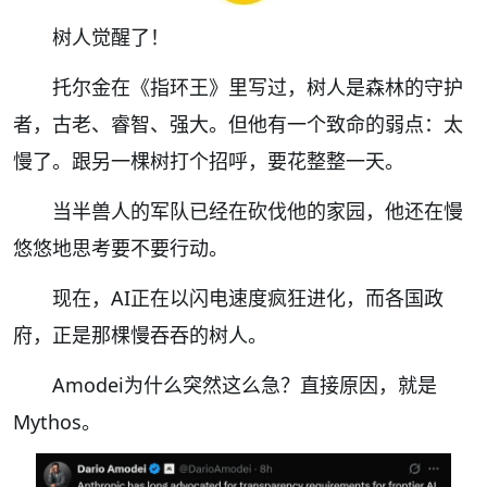
树人觉醒了！
托尔金在《指环王》里写过，树人是森林的守护
者，古老、睿智、强大。但他有一个致命的弱点：太
慢了。跟另一棵树打个招呼，要花整整一天。
当半兽人的军队已经在砍伐他的家园，他还在慢
悠悠地思考要不要行动。
现在，AI正在以闪电速度疯狂进化，而各国政
府，正是那棵慢吞吞的树人。
Amodei为什么突然这么急？直接原因，就是
Mythos。