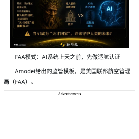
FAA模式：AI系统上天之前，先做适航认证
Amodei给出的监管模板，是美国联邦航空管理
局（FAA）。
Advertisements