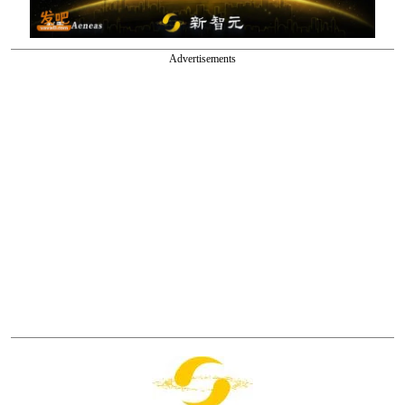
Advertisements