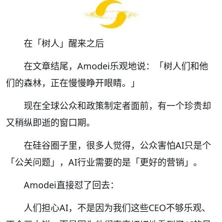
在「树人」醒来之后
在文章结尾，Amodei乐观地说：「树人们和他
们的森林，正在慢慢睁开眼睛。」
现在全球公众和政策制定者面前，有一个珍贵却
又稍纵即逝的窗口期。
在硅谷圈子里，很多人觉得，公众害怕AI只是个
「公关问题」，AI行业需要的是「更好的营销」。
Amodei直接怼了回去：
人们担心AI，不是因为我们这些CEO不够乐观、