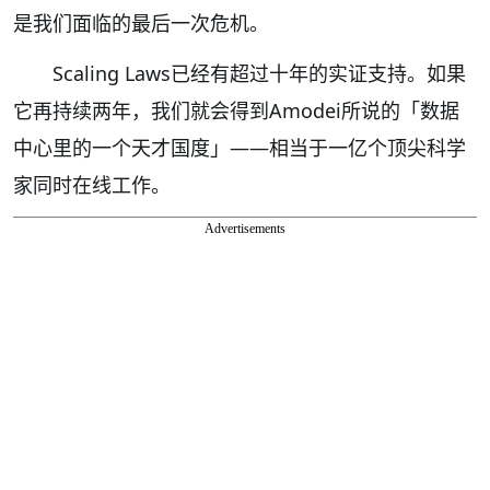
是我们面临的最后一次危机。
Scaling Laws已经有超过十年的实证支持。如果
它再持续两年，我们就会得到Amodei所说的「数据
中心里的一个天才国度」——相当于一亿个顶尖科学
家同时在线工作。
Advertisements