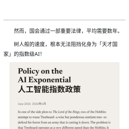
然而，国会通过一部重要法律，平均需要数年。
树人般的速度，根本无法阻挡化身为「天才国
家」的指数级AI！