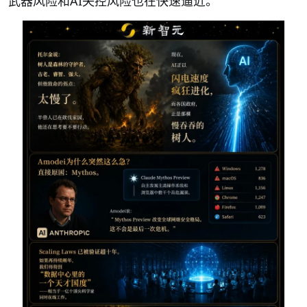
武器风险和AI失控风险也在快速逼近。