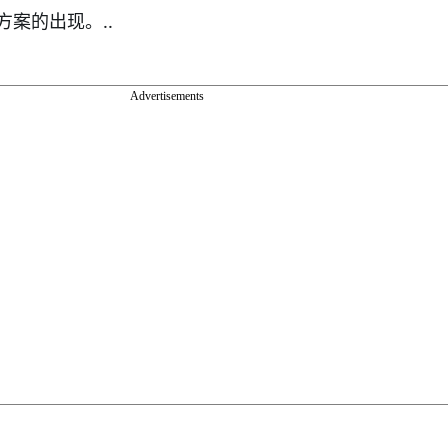
案的出现。..
Advertisements