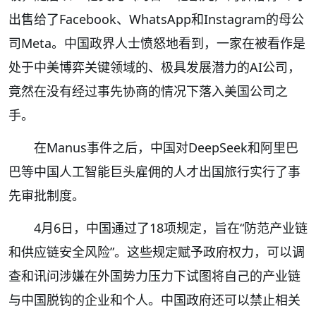
出售给了Facebook、WhatsApp和Instagram的母公
司Meta。中国政界人士愤怒地看到，一家在被看作是
处于中美博弈关键领域的、极具发展潜力的AI公司，
竟然在没有经过事先协商的情况下落入美国公司之
手。
在Manus事件之后，中国对DeepSeek和阿里巴
巴等中国人工智能巨头雇佣的人才出国旅行实行了事
先审批制度。
4月6日，中国通过了18项规定，旨在“防范产业链
和供应链安全风险”。这些规定赋予政府权力，可以调
查和讯问涉嫌在外国势力压力下试图将自己的产业链
与中国脱钩的企业和个人。中国政府还可以禁止相关