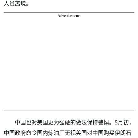
人员离境。
Advertisements
中国也对美国更为强硬的做法保持警惕。5月初，
中国政府命令国内炼油厂无视美国对中国购买伊朗石