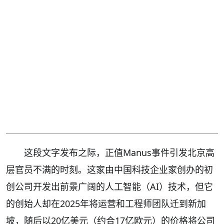
这段文字发布之际，正值Manus事件引发北京高
层官员不满的时刻。这家由中国科技企业家创办的初
创公司开发出前景广阔的人工智能（AI）技术，但它
的创始人却在2025年将运营和工程师团队迁到新加
坡，随后以20亿美元（约合17亿欧元）的价格将公司