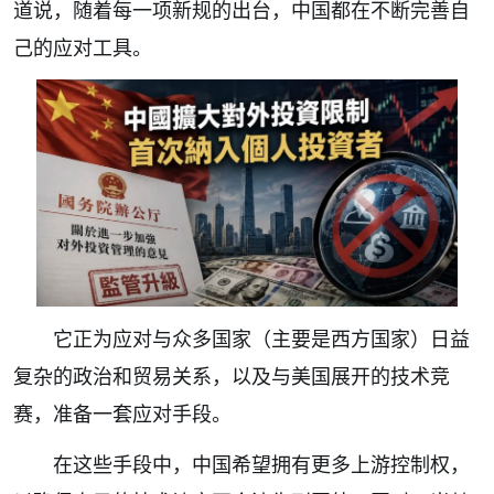
道说，随着每一项新规的出台，中国都在不断完善自
己的应对工具。
它正为应对与众多国家（主要是西方国家）日益
复杂的政治和贸易关系，以及与美国展开的技术竞
赛，准备一套应对手段。
在这些手段中，中国希望拥有更多上游控制权，