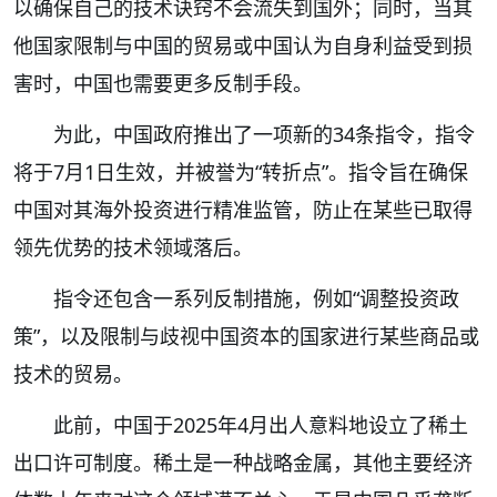
以确保自己的技术诀窍不会流失到国外；同时，当其
他国家限制与中国的贸易或中国认为自身利益受到损
害时，中国也需要更多反制手段。
为此，中国政府推出了一项新的34条指令，指令
将于7月1日生效，并被誉为“转折点”。指令旨在确保
中国对其海外投资进行精准监管，防止在某些已取得
领先优势的技术领域落后。
指令还包含一系列反制措施，例如“调整投资政
策”，以及限制与歧视中国资本的国家进行某些商品或
技术的贸易。
此前，中国于2025年4月出人意料地设立了稀土
出口许可制度。稀土是一种战略金属，其他主要经济