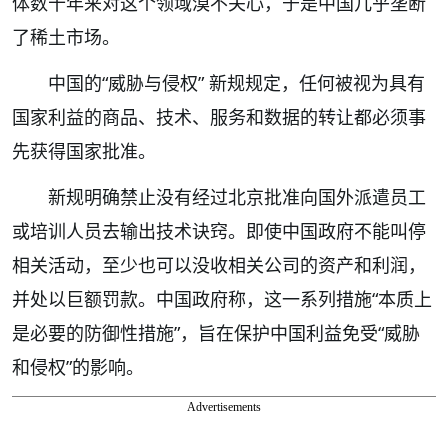
体数十年来对这个领域漠不关心，于是中国几乎垄断
了稀土市场。
中国的“威胁与侵权” 新规规定，任何被视为具有
国家利益的商品、技术、服务和数据的转让都必须事
先获得国家批准。
新规明确禁止没有经过北京批准向国外派遣员工
或培训人员去输出技术诀窍。即使中国政府不能叫停
相关活动，至少也可以没收相关公司的资产和利润，
并处以巨额罚款。中国政府称，这一系列措施“本质上
是必要的防御性措施”，旨在保护中国利益免受“威胁
和侵权”的影响。
Advertisements