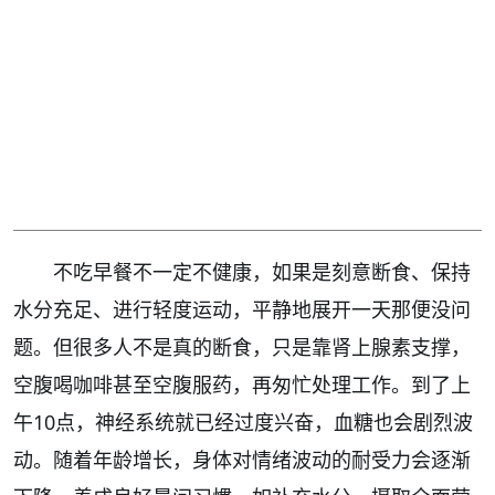
不吃早餐不一定不健康，如果是刻意断食、保持
水分充足、进行轻度运动，平静地展开一天那便没问
题。但很多人不是真的断食，只是靠肾上腺素支撑，
空腹喝咖啡甚至空腹服药，再匆忙处理工作。到了上
午10点，神经系统就已经过度兴奋，血糖也会剧烈波
动。随着年龄增长，身体对情绪波动的耐受力会逐渐