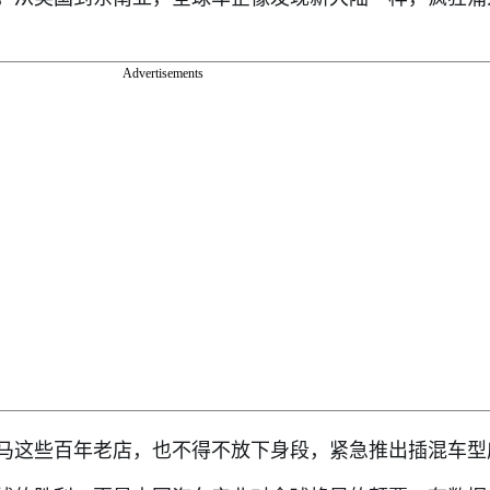
Advertisements
马这些百年老店，也不得不放下身段，紧急推出插混车型