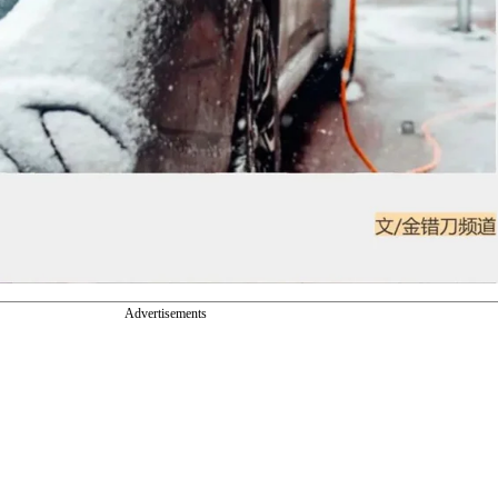
Advertisements