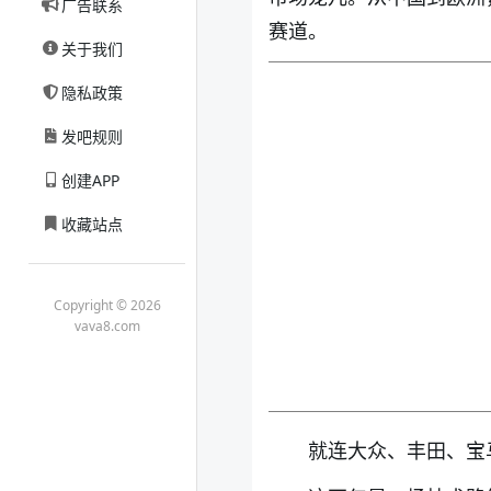
广告联系
赛道。
关于我们
隐私政策
发吧规则
创建APP
收藏站点
Copyright © 2026
vava8.com
就连大众、丰田、宝