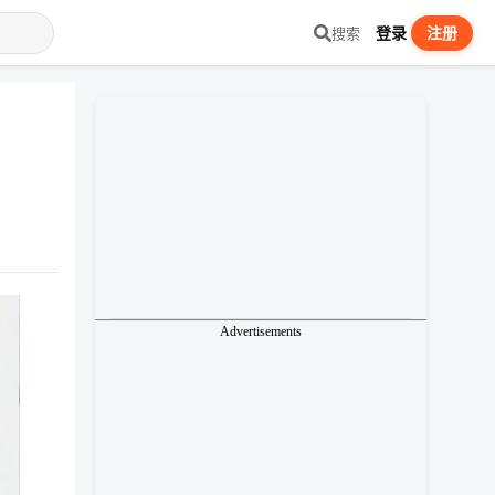
登录
注册
搜索
Advertisements