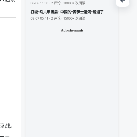
08-06 11:03 · 2 评论 · 20000+ 次阅读
打破“马六甲困局” 中国的“苏伊士运河”跑通了
08-07 05:41 · 2 评论 · 15000+ 次阅读
Advertisements
应战。