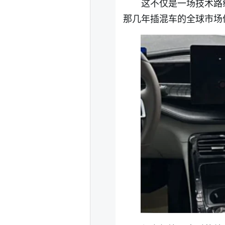
这不仅是一场技术路
那几年插混车的全球市场