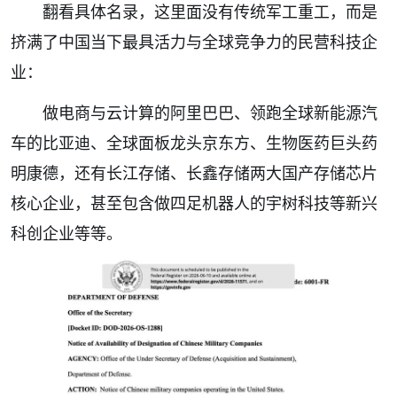
翻看具体名录，这里面没有传统军工重工，而是
挤满了中国当下最具活力与全球竞争力的民营科技企
业：
做电商与云计算的阿里巴巴、领跑全球新能源汽
车的比亚迪、全球面板龙头京东方、生物医药巨头药
明康德，还有长江存储、长鑫存储两大国产存储芯片
核心企业，甚至包含做四足机器人的宇树科技等新兴
科创企业等等。