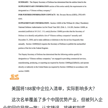
美国将188家中企拉入清单，实际影响多大？
这次名单覆盖了多个中国优势产业，但被列入企
业的回应异常一致：认定错误，将维权到底。