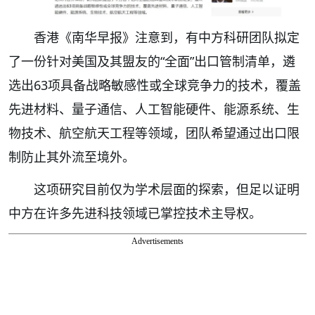
香港《南华早报》注意到，有中方科研团队拟定
了一份针对美国及其盟友的“全面”出口管制清单，遴
选出63项具备战略敏感性或全球竞争力的技术，覆盖
先进材料、量子通信、人工智能硬件、能源系统、生
物技术、航空航天工程等领域，团队希望通过出口限
制防止其外流至境外。
这项研究目前仅为学术层面的探索，但足以证明
中方在许多先进科技领域已掌控技术主导权。
Advertisements