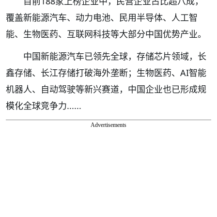
目前188家上榜企业中，民营企业占比超八成，
覆盖新能源汽车、动力电池、民用半导体、人工智
能、生物医药、互联网科技等大部分中国优势产业。
中国新能源汽车已领先全球，存储芯片领域，长
鑫存储、长江存储打破海外垄断；生物医药、AI智能
机器人、自动驾驶等新兴赛道，中国企业也已形成规
模化全球竞争力......
Advertisements