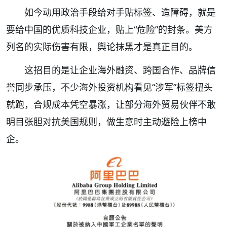
如今动用政治手段给对手贴标签、造障碍，就是
要给中国的优质科技企业，贴上“危险”的封条。美方
列名的实际伤害有限，舆论抹黑才是真正目的。
这招目的是让企业海外融资、跨国合作、品牌信
誉同步承压，不少海外投资机构看见“涉军”标签扭头
就跑，合规成本凭空暴涨，让部分海外贸易伙伴不敢
明目张胆对抗美国规则，做生意时主动避险上榜中
企。