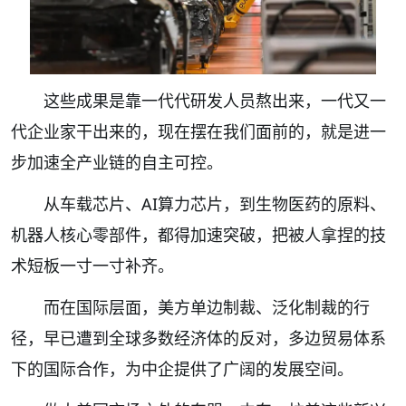
这些成果是靠一代代研发人员熬出来，一代又一
代企业家干出来的，现在摆在我们面前的，就是进一
步加速全产业链的自主可控。
从车载芯片、AI算力芯片，到生物医药的原料、
机器人核心零部件，都得加速突破，把被人拿捏的技
术短板一寸一寸补齐。
而在国际层面，美方单边制裁、泛化制裁的行
径，早已遭到全球多数经济体的反对，多边贸易体系
下的国际合作，为中企提供了广阔的发展空间。