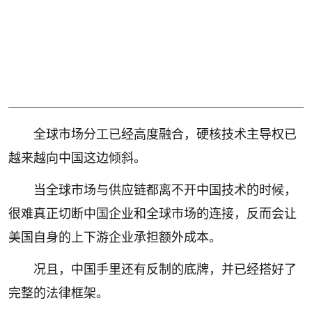
全球市场分工已经高度融合，硬核技术主导权已
越来越向中国这边倾斜。
当全球市场与供应链都离不开中国技术的时候，
很难真正切断中国企业和全球市场的连接，反而会让
美国自身的上下游企业承担额外成本。
况且，中国手里还有反制的底牌，并已经搭好了
完整的法律框架。