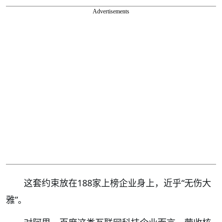
Advertisements
这套约束放在188家上榜企业身上，近乎“无伤大
雅”。