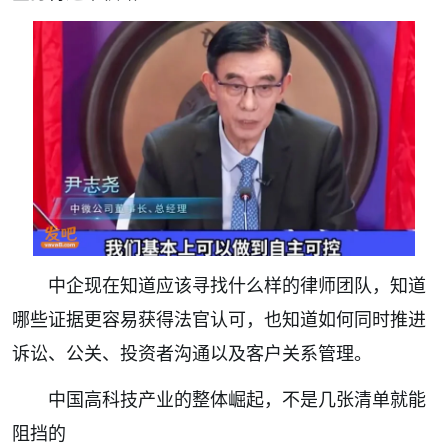
中企现在知道应该寻找什么样的律师团队，知道
哪些证据更容易获得法官认可，也知道如何同时推进
诉讼、公关、投资者沟通以及客户关系管理。
中国高科技产业的整体崛起，不是几张清单就能
阻挡的