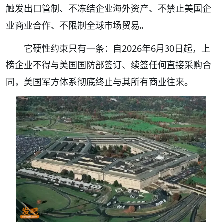
触发出口管制、不冻结企业海外资产、不禁止美国企
业商业合作、不限制全球市场贸易。
它硬性约束只有一条：自2026年6月30日起，上
榜企业不得与美国国防部签订、续签任何直接采购合
同，美国军方体系彻底终止与其所有商业往来。