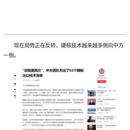
现在局势正在反转，硬核技术越来越多倒向中方
一侧。