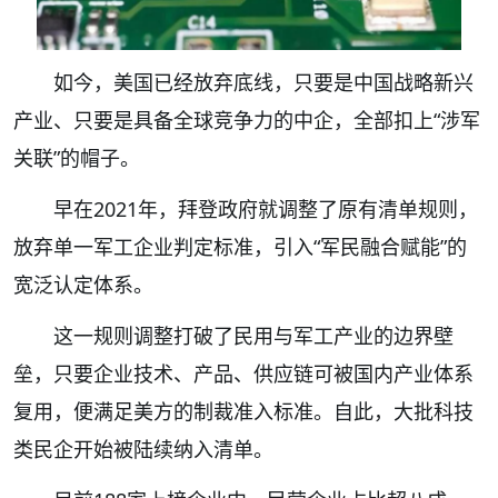
如今，美国已经放弃底线，只要是中国战略新兴
产业、只要是具备全球竞争力的中企，全部扣上“涉军
关联”的帽子。
早在2021年，拜登政府就调整了原有清单规则，
放弃单一军工企业判定标准，引入“军民融合赋能”的
宽泛认定体系。
这一规则调整打破了民用与军工产业的边界壁
垒，只要企业技术、产品、供应链可被国内产业体系
复用，便满足美方的制裁准入标准。自此，大批科技
类民企开始被陆续纳入清单。