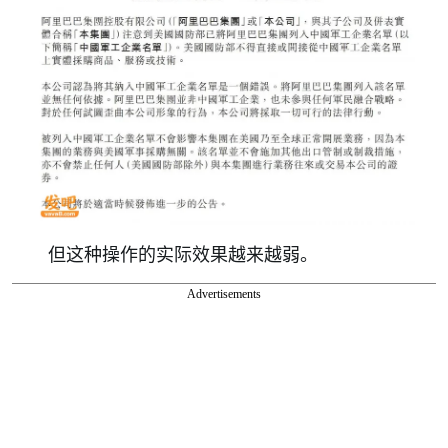
但这种操作的实际效果越来越弱。
Advertisements