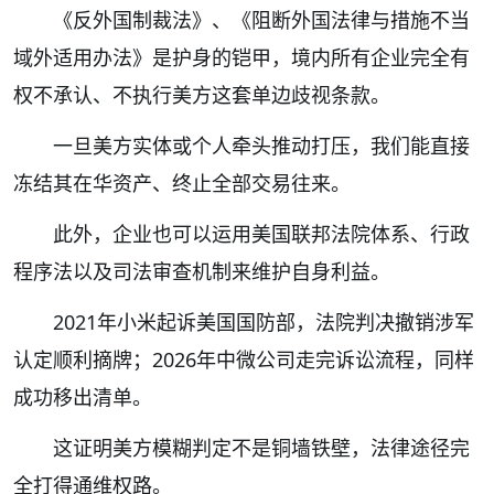
《反外国制裁法》、《阻断外国法律与措施不当
域外适用办法》是护身的铠甲，境内所有企业完全有
权不承认、不执行美方这套单边歧视条款。
一旦美方实体或个人牵头推动打压，我们能直接
冻结其在华资产、终止全部交易往来。
此外，企业也可以运用美国联邦法院体系、行政
程序法以及司法审查机制来维护自身利益。
2021年小米起诉美国国防部，法院判决撤销涉军
认定顺利摘牌；2026年中微公司走完诉讼流程，同样
成功移出清单。
这证明美方模糊判定不是铜墙铁壁，法律途径完
全打得通维权路。