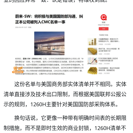
这份名单与美国商务部实体清单并不相同。实体
清单直接涉及技术出口限制，而根据美国联邦公报公
示的规则，1260H主要针对美国国防部采购体系。
换句话说，它更像一种带有明确时间表的长期限
制措施，而不是即时生效的商业封锁，1260H清单不