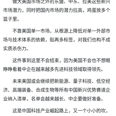
做大美国市场之外的东盟、中东、拉美这些新兴
市场潜力，同时把国内市场的潜力拉高，鸡蛋放多个
篮子里。
不靠美国单一市场，从根源上降低对单一外部市
场与技术体系的依赖，贴再多标签，对我们也构不成
实质杀伤力。
这件事到这里不会结束，因为美国不会也不想眼
睁睁看着中企在越来越多先进科技领域取得领先。
未来美国或会继续把新能源、量子科技、低空经
济、高端装备、合成生物等所有中国新兴优势赛道企
业纳入清单，名单会越来越长、中企要做好准备。
这是中国科技产业崛起路上，又一个小小的坎，