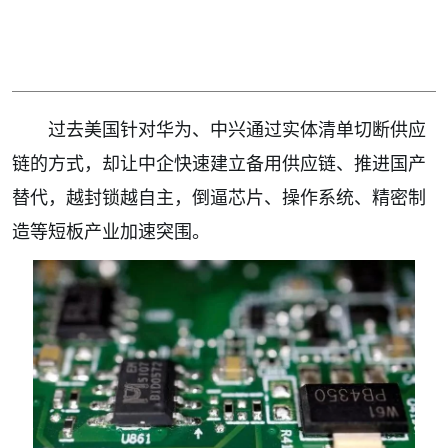
过去美国针对华为、中兴通过实体清单切断供应
链的方式，却让中企快速建立备用供应链、推进国产
替代，越封锁越自主，倒逼芯片、操作系统、精密制
造等短板产业加速突围。