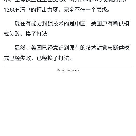
1260H清单的打击力度，完全不在一个层级。
现在有能力封锁技术的是中国，美国原有断供模
式失败，换了打法
显然，美国已经意识到原有的技术封锁与断供模
式已经失败，已经换了打法。
Advertisements