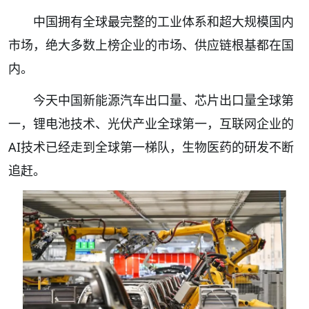
中国拥有全球最完整的工业体系和超大规模国内
市场，绝大多数上榜企业的市场、供应链根基都在国
内。
今天中国新能源汽车出口量、芯片出口量全球第
一，锂电池技术、光伏产业全球第一，互联网企业的
AI技术已经走到全球第一梯队，生物医药的研发不断
追赶。