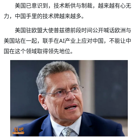
美国已意识到，技术断供与制裁，越来越有心无
力，中国手里的技术牌越来越多。
美国驻欧盟大使普兹德前段时间公开喊话欧洲与
美国站在一起，联手在AI产业上应对中国，不能让中
国在这个领域取得领先地位。