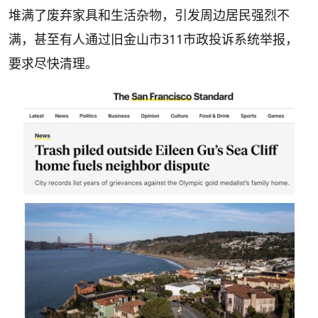
堆满了废弃家具和生活杂物，引发周边居民强烈不
满，甚至有人通过旧金山市311市政投诉系统举报，
要求尽快清理。