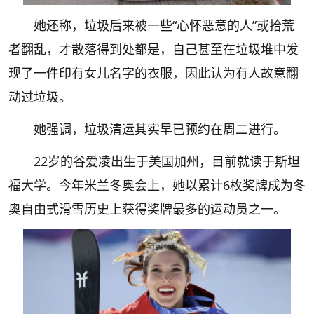
她还称，垃圾后来被一些“心怀恶意的人”或拾荒
者翻乱，才散落得到处都是，自己甚至在垃圾堆中发
现了一件印有女儿名字的衣服，因此认为有人故意翻
动过垃圾。
她强调，垃圾清运其实早已预约在周二进行。
22岁的谷爱凌出生于美国加州，目前就读于斯坦
福大学。今年米兰冬奥会上，她以累计6枚奖牌成为冬
奥自由式滑雪历史上获得奖牌最多的运动员之一。