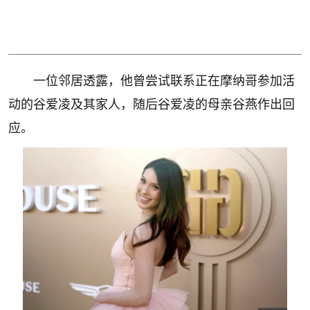
一位邻居透露，他曾尝试联系正在摩纳哥参加活
动的谷爱凌及其家人，随后谷爱凌的母亲谷燕作出回
应。