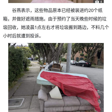
谷燕表示，这些物品原本已经被装进约20个纸
箱，并做好遮雨措施。由于预约了当天晚些时候的垃
圾回收，她凌晨1点左右才将垃圾搬到路边，不料几个
小时后就遭到投诉。