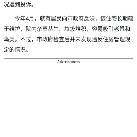
况遭到投诉。
今年4月，就有居民向市政府反映，该住宅长期疏
于维护，院内杂草丛生、垃圾堆积，容易吸引老鼠和
鸟类。不过，市政府检查后并未发现违反住房管理规
定的情况。
Advertisements