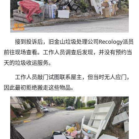
接到投诉后，旧金山垃圾处理公司Recology派员
前往现场查看。工作人员调查后发现，并没有预约当
天的垃圾收运服务。
工作人员敲门试图联系屋主，但当时无人应门，
因此最初拒绝搬走这些物品。