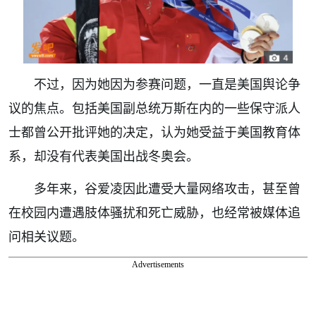
不过，因为她因为参赛问题，一直是美国舆论争
议的焦点。包括美国副总统万斯在内的一些保守派人
士都曾公开批评她的决定，认为她受益于美国教育体
系，却没有代表美国出战冬奥会。
多年来，谷爱凌因此遭受大量网络攻击，甚至曾
在校园内遭遇肢体骚扰和死亡威胁，也经常被媒体追
问相关议题。
Advertisements