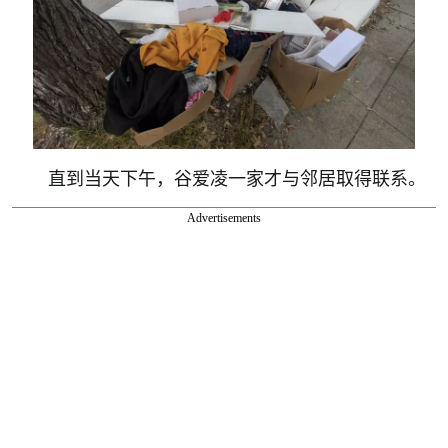
直到当天下午，谷爱凌一家才与邻居取得联系。
Advertisements