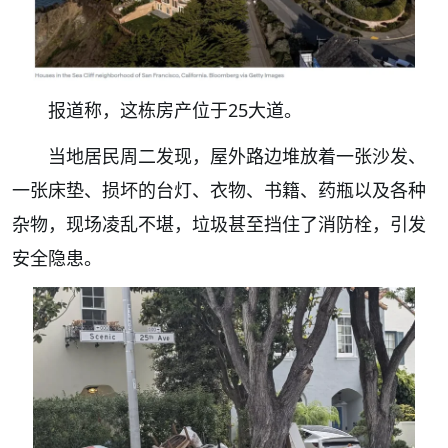
报道称，这栋房产位于25大道。
当地居民周二发现，屋外路边堆放着一张沙发、
一张床垫、损坏的台灯、衣物、书籍、药瓶以及各种
杂物，现场凌乱不堪，垃圾甚至挡住了消防栓，引发
安全隐患。