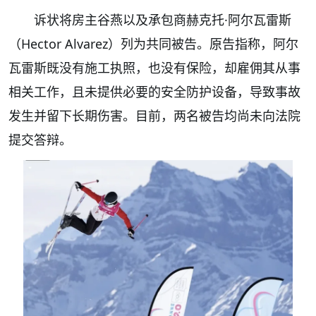
诉状将房主谷燕以及承包商赫克托·阿尔瓦雷斯
（Hector Alvarez）列为共同被告。原告指称，阿尔
瓦雷斯既没有施工执照，也没有保险，却雇佣其从事
相关工作，且未提供必要的安全防护设备，导致事故
发生并留下长期伤害。目前，两名被告均尚未向法院
提交答辩。