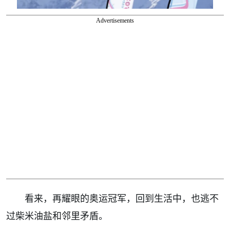
Advertisements
看来，再耀眼的奥运冠军，回到生活中，也逃不
过柴米油盐和邻里矛盾。