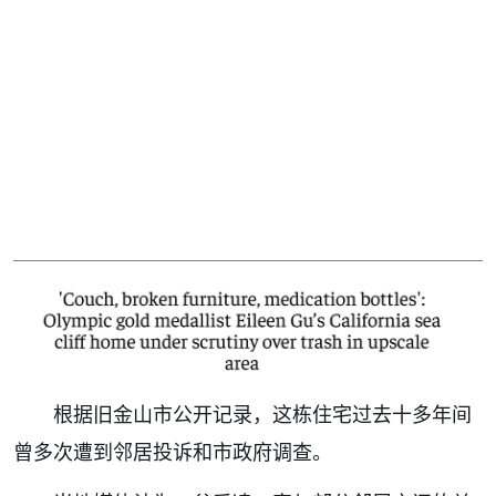
根据旧金山市公开记录，这栋住宅过去十多年间
曾多次遭到邻居投诉和市政府调查。