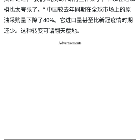
模也太夸张了。” 中国较去年同期在全球市场上的原
油采购量下降了40%。它进口量甚至比新冠疫情时期
还少。这种转变可谓翻天覆地。
Advertisements