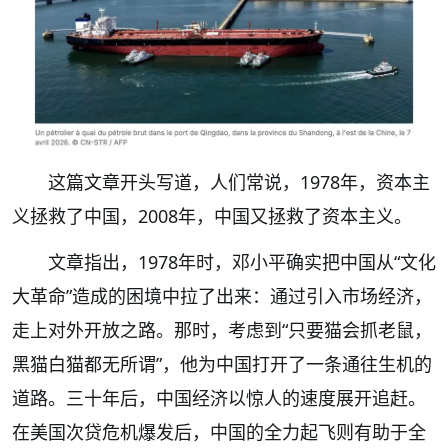
这篇文章开头写道，人们常说，1978年，资本主
义拯救了中国，2008年，中国又拯救了资本主义。
文章指出，1978年时，邓小平确实把中国从“文化
大革命”造成的困境中拉了出来：通过引入市场经济，
走上对外开放之路。那时，考虑到“只要猫会抓老鼠，
黑猫白猫都无所谓”，他为中国打开了一条通往生机的
道路。三十年后，中国经济以惊人的速度展开追赶。
在美国次贷危机爆发后，中国的全力起飞则有助于全