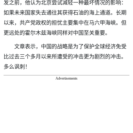
发之前，他认为北京尝试减轻一种最坏情况的影响：
如果未来国家失去通往其获得石油的海上通道。长期
以来，共产党政权的担忧主要集中在马六甲海峡。但
更远处的霍尔木兹海峡同样对中国至关重要。
文章表示，中国的战略是为了保护全球经济免受
比过去三个多月以来所遭受的冲击更为剧烈的冲击。
多么讽刺！
Advertisements