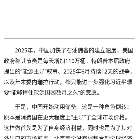
2025年，中国加快了石油储备的建立速度，美国
政府称其节奏是每天增加110万桶。特朗普本届政府
提出的“能源主导”叙事、2025年6月持续12天的战争，
以及年末委内瑞拉行动，都只能进一步强化习近平想
要“能够撑住能源围困数月之久”的意愿。
于是，中国开始动用储备。这是一种角色倒转：
原本是消费国在更大程度上“主导”了全球市场价格。
这样做首先是为了自身经济利益，同时也是为了其对
外出口的市场前景。北京完全没有兴趣看到全球经济