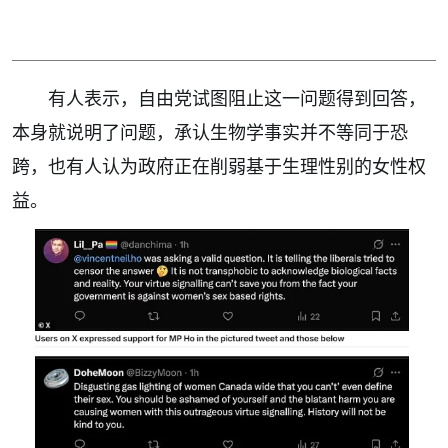
有人表示，自由党试图阻止这一问题得到回答，
本身就说明了问题，承认生物学事实并不等同于恐
跨，也有人认为政府正在削弱基于生理性别的女性权
益。