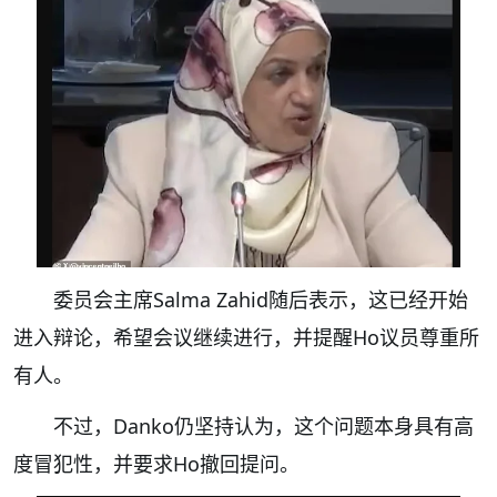
委员会主席Salma Zahid随后表示，这已经开始
进入辩论，希望会议继续进行，并提醒Ho议员尊重所
有人。
不过，Danko仍坚持认为，这个问题本身具有高
度冒犯性，并要求Ho撤回提问。