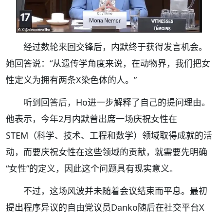
经过数轮来回交锋后，内默终于获得发言机会。
她回答说：“从遗传学角度来说，在动物界，我们把女
性定义为拥有两条X染色体的人。”
听到回答后，Ho进一步解释了自己的提问理由。
他表示，今年2月内默曾出席一场庆祝女性在
STEM（科学、技术、工程和数学）领域取得成就的活
动，而要庆祝女性在这些领域的贡献，就需要先明确
“女性”的定义，因此这个问题具有现实意义。
不过，这场风波并未随着会议结束而平息。最初
提出程序异议的自由党议员Danko随后在社交平台X