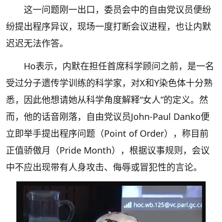
这一问题刚一出口，委员会中的自由党议员便纷
纷提出程序异议，现场一度打断会议进程，也让内默
迟迟无法作答。
Ho表示，内默在担任首席科学顾问之前，是一名
受过分子遗传学训练的科学家，对X和Y染色体十分熟
悉，因此他想请她从科学角度解释“女人”的定义。然
而，他的话音刚落，自由党议员John-Paul Danko便
立即举手提出程序问题（Point of Order），称目前
正值骄傲月（Pride Month），根据议事规则，会议
中不应出现带有人身攻击、侮辱或冒犯性的言论。