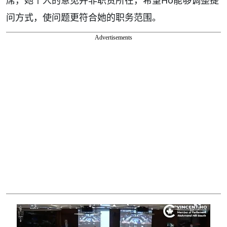
问方式，使问题更符合她的职务范围。
Advertisements