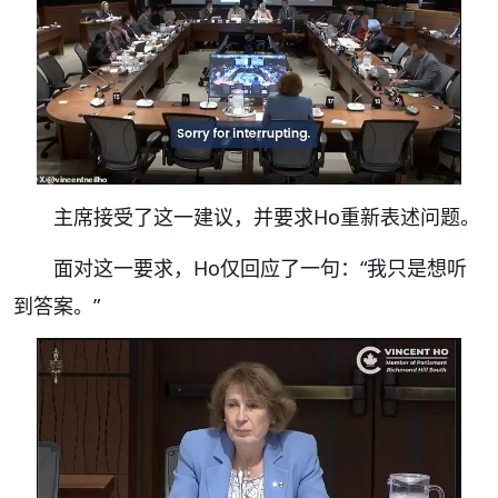
主席接受了这一建议，并要求Ho重新表述问题。
面对这一要求，Ho仅回应了一句：“我只是想听
到答案。”