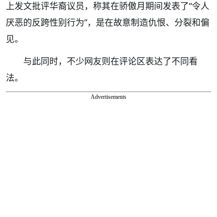
上发文批评华裔议员，称其在骄傲月期间发表了“令人
厌恶的反跨性别行为”，是在故意制造仇恨、分裂和偏
见。
与此同时，不少网友则在评论区表达了不同看
法。
Advertisements