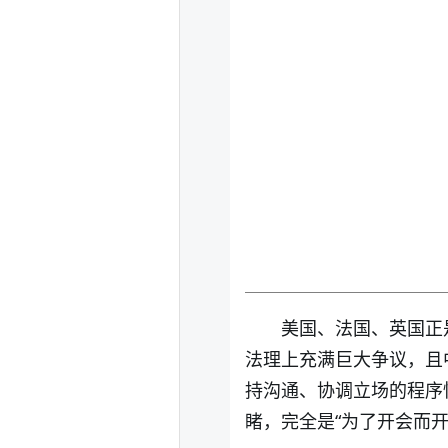
美国、法国、英国正
法理上充满巨大争议，且
持沟通、协调立场的程序
睹，完全是“为了开会而开