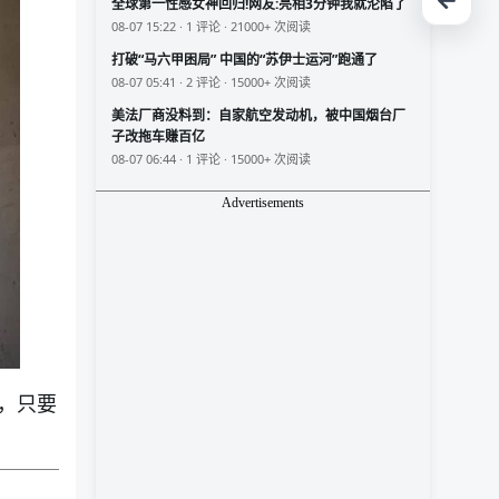
全球第一性感女神回归!网友:亮相3分钟我就沦陷了
08-07 15:22 · 1 评论 · 21000+ 次阅读
打破“马六甲困局” 中国的“苏伊士运河”跑通了
08-07 05:41 · 2 评论 · 15000+ 次阅读
美法厂商没料到：自家航空发动机，被中国烟台厂
子改拖车赚百亿
08-07 06:44 · 1 评论 · 15000+ 次阅读
Advertisements
，只要