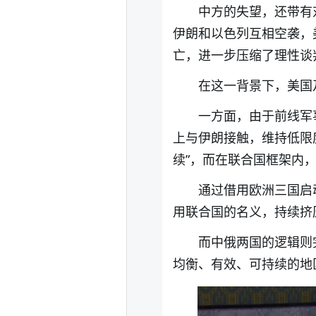
中方的失望，还带有
伊朗和以色列互相空袭，
亡，进一步压缩了理性谈
在这一背景下，美国
一方面，由于前线军
上与伊朗接触，维持低限
续”，而在联合国框架内
通过借用欧洲三国启
用联合国的名义，持续挤
而中俄两国的逻辑则
均衡、有效、可持续的地