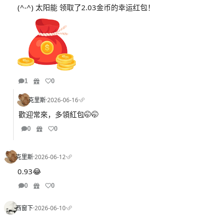
(^-^) 太阳能 领取了2.03金币的幸运红包！
1
0
克里斯
·
2026-06-16
·
歡迎常來，多領紅包🤭🤭
0
0
克里斯
·
2026-06-12
·
0.93😂
0
0
西窗下
·
2026-06-10
·