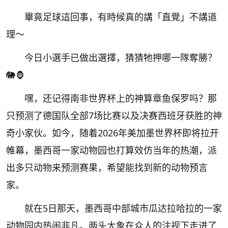
畢竟足球這回事，有時候真的講「直覺」不講道
理～
今日小選手已做出選擇，猜猜牠押哪一隊奪勝？
🐘🦍
嘿，还记得南非世界杯上的神算章鱼保罗吗？那
只预测了德国队全部7场比赛以及决赛西班牙获胜的神
奇小家伙。如今，随着2026年美加墨世界杯即将拉开
帷幕，墨西哥一家动物园也打算效仿当年的热潮，派
出多只动物来预测赛果，希望能找到新的动物预言
家。
就在5日那天，墨西哥中部城市瓜达拉哈拉的一家
动物园内热闹非凡。两头大象在众人的注视下走进了