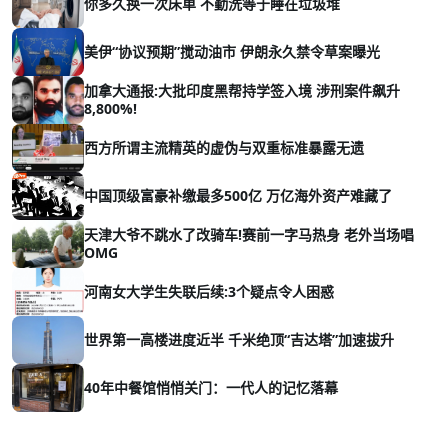
你多久换一次床单 不勤洗等于睡在垃圾堆
美伊“协议预期”搅动油市 伊朗永久禁令草案曝光
加拿大通报:大批印度黑帮持学签入境 涉刑案件飙升
8,800%!
西方所谓主流精英的虚伪与双重标准暴露无遗
中国顶级富豪补缴最多500亿 万亿海外资产难藏了
天津大爷不跳水了改骑车!赛前一字马热身 老外当场唱
OMG
河南女大学生失联后续:3个疑点令人困惑
世界第一高楼进度近半 千米绝顶“吉达塔”加速拔升
40年中餐馆悄悄关门：一代人的记忆落幕