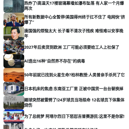
热炸了!高温天17楼玻璃幕墙如瀑布坠落 有人家一个月爆
两次
所有新数据中心全暂停!美国得州终于扛不住了 电网快“挤
爆了”
唐国强的烦恼太大 长子看不清次子残疾 难怪难以安享晚
年
2027年后卖货到欧洲 工厂可能必须要给工人上社保了
AI造出16种“自然界不存在”的病毒
50年前就已找到火星生命?柏林教授:人类曾亲手杀死了它
日本机床的焦虑:东南亚工厂里 正被中国货一台台替换掉
踢球突然被雷劈了!24岁球员当场殒命 12名球员下体集体
烧伤
为了总统梦 阿塔尔烈日下怒怼吉普赛游民:这里不是你家!