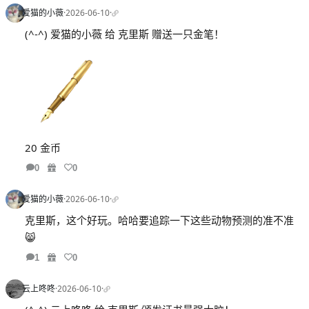
爱猫的小薇
·
2026-06-10
·
(^-^) 爱猫的小薇 给 克里斯 赠送一只金笔！
20 金币
0
0
爱猫的小薇
·
2026-06-10
·
克里斯，这个好玩。哈哈要追踪一下这些动物预测的准不准
😸
1
0
云上咚咚
·
2026-06-10
·