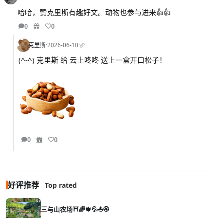
哈哈，赞克里斯有趣好文。动物也参与进来👍👍
0
0
克里斯
·
2026-06-10
·
(^-^) 克里斯 给 云上咚咚 送上一盒开口松子！
0
0
好评推荐
Top rated
三与山农场⛩️🌈🍁💦⛵🏵️