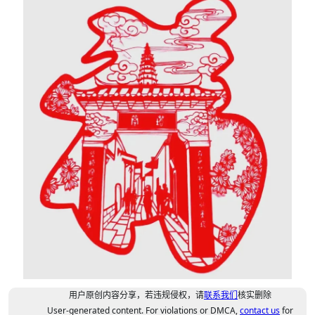
用户原创内容分享，若违规侵权，请
联系我们
核实删除
User-generated content. For violations or DMCA,
contact us
for