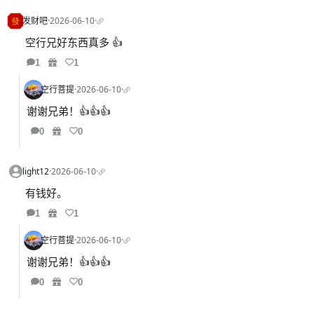
发财吧
·
2026-06-10
·
空行兄好东西真多 👍
1
1
空行菩提
·
2026-06-10
·
谢谢兄弟！👍👍👍
0
0
light12
·
2026-06-10
·
有钱好。
1
1
空行菩提
·
2026-06-10
·
谢谢兄弟！👍👍👍
0
0