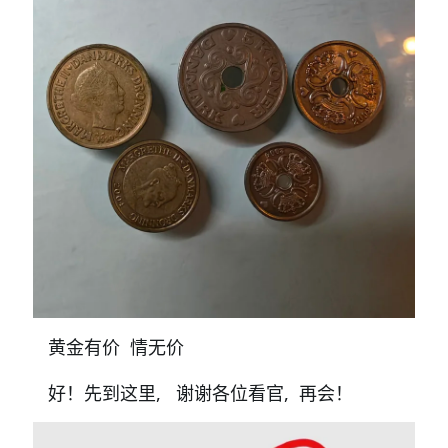
黄金有价 情无价
好！先到这里, 谢谢各位看官, 再会！