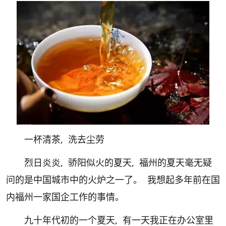
一杯清茶, 洗去尘劳
烈日炎炎, 骄阳似火的夏天, 福州的夏天毫无疑
问的是中国城市中的火炉之一了。 我想起多年前在国
内福州一家国企工作的事情。
九十年代初的一个夏天, 有一天我正在办公室里