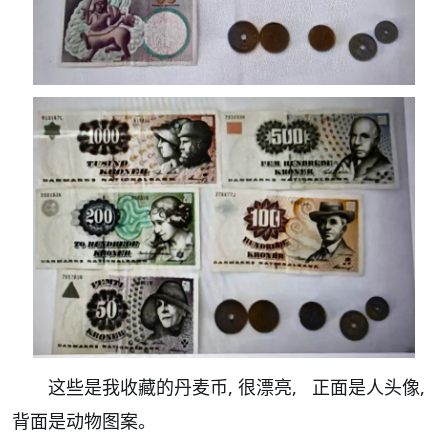
这些是我收藏的丹麦币, 很漂亮, 正面是人头像,
背面是动物图案。