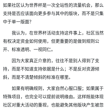
如果社区认为世界杯是一次全站性的流量机会，那么
支持是否应该面向更多参与其中的版块，而不是只集
中于单一版面？
我认为，在世界杯活动支持这件事上，社区当然
有权决定资金如何使用，但更重要的是做到规则公
开、标准透明、一视同仁。
因为大家真正介意的，往往不是别人得到了支
持，而是不知道支持依据是什么；不是反对资源倾
斜，而是不清楚倾斜的标准在哪里。
如果有明确规则，大家自然心服口服；如果属于
特殊项目，也完全可以提前说明缘由。这样既能体现
社区对重大活动的重视，也能避免其他版块产生被忽