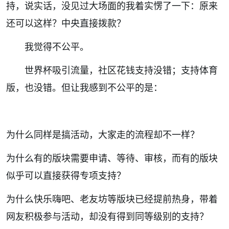
持，说实话，没见过大场面的我着实愣了一下：原来
还可以这样？中央直接拨款？
我觉得不公平。
世界杯吸引流量，社区花钱支持没错；支持体育
版，也没错。但让我感到不公平的是：
为什么同样是搞活动，大家走的流程却不一样？
为什么有的版块需要申请、等待、审核，而有的版块
似乎可以直接获得专项支持？
为什么快乐嗨吧、老友坊等版块已经提前热身，带着
网友积极参与活动，却没有得到同等级别的支持？