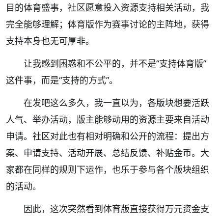
目的体育盛事，社区愿意投入资源支持相关活动，我
完全能够理解；体育版作为赛事讨论的主阵地，获得
支持本身也无可厚非。
让我感到困惑和不公平的，并不是“支持体育版”
这件事，而是“支持的方式”。
在发吧这么多久，我一直以为，各版块想要活跃
人气、举办活动，版主能够动用的资源主要来自活动
申请。社区对此也有相对明确和公开的流程：提出方
案、申请支持、活动开展、总结反馈、补贴金币。大
家都在同样的规则下运作，也乐于参与各个版块组织
的活动。
因此，这次突然看到体育版直接获得万元资金支