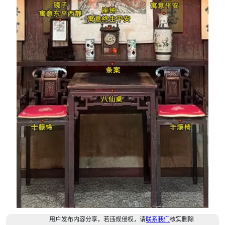
用户发布内容分享，若违规侵权，请
联系我们
核实删除