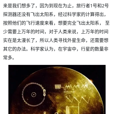
来是我们想多了，因为到现在为止，旅行者1号和2号
探测器还没有飞出太阳系，经过科学家的计算得出，
按照他们的飞行速度来看，想要完全飞出太阳系， 至
少需要上万年的时间，对于人类来说，上万年的时间
实在是太漫长了，所以人类寻找外星生命，还需要想
其它的办法。科学家认为，在宇宙中，行星的数量非
常多。