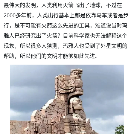
最伟大的发明，人类利用火箭飞出了地球，不过在
2000多年前，人类出行基本上都是依靠马车或者是步
行，是不可能有火箭这么先进的工具，难道说当时玛
雅人已经研究出了火箭？目前科学家也无法解释这个
现象，所以很多人猜测，玛雅人也受到了外星文明的
帮助，所以他们的文明才能够如此先进。