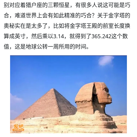
别对应着猎户座的三颗恒星，有很多人说这可能是巧
合，难道世界上会有如此精准的巧合？关于金字塔的
奥秘实在是太多了，比如将金字塔王殿的前室长度换
算成英寸，然后乘以3.14，就得到了365.242这个数
值，这是地球公转一周所用的时间。