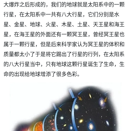
大爆炸之后形成的，我们的地球就是太阳系中的一颗
行星，在太阳系中一共有八大行星，它们分别是水
星、金星、地球、火星、木星、土星、天王星和海王
星，在海王星的外面还有一颗冥王星，曾经冥王星也
属于一颗行星，但是后来科学家认为冥王星的体积和
质量都太小了于是将它踢出了行星的行列，在太阳系
的八大行星当中，只有地球这颗行星诞生了生命，生
命的出现给地球增添了很多色彩。