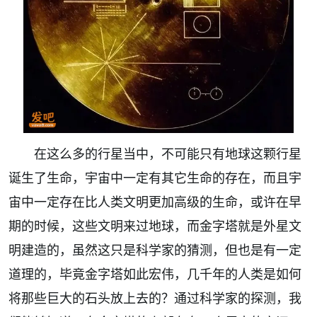
在这么多的行星当中，不可能只有地球这颗行星
诞生了生命，宇宙中一定有其它生命的存在，而且宇
宙中一定存在比人类文明更加高级的生命，或许在早
期的时候，这些文明来过地球，而金字塔就是外星文
明建造的，虽然这只是科学家的猜测，但也是有一定
道理的，毕竟金字塔如此宏伟，几千年的人类是如何
将那些巨大的石头放上去的？通过科学家的探测，我