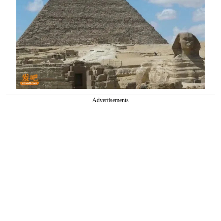
Advertisements