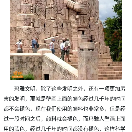
玛雅文明，除了这些发明之外，还有一项更加厉
害的发明，那就是壁画上面的颜色经过几千年的时间
都不会褪色，现在我们使用的颜料也非常多，但是经
过一段时间之后，颜料就会褪色，而玛雅人壁画上面
用的蓝色，经过几千年的时间都没有褪色，这样科学