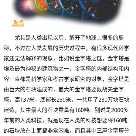
尤其是人类出现以后，解开了地球上很多的奥
秘，不过在人类发展的历史过程中，有很多现代科学
家还无法解释的现象，比如说金字塔之谜，金字塔是
埃及最为神秘的建筑物之一，金字塔的内部结构和内
容一直都是科学家和考古学家研究的对象，金字塔是
由巨大的石块建成的，最大的金字塔要数胡夫金字
塔，高137米，底部长230米，一共用了230万块石块
建造，其中最大的石块重量有160吨。别说是2000多
年前的人类科技，就是现在人类的科技想要将160吨
的石块放在上面都非常困难，而且其中三座金字塔分