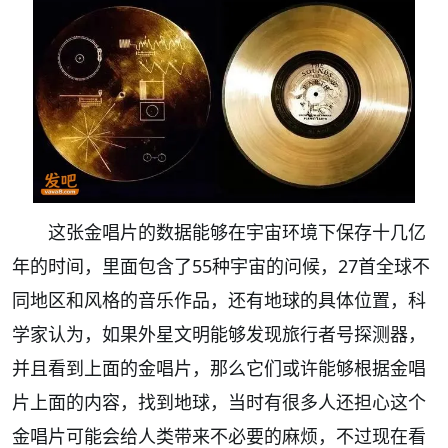
这张金唱片的数据能够在宇宙环境下保存十几亿
年的时间，里面包含了55种宇宙的问候，27首全球不
同地区和风格的音乐作品，还有地球的具体位置，科
学家认为，如果外星文明能够发现旅行者号探测器，
并且看到上面的金唱片，那么它们或许能够根据金唱
片上面的内容，找到地球，当时有很多人还担心这个
金唱片可能会给人类带来不必要的麻烦，不过现在看