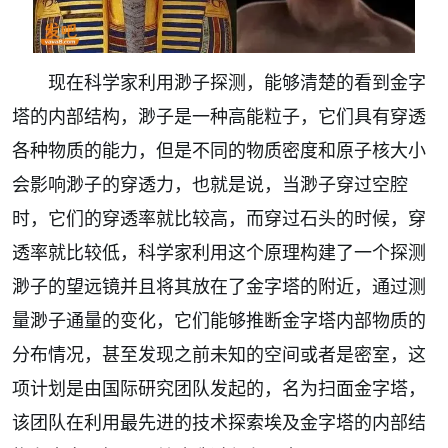
现在科学家利用渺子探测，能够清楚的看到金字
塔的内部结构，渺子是一种高能粒子，它们具有穿透
各种物质的能力，但是不同的物质密度和原子核大小
会影响渺子的穿透力，也就是说，当渺子穿过空腔
时，它们的穿透率就比较高，而穿过石头的时候，穿
透率就比较低，科学家利用这个原理构建了一个探测
渺子的望远镜并且将其放在了金字塔的附近，通过测
量渺子通量的变化，它们能够推断金字塔内部物质的
分布情况，甚至发现之前未知的空间或者是密室，这
项计划是由国际研究团队发起的，名为扫面金字塔，
该团队在利用最先进的技术探索埃及金字塔的内部结