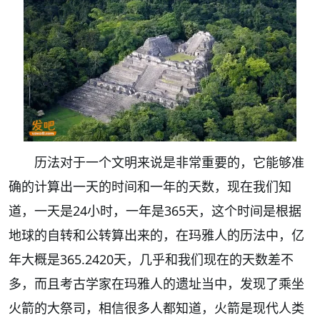
历法对于一个文明来说是非常重要的，它能够准
确的计算出一天的时间和一年的天数，现在我们知
道，一天是24小时，一年是365天，这个时间是根据
地球的自转和公转算出来的，在玛雅人的历法中，亿
年大概是365.2420天，几乎和我们现在的天数差不
多，而且考古学家在玛雅人的遗址当中，发现了乘坐
火箭的大祭司，相信很多人都知道，火箭是现代人类