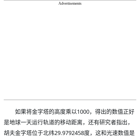
Advertisements
如果将金字塔的高度乘以1000，得出的数值正好
是地球一天运行轨道的移动距离，还有研究者指出，
胡夫金字塔位于北纬29.9792458度，这和光速数值是