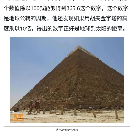
个数值除以100就能够得到365.6这个数字，这个数字
是地球公转的周期，他还发现如果用胡夫金字塔的高
度乘以10亿，得出的数字正好是地球到太阳的距离。
Advertisements