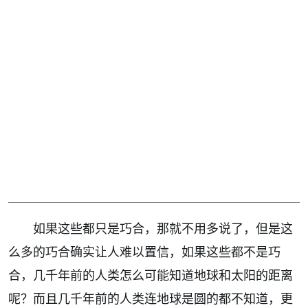
如果这些都只是巧合，那就不用多说了，但是这
么多的巧合确实让人难以置信，如果这些都不是巧
合，几千年前的人类怎么可能知道地球和太阳的距离
呢？而且几千年前的人类连地球是圆的都不知道，更