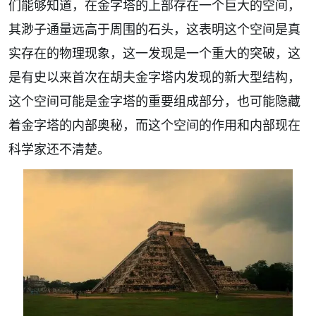
们能够知道，在金字塔的上部存在一个巨大的空间，
其渺子通量远高于周围的石头，这表明这个空间是真
实存在的物理现象，这一发现是一个重大的突破，这
是有史以来首次在胡夫金字塔内发现的新大型结构，
这个空间可能是金字塔的重要组成部分，也可能隐藏
着金字塔的内部奥秘，而这个空间的作用和内部现在
科学家还不清楚。