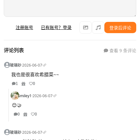
注册账号
已有账号？登录
登录后评论
评论列表
查看 9 条评论
玻璃砂
·
2026-06-07
·
我也是很喜欢希腊菜~~
1
0
smiley1
·
2026-06-07
·
😊🤝
0
0
玻璃砂
·
2026-06-07
·