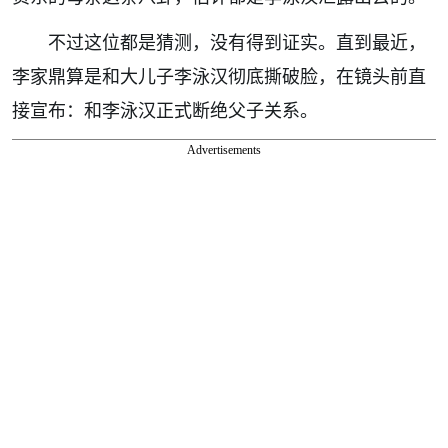
不过这位都是猜测，没有得到证实。直到最近，
李家鼎算是和大儿子李泳汉彻底撕破脸，在镜头前直
接宣布：和李泳汉正式断绝父子关系。
Advertisements