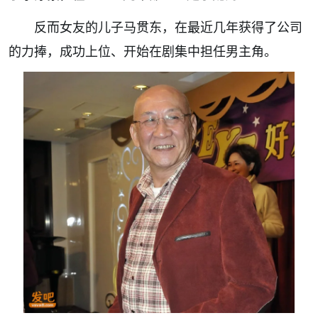
反而女友的儿子马贯东，在最近几年获得了公司
的力捧，成功上位、开始在剧集中担任男主角。