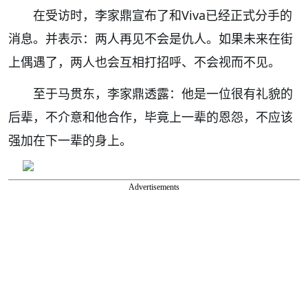
在受访时，李家鼎宣布了和Viva已经正式分手的
消息。并表示：两人再见不会是仇人。如果未来在街
上偶遇了，两人也会互相打招呼、不会视而不见。
至于马贯东，李家鼎透露：他是一位很有礼貌的
后辈，不介意和他合作，毕竟上一辈的恩怨，不应该
强加在下一辈的身上。
Advertisements