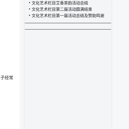
文化艺术栏目艾香茶韵活动总结
文化艺术栏目第二届活动圆满结束
文化艺术栏目第一届活动总结及赞助鸣谢
头子经常