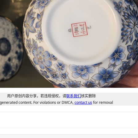
用户原创内容分享，若违规侵权，请
联系我们
核实删除
generated content. For violations or DMCA,
contact us
for removal