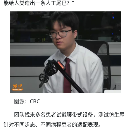
能给人类造出一条人工尾巴？”
图源：CBC
团队找来多名患者试戴腰带式设备，测试仿生尾
针对不同步态、不同病程患者的适配表现。