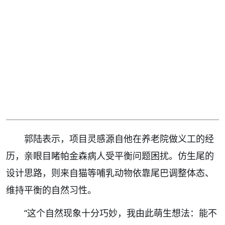
郭陆表示，项目灵感源自他在养老院做义工的经
历，亲眼目睹帕金森病人受平衡问题困扰。仿生尾的
设计思路，则来自猫等哺乳动物依靠尾巴调整体态、
维持平衡的自然习性。
“这个自然现象十分巧妙，我由此萌生想法：能不