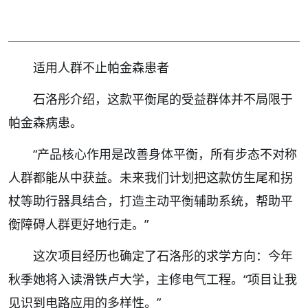
适用人群不止帕金森患者
石洛彤介绍，这款平衡尾的受益群体并不局限于
帕金森病患。
“产品核心作用是改善身体平衡，所有步态不对称
人群都能从中获益。未来我们计划把这款仿生尾和拐
杖等助行器具结合，打造主动平衡辅助系统，帮助平
衡障碍人群更好地行走。”
这次项目经历也确定了石洛彤的求学方向：今年
秋季她将入读滑铁卢大学，主修电气工程。“项目让我
见识到电路应用的多样性。”