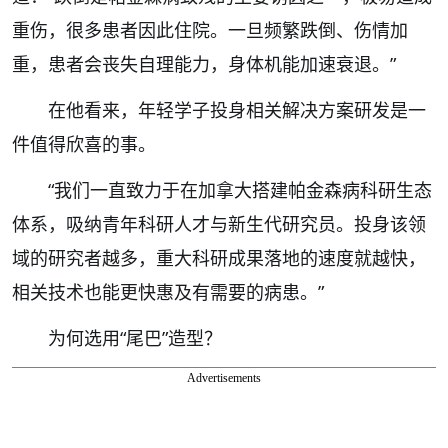
重伤，很多患者因此住院。一旦频繁跌倒、伤情加
重，患者会丧失自理能力，身体机能加速衰退。”
在他看来，年轻学子投身相关解决方案研发是一
件值得欣喜的事。
“我们一直致力于在加拿大搭建帕金森病科研生态
体系，吸纳青年科研人才与新生代研究员。投身该领
域的研究者越多，重大科研成果落地的速度就越快，
相关技术也能更快惠及有需要的病患。”
为何选用“尾巴”造型？
Advertisements