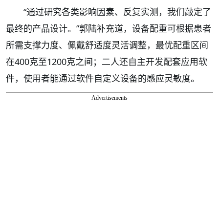
“通过研究各类影响因素、反复实测，我们敲定了
最终的产品设计。”郭陆补充道，设备配重可根据患者
所需支撑力度、佩戴舒适度灵活调整，最优配重区间
在400克至1200克之间；二人还自主开发配套应用软
件，使用者能通过软件自定义设备的感应灵敏度。
Advertisements