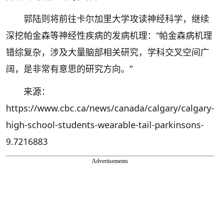
郭陆则将前往卡尔加里大学攻读神经科学，继续
深挖帕金森等神经性疾病的发病机理：“帕金森病机理
错综复杂，涉及大量脑部相关研究，学科交叉空间广
阔，是非常有意思的研究方向。”
来源：
https://www.cbc.ca/news/canada/calgary/calgary-
high-school-students-wearable-tail-parkinsons-
9.7216883
Advertisements