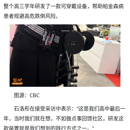
整个高三学年研发了一款可穿戴设备，帮助帕金森病
患者规避高危跌倒风险。
图源：CBC
石洛彤在接受采访中表示：“这是我们高中最后一
年，当时我们就在想，不如做点事回馈社区，研发这
款装置就是我们想到的践行方式之一。”