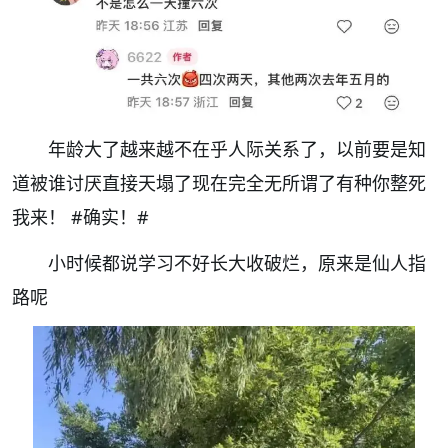
年龄大了越来越不在乎人际关系了，以前要是知
道被谁讨厌直接天塌了现在完全无所谓了有种你整死
我来！
#确实！#
小时候都说学习不好长大收破烂，原来是仙人指
路呢