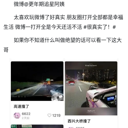
微博@更年期追星阿姨
太喜欢玩微博了好真实 朋友圈打开全部都是幸福
生活 微博一打开全是今天还活不活
#很真实了！#
如果你不知道什么叫做绝望的话可以看一下这大
哥