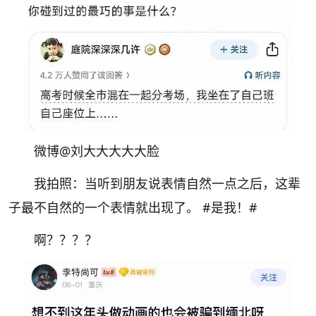
微博@刘大大大大大脸
我拍照：当听到朋友说表情自然一点之后，这辈
子最不自然的一个表情就出现了。
#是我！#
啊？？？？