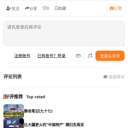
收藏
礼物
0
关注
分享
注册账号
已有账号？登录
登录后评论
评论列表
欢迎评论
好评推荐
Top rated
静坐笔记(九十七)
比大疆更火的“中国特产” 横扫东南亚