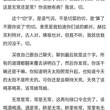
这是无常还是常？你说她有病？我说，切。
这个“切”字，是语气词。不是切菜的切，是“算了
不跟你说了”的切。意思是我知道你们说的都对，赫拉
克利特对，古人对，佛祖也对，但我不听。我就信我
的河没干。切。
深夜自己跟自己聊天，聊到最后就是这个字。所
有的道理都翻来覆去讲明白了，然后你发现，你该干
嘛还是干嘛。你知道明天太阳照常升起，也知道今天
的太阳不是昨天的。可你还是会期待天亮。天亮了该
喝茶喝茶，该骂娘骂娘。
无常是常，常是无常，这两句绕口令念完了，该
喝酒喝酒。酒是常，醉是无常。醉里有常，常里有无