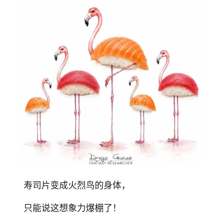
寿司片变成火烈鸟的身体，
只能说这想象力爆棚了！