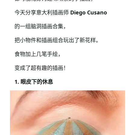
今天分享意大利插画师
Diego Cusano
的一组脑洞插画合集，
把小物件和插画组合玩出了新花样。
食物加上几笔手绘，
变成了超有趣的插画！
1. 眼皮下的休息