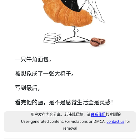
一只牛角面包，
被想象成了一张大椅子。
写到最后，
看完他的画，是不是感觉生活全是灵感！
用户发布内容分享，若违规侵权，请
联系我们
核实删除
User-generated content. For violations or DMCA,
contact us
for
removal