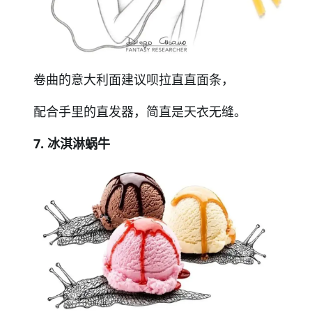
卷曲的意大利面建议呗拉直直面条，
配合手里的直发器，简直是天衣无缝。
7. 冰淇淋蜗牛