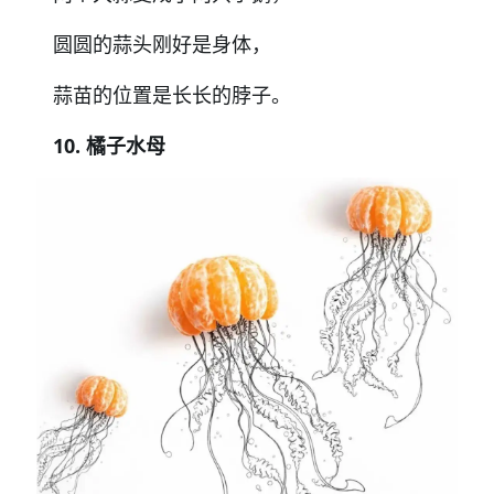
圆圆的蒜头刚好是身体，
蒜苗的位置是长长的脖子。
10. 橘子水母