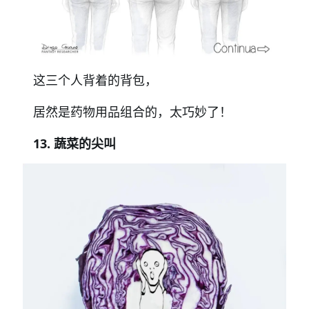
这三个人背着的背包，
居然是药物用品组合的，太巧妙了！
13. 蔬菜的尖叫