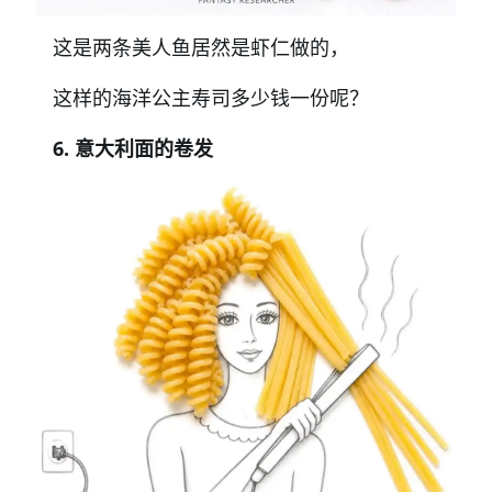
这是两条美人鱼居然是虾仁做的，
这样的海洋公主
寿司多少钱一份呢？
6. 意大利面的卷发