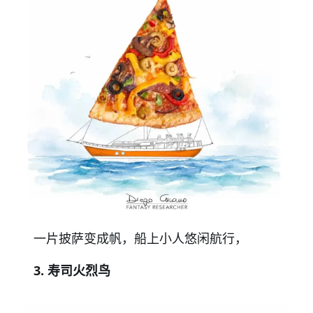
一片披萨变成帆，船上小人悠闲航行，
3. 寿司火烈鸟